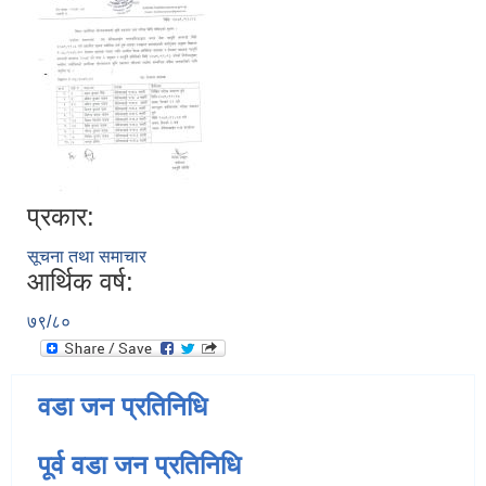
प्रकार:
सूचना तथा समाचार
आर्थिक वर्ष:
७९/८०
वडा जन प्रतिनिधि
पूर्व वडा जन प्रतिनिधि