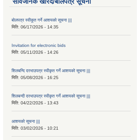
सार्वजनिक खरिद/बोलपत्र सूचना
बोलपत्र स्वीकूत गर्ने आशयको सूचना |||
मिति:
06/17/2026 - 14:35
Invitation for electronic bids
मिति:
05/11/2026 - 14:26
शिलबन्दि दरभाउपत्र स्वीकृत गर्ने आशयको सूचना |||
मिति:
05/08/2026 - 16:25
शिलबन्दी दरभाउपत्र स्वीकृत गर्ने आशयको सूचना |||
मिति:
04/22/2026 - 13:43
आशयको सूचना |||
मिति:
03/02/2026 - 10:21