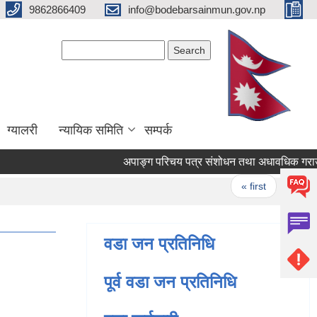
9862866409
info@bodebarsainmun.gov.np
Search form
Search
ग्यालरी
न्यायिक समिति
सम्पर्क
Pages
« first
‹ previo
वडा जन प्रतिनिधि
पूर्व वडा जन प्रतिनिधि