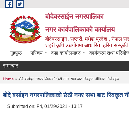
Skip to main content
बोदेबरसाईन नगरपालिका
नगर कार्यपालिकाको कार्यालय
बोदेबरसाईन, सप्तरी, मधेश प्रदेश , नेपाल स
शहरी कृषि उधयोगमा आधारित, हरित संस्कृति
गृहपृष्ठ
परिचय
वडा कार्यालयहरु
कार्यक्रम तथा परियो
समाचार
You are here
Home
» बाेदे बर्साइन नगरपालिकाको छेठौ नगर सभा बाट स्विकृत नीतिगत निर्णयहरु
बाेदे बर्साइन नगरपालिकाको छेठौ नगर सभा बाट स्विकृत न
Submitted on:
Fri, 01/29/2021 - 13:17