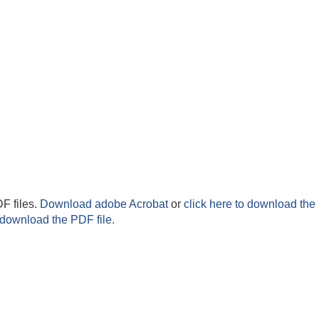
F files.
Download adobe Acrobat
or
click here to download the 
 download the PDF file.