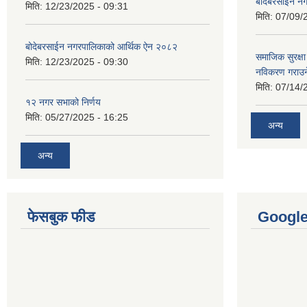
बोदेबरसाईन नग
मिति:
12/23/2025 - 09:31
मिति:
07/09/
बोदेबरसाईन नगरपालिकाको आर्थिक ऐन २०८२
समाजिक सुरक्षा 
मिति:
12/23/2025 - 09:30
नविकरण गराउने 
मिति:
07/14/
१२ नगर सभाको निर्णय
मिति:
05/27/2025 - 16:25
अन्य
अन्य
फेसबुक फीड
Googl