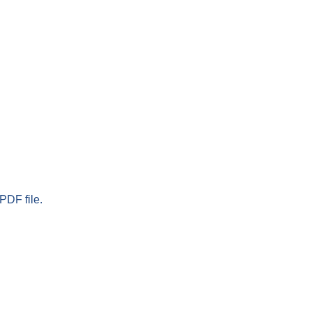
PDF file.