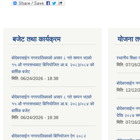
बजेट तथा कार्यक्रम
योजना त
बोदेबरसाईन नगरपालिकाको असार ८ गते सम्पन भएको
स्थानीय शिक्
१५ ‍‍‍औ नगरसभाबाट बिनियोजित आ.ब. २०८३/०८४ को
मिति:
07/16/
बार्षिक बजेट
मिति:
06/24/2026 - 18:38
बोदेबरसाईन नग
मिति:
12/12/
बोदेबरसाईन नगरपालिकाको असार ८ गते सम्पन भएको
१५ ‍‍‍औ नगरसभाबाट बिनियोजित आ.ब. २०८३/०८४ को
बोदेबरसाईन 
बार्षिक बजेट
देखि २०८७ सम
मिति:
06/24/2026 - 18:38
मिति:
07/16/
बोदेबरसाईन नगरपालिकाको बिनियोजन ऐन २०८२