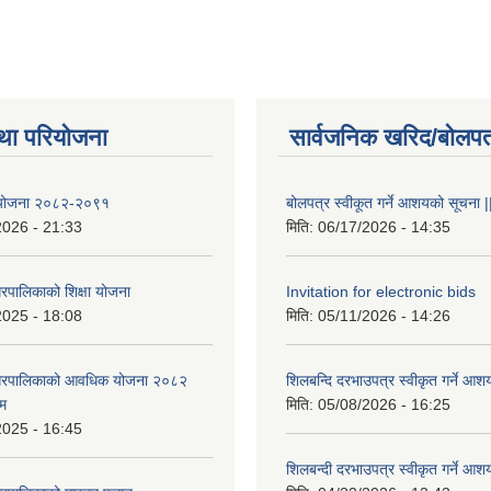
था परियोजना
सार्वजनिक खरिद/बोलपत
षा योजना २०८२-२०९१
बोलपत्र स्वीकूत गर्ने आशयको सूचना |
2026 - 21:33
मिति:
06/17/2026 - 14:35
रपालिकाको शिक्षा योजना
Invitation for electronic bids
2025 - 18:08
मिति:
05/11/2026 - 14:26
नगरपालिकाको आवधिक योजना २०८२
शिलबन्दि दरभाउपत्र स्वीकृत गर्ने आश
्म
मिति:
05/08/2026 - 16:25
2025 - 16:45
शिलबन्दी दरभाउपत्र स्वीकृत गर्ने आश