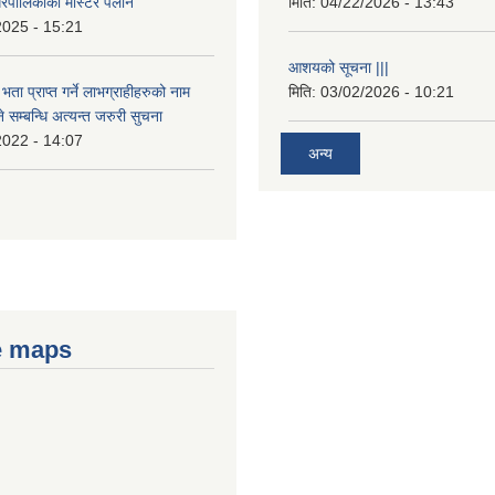
रपालिकाको मास्टर पलान
मिति:
04/22/2026 - 13:43
2025 - 15:21
आशयको सूचना |||
भता प्राप्त गर्ने लाभग्राहीहरुको नाम
मिति:
03/02/2026 - 10:21
सम्बन्धि अत्यन्त जरुरी सुचना
2022 - 14:07
अन्य
e maps