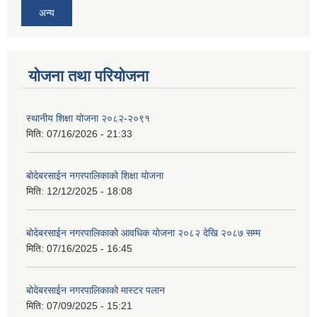
अन्य
योजना तथा परियोजना
स्थानीय शिक्षा योजना २०८२-२०९१
मिति:
07/16/2026 - 21:33
बोदेबरसाईन नगरपालिकाको शिक्षा योजना
मिति:
12/12/2025 - 18:08
बोदेबरसाईन नगरपालिकाको आवधिक योजना २०८२ देखि २०८७ सम्म
मिति:
07/16/2025 - 16:45
बोदेबरसाईन नगरपालिकाको मास्टर पलान
मिति:
07/09/2025 - 15:21