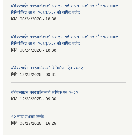
बोदेबरसाईन नगरपालिकाको असार ८ गते सम्पन भएको १५ ‍‍‍औ नगरसभाबाट
बिनियोजित आ.ब. २०८३/०८४ को बार्षिक बजेट
मिति:
06/24/2026 - 18:38
बोदेबरसाईन नगरपालिकाको असार ८ गते सम्पन भएको १५ ‍‍‍औ नगरसभाबाट
बिनियोजित आ.ब. २०८३/०८४ को बार्षिक बजेट
मिति:
06/24/2026 - 18:38
बोदेबरसाईन नगरपालिकाको बिनियोजन ऐन २०८२
मिति:
12/23/2025 - 09:31
बोदेबरसाईन नगरपालिकाको आर्थिक ऐन २०८२
मिति:
12/23/2025 - 09:30
१२ नगर सभाको निर्णय
मिति:
05/27/2025 - 16:25