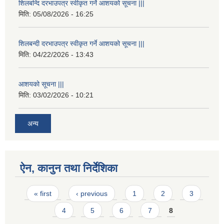
शिलबन्दि दरभाउपत्र स्वीकृत गर्ने आशयको सूचना |||
मिति:
05/08/2026 - 16:25
शिलबन्दी दरभाउपत्र स्वीकृत गर्ने आशयको सूचना |||
मिति:
04/22/2026 - 13:43
आशयको सूचना |||
मिति:
03/02/2026 - 10:21
अन्य
ऐन, कानुन तथा निर्देशिका
Pages
« first
‹ previous
1
2
3
4
5
6
7
8