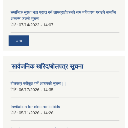
समाजिक सुरक्षा भता प्राप्त गर्ने लाभग्राहीहरुको नाम नविकरण गराउने सम्बन्धि
अत्यन्त जरुरी सुचना
मिति:
07/14/2022 - 14:07
अन्य
सार्वजनिक खरिद/बोलपत्र सूचना
बोलपत्र स्वीकूत गर्ने आशयको सूचना |||
मिति:
06/17/2026 - 14:35
Invitation for electronic bids
मिति:
05/11/2026 - 14:26