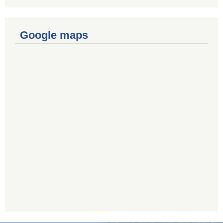
Google maps