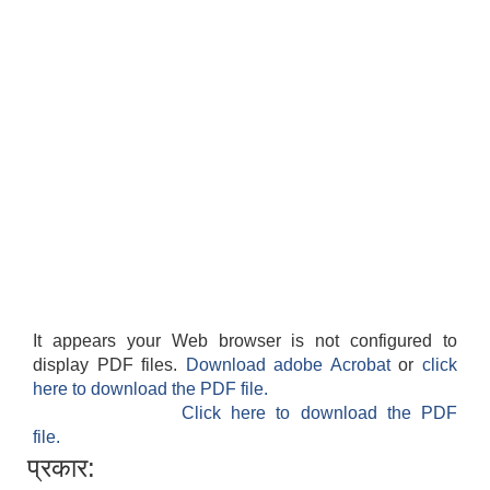
It appears your Web browser is not configured to
display PDF files.
Download adobe Acrobat
or
click
here to download the PDF file.
Click here to download the PDF
file.
प्रकार: