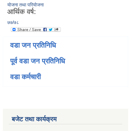
योजना तथा परियोजना
आर्थिक वर्ष:
७७/७८
वडा जन प्रतिनिधि
पूर्व वडा जन प्रतिनिधि
वडा कर्मचारी
बजेट तथा कार्यक्रम