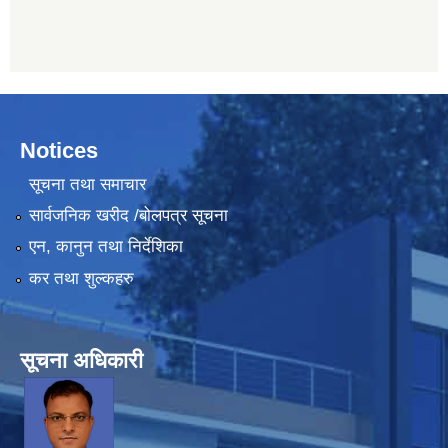
Notices
सूचना तथा समाचार
सार्वजनिक खरीद /बोलपत्र सूचना
एन, कानुन तथा निर्देशिका
कर तथा शुल्कहरु
सूचना अधिकारी