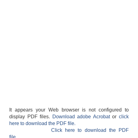
It appears your Web browser is not configured to
display PDF files.
Download adobe Acrobat
or
click
here to download the PDF file.
Click here to download the PDF
file.