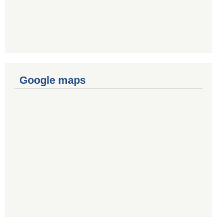
Google maps