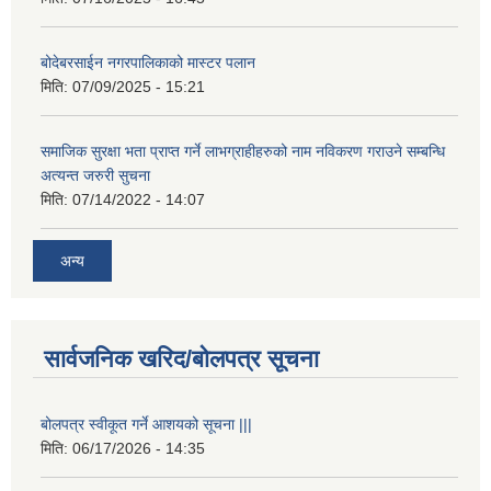
बोदेबरसाईन नगरपालिकाको मास्टर पलान
मिति:
07/09/2025 - 15:21
समाजिक सुरक्षा भता प्राप्त गर्ने लाभग्राहीहरुको नाम नविकरण गराउने सम्बन्धि
अत्यन्त जरुरी सुचना
मिति:
07/14/2022 - 14:07
अन्य
सार्वजनिक खरिद/बोलपत्र सूचना
बोलपत्र स्वीकूत गर्ने आशयको सूचना |||
मिति:
06/17/2026 - 14:35