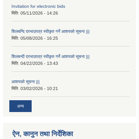
Invitation for electronic bids
मिति:
05/11/2026 - 14:26
शिलबन्दि दरभाउपत्र स्वीकृत गर्ने आशयको सूचना |||
मिति:
05/08/2026 - 16:25
शिलबन्दी दरभाउपत्र स्वीकृत गर्ने आशयको सूचना |||
मिति:
04/22/2026 - 13:43
आशयको सूचना |||
मिति:
03/02/2026 - 10:21
अन्य
ऐन, कानुन तथा निर्देशिका