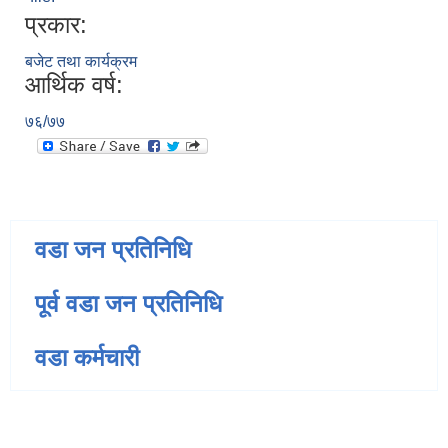
प्रकार:
बजेट तथा कार्यक्रम
आर्थिक वर्ष:
७६/७७
वडा जन प्रतिनिधि
पूर्व वडा जन प्रतिनिधि
वडा कर्मचारी