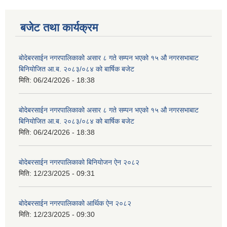
बजेट तथा कार्यक्रम
बोदेबरसाईन नगरपालिकाको असार ८ गते सम्पन भएको १५ ‍‍‍औ नगरसभाबाट
बिनियोजित आ.ब. २०८३/०८४ को बार्षिक बजेट
मिति:
06/24/2026 - 18:38
बोदेबरसाईन नगरपालिकाको असार ८ गते सम्पन भएको १५ ‍‍‍औ नगरसभाबाट
बिनियोजित आ.ब. २०८३/०८४ को बार्षिक बजेट
मिति:
06/24/2026 - 18:38
बोदेबरसाईन नगरपालिकाको बिनियोजन ऐन २०८२
मिति:
12/23/2025 - 09:31
बोदेबरसाईन नगरपालिकाको आर्थिक ऐन २०८२
मिति:
12/23/2025 - 09:30