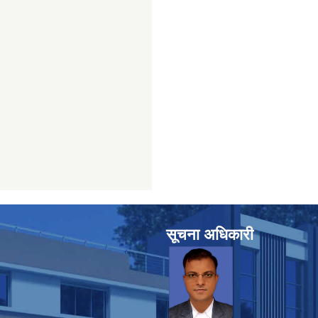
सूचना अधिकारी