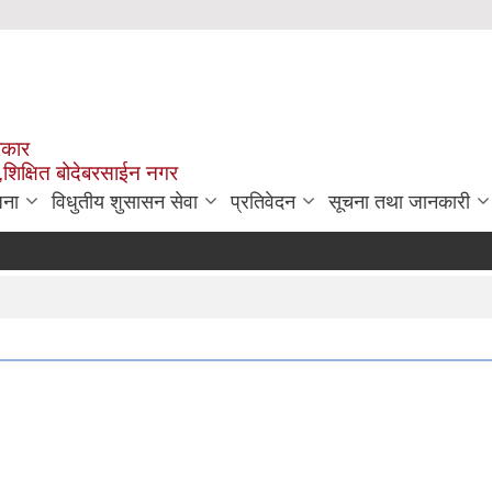
रकार
,शिक्षित बोदेबरसाईन नगर
जना
विधुतीय शुसासन सेवा
प्रतिवेदन
सूचना तथा जानकारी