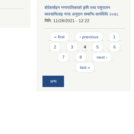
बाेदेबर्साइन नगरपालिकाकाे कृषि तथा पशुपालन
ब्यवसायिलाइ नगद अनुदान सम्बन्धि कार्यविधि २०७८
मिति:
11/28/2021 - 12:22
Pages
« first
‹ previous
1
2
3
4
5
6
7
8
next ›
last »
अन्य