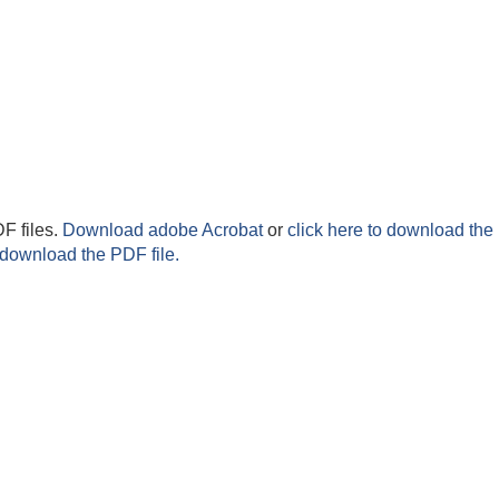
F files.
Download adobe Acrobat
or
click here to download the 
 download the PDF file.