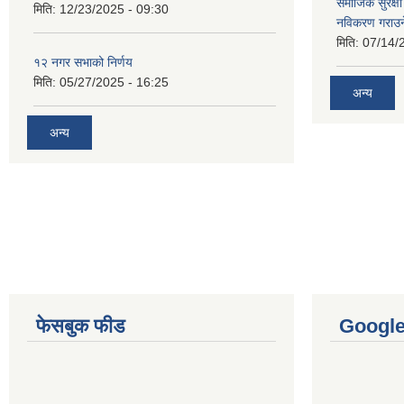
समाजिक सुरक्षा 
मिति:
12/23/2025 - 09:30
नविकरण गराउने 
मिति:
07/14/
१२ नगर सभाको निर्णय
मिति:
05/27/2025 - 16:25
अन्य
अन्य
फेसबुक फीड
Googl