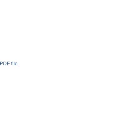
PDF file.