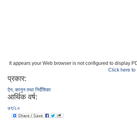
It appears your Web browser is not configured to display PD
Click here to
प्रकार:
ऐन, कानुन तथा निर्देशिका
आर्थिक वर्ष:
७९/८०