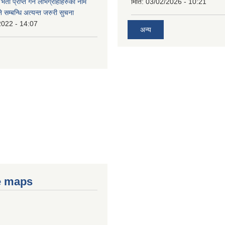
भता प्राप्त गर्ने लाभग्राहीहरुको नाम
मिति:
03/02/2026 - 10:21
सम्बन्धि अत्यन्त जरुरी सुचना
2022 - 14:07
अन्य
e maps