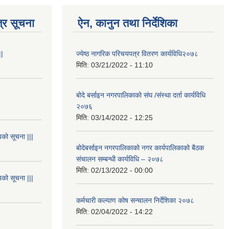
्र सूचना
ऐन, कानुन तथा निर्देशिका
||
ज्येष्ठ नागरिक परिचयपत्र वितरण कार्यविधि२०७८
मिति:
03/21/2022 - 11:10
बोदे बर्साइन नगरपालिकाको संघ /संस्था दर्ता कार्यविधि
२०७६
मिति:
03/14/2022 - 12:25
यको सूचना |||
बोदेबर्साइन नगरपालिकाको नगर कार्यपालिकाको बैठक
संचालन सम्बन्धी कार्यविधि – २०७८
मिति:
02/13/2022 - 00:00
यको सूचना |||
कर्मचारी कल्याण कोष सन्चालन निर्देशिका २०७८
मिति:
02/04/2022 - 14:22