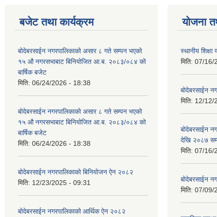
बजेट तथा कार्यक्रम
योजना त
बोदेबरसाईन नगरपालिकाको असार ८ गते सम्पन भएको
स्थानीय शिक्
१५ ‍‍‍औ नगरसभाबाट बिनियोजित आ.ब. २०८३/०८४ को
मिति:
07/16/
बार्षिक बजेट
मिति:
06/24/2026 - 18:38
बोदेबरसाईन नग
मिति:
12/12/
बोदेबरसाईन नगरपालिकाको असार ८ गते सम्पन भएको
१५ ‍‍‍औ नगरसभाबाट बिनियोजित आ.ब. २०८३/०८४ को
बोदेबरसाईन 
बार्षिक बजेट
देखि २०८७ सम
मिति:
06/24/2026 - 18:38
मिति:
07/16/
बोदेबरसाईन नगरपालिकाको बिनियोजन ऐन २०८२
बोदेबरसाईन नग
मिति:
12/23/2025 - 09:31
मिति:
07/09/
बोदेबरसाईन नगरपालिकाको आर्थिक ऐन २०८२