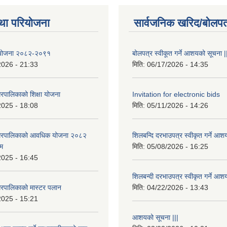
था परियोजना
सार्वजनिक खरिद/बोलपत
षा योजना २०८२-२०९१
बोलपत्र स्वीकूत गर्ने आशयको सूचना |
2026 - 21:33
मिति:
06/17/2026 - 14:35
रपालिकाको शिक्षा योजना
Invitation for electronic bids
2025 - 18:08
मिति:
05/11/2026 - 14:26
नगरपालिकाको आवधिक योजना २०८२
शिलबन्दि दरभाउपत्र स्वीकृत गर्ने आश
्म
मिति:
05/08/2026 - 16:25
2025 - 16:45
शिलबन्दी दरभाउपत्र स्वीकृत गर्ने आश
रपालिकाको मास्टर पलान
मिति:
04/22/2026 - 13:43
2025 - 15:21
आशयको सूचना |||