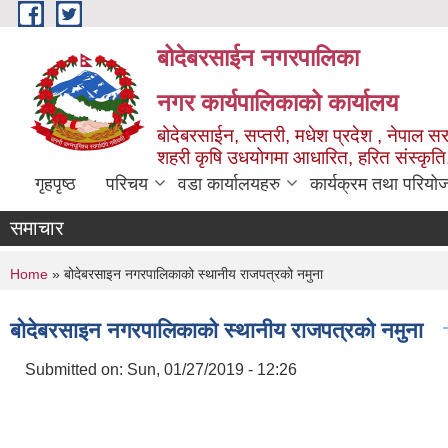
Skip to main content
बोदेबरसाईन नगरपालिका
नगर कार्यपालिकाको कार्यालय
बोदेबरसाईन, सप्तरी, मधेश प्रदेश , नेपाल स
शहरी कृषि उधयोगमा आधारित, हरित संस्कृति
गृहपृष्ठ
परिचय
वडा कार्यालयहरु
कार्यक्रम तथा परियो
समाचार
You are here
Home
» बोदेबरसाइन नगरपालिकाको स्थानीय राजपत्रको नमुना
बोदेबरसाइन नगरपालिकाको स्थानीय राजपत्रको नमुना
Submitted on:
Sun, 01/27/2019 - 12:26