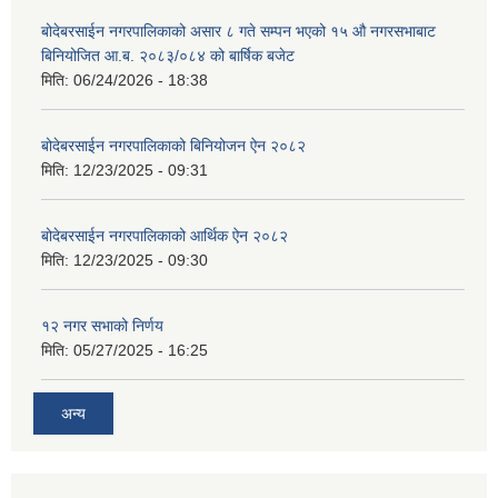
बोदेबरसाईन नगरपालिकाको असार ८ गते सम्पन भएको १५ ‍‍‍औ नगरसभाबाट
बिनियोजित आ.ब. २०८३/०८४ को बार्षिक बजेट
मिति:
06/24/2026 - 18:38
बोदेबरसाईन नगरपालिकाको बिनियोजन ऐन २०८२
मिति:
12/23/2025 - 09:31
बोदेबरसाईन नगरपालिकाको आर्थिक ऐन २०८२
मिति:
12/23/2025 - 09:30
१२ नगर सभाको निर्णय
मिति:
05/27/2025 - 16:25
अन्य