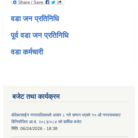
वडा जन प्रतिनिधि
पूर्व वडा जन प्रतिनिधि
वडा कर्मचारी
बजेट तथा कार्यक्रम
बोदेबरसाईन नगरपालिकाको असार ८ गते सम्पन भएको १५ ‍‍‍औ नगरसभाबाट
बिनियोजित आ.ब. २०८३/०८४ को बार्षिक बजेट
मिति:
06/24/2026 - 18:38