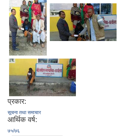
प्रकार:
सूचना तथा समाचार
आर्थिक वर्ष:
७५/७६