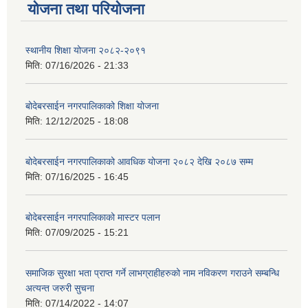
योजना तथा परियोजना
स्थानीय शिक्षा योजना २०८२-२०९१
मिति:
07/16/2026 - 21:33
बोदेबरसाईन नगरपालिकाको शिक्षा योजना
मिति:
12/12/2025 - 18:08
बोदेबरसाईन नगरपालिकाको आवधिक योजना २०८२ देखि २०८७ सम्म
मिति:
07/16/2025 - 16:45
बोदेबरसाईन नगरपालिकाको मास्टर पलान
मिति:
07/09/2025 - 15:21
समाजिक सुरक्षा भता प्राप्त गर्ने लाभग्राहीहरुको नाम नविकरण गराउने सम्बन्धि
अत्यन्त जरुरी सुचना
मिति:
07/14/2022 - 14:07