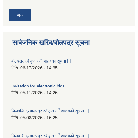
अन्य
सार्वजनिक खरिद/बोलपत्र सूचना
बोलपत्र स्वीकूत गर्ने आशयको सूचना |||
मिति:
06/17/2026 - 14:35
Invitation for electronic bids
मिति:
05/11/2026 - 14:26
शिलबन्दि दरभाउपत्र स्वीकृत गर्ने आशयको सूचना |||
मिति:
05/08/2026 - 16:25
शिलबन्दी दरभाउपत्र स्वीकृत गर्ने आशयको सूचना |||