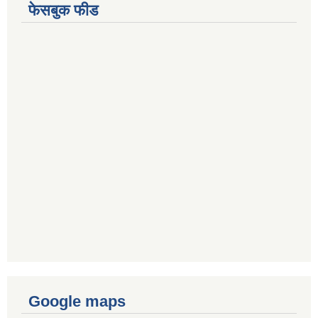
फेसबुक फीड
Google maps