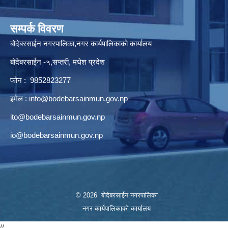
सम्पर्क विवरण
बोदेबरसाईन नगरपालिका,नगर कार्यपालिकाको कार्यालय
बोदेबरसाईन -५,सप्तरी, मधेश प्रदेश
फोन : 9852823277
इमेल :
info@bodebarsainmun.gov.np
ito@bodebarsainmun.gov.np
io@bodebarsainmun.gov.np
© 2026 बोदेबरसाईन नगरपालिका
नगर कार्यपालिकाको कार्यालय
//