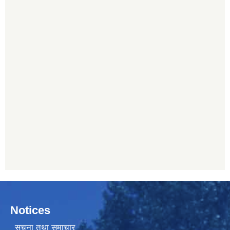
Notices
सूचना तथा समाचार