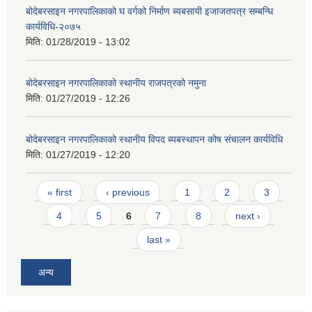
बोदेबरसाइन नगरपालिकाको घ वर्गको निर्माण ब्यबसायी इजाजतपत्र सम्बन्धि
कार्यविधि-२०७५
मिति:
01/28/2019 - 13:02
बोदेबरसाइन नगरपालिकाको स्थानीय राजपत्रको नमुना
मिति:
01/27/2019 - 12:26
बोदेबरसाइन नगरपालिकाको स्थानीय विपद ब्यबस्थापन कोष संचालन कार्यविधि
मिति:
01/27/2019 - 12:20
Pages
« first
‹ previous
1
2
3
4
5
6
7
8
next ›
last »
अन्य