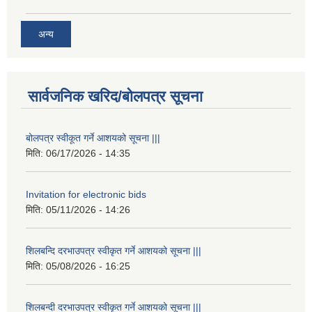
अन्य
सार्वजनिक खरिद/बोलपत्र सूचना
बोलपत्र स्वीकूत गर्ने आशयको सूचना |||
मिति:
06/17/2026 - 14:35
Invitation for electronic bids
मिति:
05/11/2026 - 14:26
शिलबन्दि दरभाउपत्र स्वीकृत गर्ने आशयको सूचना |||
मिति:
05/08/2026 - 16:25
शिलबन्दी दरभाउपत्र स्वीकृत गर्ने आशयको सूचना |||