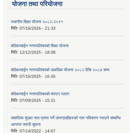
योजना तथा परियोजना
स्थानीय शिक्षा योजना २०८२-२०९१
मिति:
07/16/2026 - 21:33
बोदेबरसाईन नगरपालिकाको शिक्षा योजना
मिति:
12/12/2025 - 18:08
बोदेबरसाईन नगरपालिकाको आवधिक योजना २०८२ देखि २०८७ सम्म
मिति:
07/16/2025 - 16:45
बोदेबरसाईन नगरपालिकाको मास्टर पलान
मिति:
07/09/2025 - 15:21
समाजिक सुरक्षा भता प्राप्त गर्ने लाभग्राहीहरुको नाम नविकरण गराउने सम्बन्धि
अत्यन्त जरुरी सुचना
मिति:
07/14/2022 - 14:07