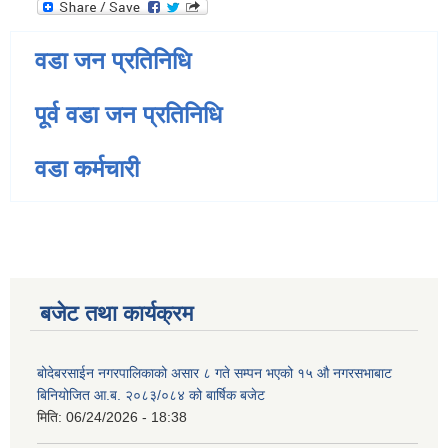
वडा जन प्रतिनिधि
पूर्व वडा जन प्रतिनिधि
वडा कर्मचारी
बजेट तथा कार्यक्रम
बोदेबरसाईन नगरपालिकाको असार ८ गते सम्पन भएको १५ ‍‍‍औ नगरसभाबाट
बिनियोजित आ.ब. २०८३/०८४ को बार्षिक बजेट
मिति:
06/24/2026 - 18:38