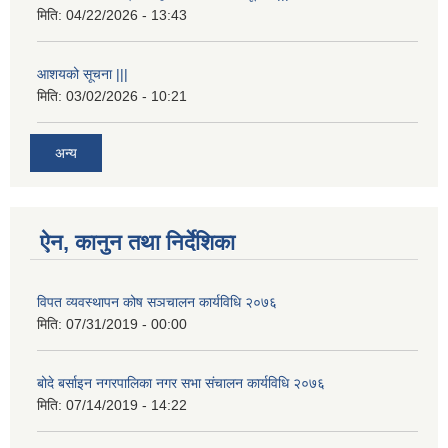
मिति:
04/22/2026 - 13:43
आशयको सूचना |||
मिति:
03/02/2026 - 10:21
अन्य
ऐन, कानुन तथा निर्देशिका
विपत व्यवस्थापन कोष सञचालन कार्यविधि २०७६
मिति:
07/31/2019 - 00:00
बोदे बर्साइन नगरपालिका नगर सभा संचालन कार्यविधि २०७६
मिति:
07/14/2019 - 14:22