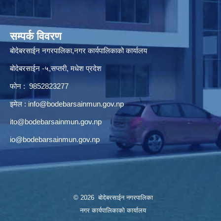
सम्पर्क विवरण
बोदेबरसाईन नगरपालिका,नगर कार्यपालिकाको कार्यालय
बोदेबरसाईन -५,सप्तरी, मधेश प्रदेश
फोन : 9852823277
इमेल :
info@bodebarsainmun.gov.np
ito@bodebarsainmun.gov.np
io@bodebarsainmun.gov.np
© 2026 बोदेबरसाईन नगरपालिका
नगर कार्यपालिकाको कार्यालय