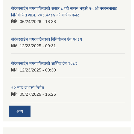
बोदेबरसाईन नगरपालिकाको असार ८ गते सम्पन भएको १५ ‍‍‍औ नगरसभाबाट
बिनियोजित आ.ब. २०८३/०८४ को बार्षिक बजेट
मिति:
06/24/2026 - 18:38
बोदेबरसाईन नगरपालिकाको बिनियोजन ऐन २०८२
मिति:
12/23/2025 - 09:31
बोदेबरसाईन नगरपालिकाको आर्थिक ऐन २०८२
मिति:
12/23/2025 - 09:30
१२ नगर सभाको निर्णय
मिति:
05/27/2025 - 16:25
अन्य