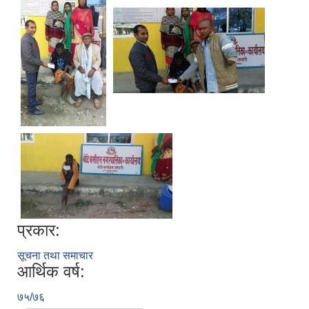
प्रकार:
सूचना तथा समाचार
आर्थिक वर्ष:
७५/७६