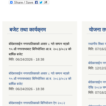
बजेट तथा कार्यक्रम
योजना त
बोदेबरसाईन नगरपालिकाको असार ८ गते सम्पन भएको
स्थानीय शिक्
१५ ‍‍‍औ नगरसभाबाट बिनियोजित आ.ब. २०८३/०८४ को
मिति:
07/16/
बार्षिक बजेट
मिति:
06/24/2026 - 18:38
बोदेबरसाईन नग
मिति:
12/12/
बोदेबरसाईन नगरपालिकाको असार ८ गते सम्पन भएको
१५ ‍‍‍औ नगरसभाबाट बिनियोजित आ.ब. २०८३/०८४ को
बोदेबरसाईन 
बार्षिक बजेट
देखि २०८७ सम
मिति:
06/24/2026 - 18:38
मिति:
07/16/
बोदेबरसाईन नगरपालिकाको बिनियोजन ऐन २०८२