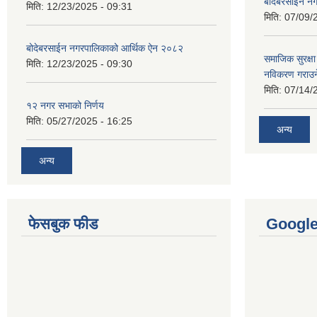
बोदेबरसाईन नग
मिति:
12/23/2025 - 09:31
मिति:
07/09/
बोदेबरसाईन नगरपालिकाको आर्थिक ऐन २०८२
समाजिक सुरक्षा 
मिति:
12/23/2025 - 09:30
नविकरण गराउने 
मिति:
07/14/
१२ नगर सभाको निर्णय
मिति:
05/27/2025 - 16:25
अन्य
अन्य
फेसबुक फीड
Googl