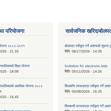
था परियोजना
सार्वजनिक खरिद/बोलपत
षा योजना २०८२-२०९१
बोलपत्र स्वीकूत गर्ने आशयको सूचना |
2026 - 21:33
मिति:
06/17/2026 - 14:35
रपालिकाको शिक्षा योजना
Invitation for electronic bids
2025 - 18:08
मिति:
05/11/2026 - 14:26
नगरपालिकाको आवधिक योजना २०८२
शिलबन्दि दरभाउपत्र स्वीकृत गर्ने आश
्म
मिति:
05/08/2026 - 16:25
2025 - 16:45
शिलबन्दी दरभाउपत्र स्वीकृत गर्ने आश