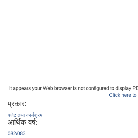
It appears your Web browser is not configured to display PD
Click here to
प्रकार:
बजेट तथा कार्यक्रम
आर्थिक वर्ष:
082/083