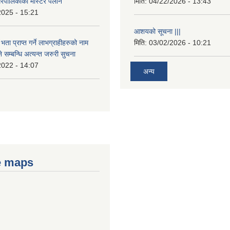
रपालिकाको मास्टर पलान
मिति:
04/22/2026 - 13:43
2025 - 15:21
आशयको सूचना |||
भता प्राप्त गर्ने लाभग्राहीहरुको नाम
मिति:
03/02/2026 - 10:21
सम्बन्धि अत्यन्त जरुरी सुचना
2022 - 14:07
अन्य
e maps