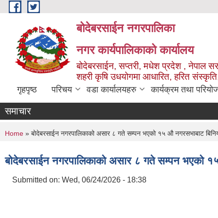
Skip to main content
बोदेबरसाईन नगरपालिका
नगर कार्यपालिकाको कार्यालय
बोदेबरसाईन, सप्तरी, मधेश प्रदेश , नेपाल स
शहरी कृषि उधयोगमा आधारित, हरित संस्कृति
गृहपृष्ठ
परिचय
वडा कार्यालयहरु
कार्यक्रम तथा परियो
समाचार
You are here
Home
» बोदेबरसाईन नगरपालिकाको असार ८ गते सम्पन भएको १५ ‍‍‍औ नगरसभाबाट बिन
बोदेबरसाईन नगरपालिकाको असार ८ गते सम्पन भएको १५
Submitted on:
Wed, 06/24/2026 - 18:38