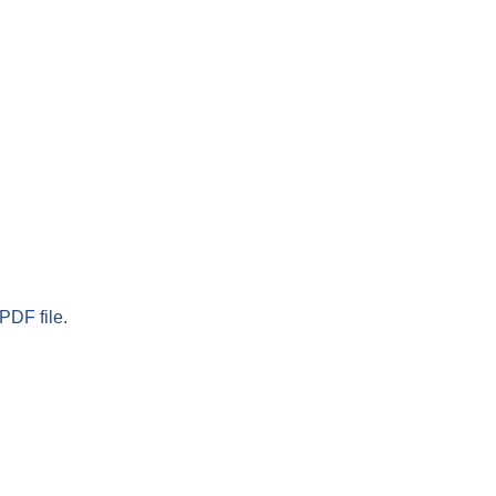
PDF file.