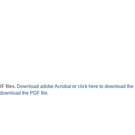
F files.
Download adobe Acrobat
or
click here to download the 
 download the PDF file.