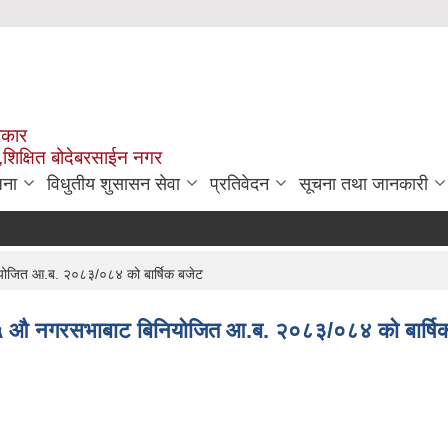
रकार
,शिक्षित बोदेबरसाईन नगर
जना
विधुतीय शुसासन सेवा
प्रतिवेदन
सूचना तथा जानकारी
ियोजित आ.ब. २०८३/०८४ को बार्षिक बजेट
 ‍‍‍औ नगरसभाबाट बिनियोजित आ.ब. २०८३/०८४ को बार्षि