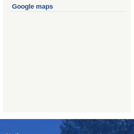
Google maps