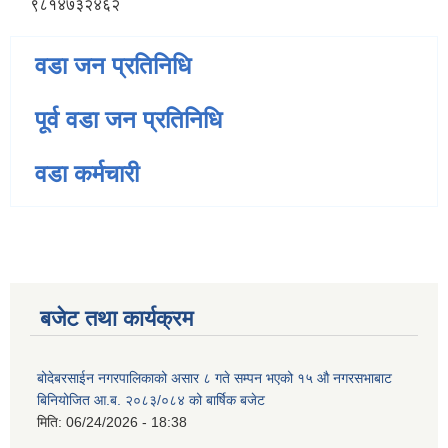
९८१४७३२४६२
वडा जन प्रतिनिधि
पूर्व वडा जन प्रतिनिधि
वडा कर्मचारी
बजेट तथा कार्यक्रम
बोदेबरसाईन नगरपालिकाको असार ८ गते सम्पन भएको १५ ‍‍‍औ नगरसभाबाट
बिनियोजित आ.ब. २०८३/०८४ को बार्षिक बजेट
मिति:
06/24/2026 - 18:38