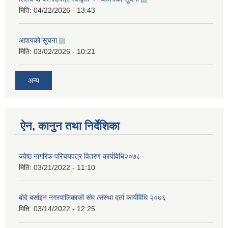
मिति:
04/22/2026 - 13:43
आशयको सूचना |||
मिति:
03/02/2026 - 10:21
अन्य
ऐन, कानुन तथा निर्देशिका
ज्येष्ठ नागरिक परिचयपत्र वितरण कार्यविधि२०७८
मिति:
03/21/2022 - 11:10
बोदे बर्साइन नगरपालिकाको संघ /संस्था दर्ता कार्यविधि २०७६
मिति:
03/14/2022 - 12:25