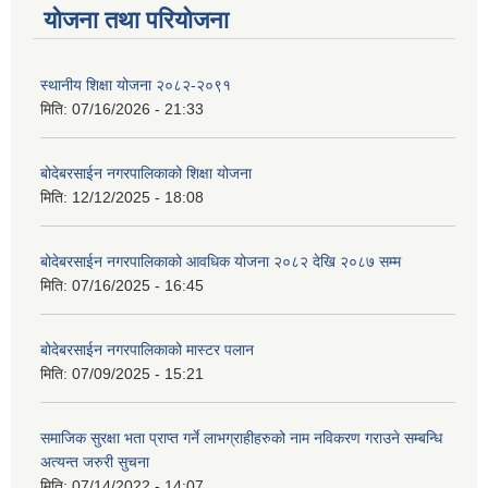
योजना तथा परियोजना
स्थानीय शिक्षा योजना २०८२-२०९१
मिति:
07/16/2026 - 21:33
बोदेबरसाईन नगरपालिकाको शिक्षा योजना
मिति:
12/12/2025 - 18:08
बोदेबरसाईन नगरपालिकाको आवधिक योजना २०८२ देखि २०८७ सम्म
मिति:
07/16/2025 - 16:45
बोदेबरसाईन नगरपालिकाको मास्टर पलान
मिति:
07/09/2025 - 15:21
समाजिक सुरक्षा भता प्राप्त गर्ने लाभग्राहीहरुको नाम नविकरण गराउने सम्बन्धि
अत्यन्त जरुरी सुचना
मिति:
07/14/2022 - 14:07