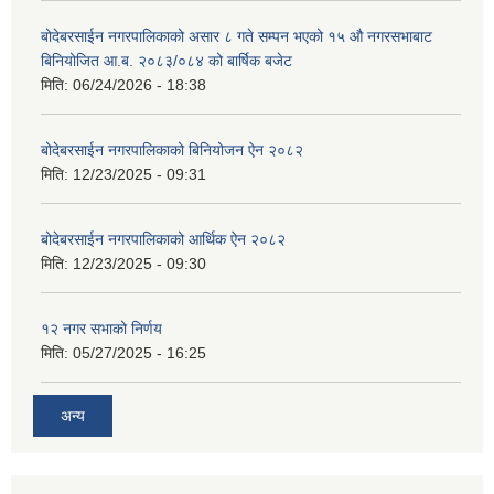
बोदेबरसाईन नगरपालिकाको असार ८ गते सम्पन भएको १५ ‍‍‍औ नगरसभाबाट
बिनियोजित आ.ब. २०८३/०८४ को बार्षिक बजेट
मिति:
06/24/2026 - 18:38
बोदेबरसाईन नगरपालिकाको बिनियोजन ऐन २०८२
मिति:
12/23/2025 - 09:31
बोदेबरसाईन नगरपालिकाको आर्थिक ऐन २०८२
मिति:
12/23/2025 - 09:30
१२ नगर सभाको निर्णय
मिति:
05/27/2025 - 16:25
अन्य