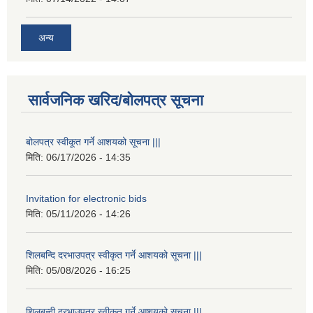
अन्य
सार्वजनिक खरिद/बोलपत्र सूचना
बोलपत्र स्वीकूत गर्ने आशयको सूचना |||
मिति:
06/17/2026 - 14:35
Invitation for electronic bids
मिति:
05/11/2026 - 14:26
शिलबन्दि दरभाउपत्र स्वीकृत गर्ने आशयको सूचना |||
मिति:
05/08/2026 - 16:25
शिलबन्दी दरभाउपत्र स्वीकृत गर्ने आशयको सूचना |||