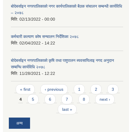
बोदेबर्साइन नगरपालिकाको नगर कार्यपालिकाको बैठक संचालन सम्बन्धी कार्यविधि
– २०७८
मिति:
02/13/2022 - 00:00
कर्मचारी कल्याण कोष सन्चालन निर्देशिका २०७८
मिति:
02/04/2022 - 14:22
बाेदेबर्साइन नगरपालिकाकाे कृषि तथा पशुपालन ब्यवसायिलाइ नगद अनुदान
सम्बन्धि कार्यविधि २०७८
मिति:
11/28/2021 - 12:22
Pages
« first
‹ previous
1
2
3
4
5
6
7
8
next ›
last »
अन्य