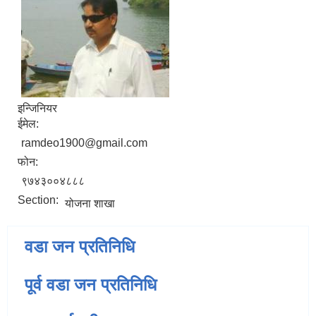
इन्जिनियर
ईमेल:
ramdeo1900@gmail.com
फोन:
९७४३००४८८८
Section:
योजना शाखा
वडा जन प्रतिनिधि
पूर्व वडा जन प्रतिनिधि