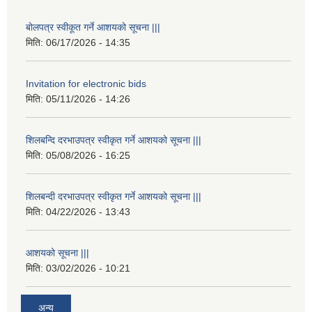
बोलपत्र स्वीकूत गर्ने आशयको सूचना |||
मिति:
06/17/2026 - 14:35
Invitation for electronic bids
मिति:
05/11/2026 - 14:26
शिलबन्दि दरभाउपत्र स्वीकृत गर्ने आशयको सूचना |||
मिति:
05/08/2026 - 16:25
शिलबन्दी दरभाउपत्र स्वीकृत गर्ने आशयको सूचना |||
मिति:
04/22/2026 - 13:43
आशयको सूचना |||
मिति:
03/02/2026 - 10:21
अन्य