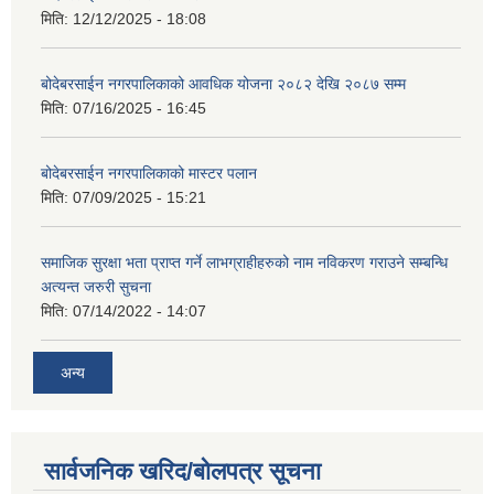
मिति:
12/12/2025 - 18:08
बोदेबरसाईन नगरपालिकाको आवधिक योजना २०८२ देखि २०८७ सम्म
मिति:
07/16/2025 - 16:45
बोदेबरसाईन नगरपालिकाको मास्टर पलान
मिति:
07/09/2025 - 15:21
समाजिक सुरक्षा भता प्राप्त गर्ने लाभग्राहीहरुको नाम नविकरण गराउने सम्बन्धि
अत्यन्त जरुरी सुचना
मिति:
07/14/2022 - 14:07
अन्य
सार्वजनिक खरिद/बोलपत्र सूचना