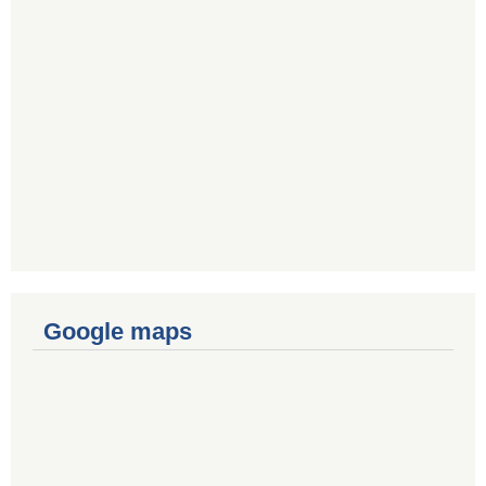
Google maps