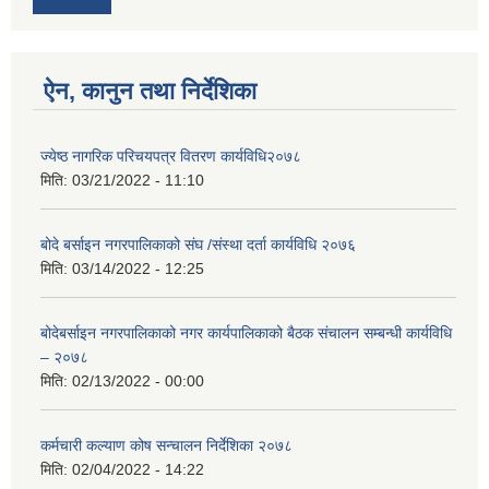
ऐन, कानुन तथा निर्देशिका
ज्येष्ठ नागरिक परिचयपत्र वितरण कार्यविधि२०७८
मिति:
03/21/2022 - 11:10
बोदे बर्साइन नगरपालिकाको संघ /संस्था दर्ता कार्यविधि २०७६
मिति:
03/14/2022 - 12:25
बोदेबर्साइन नगरपालिकाको नगर कार्यपालिकाको बैठक संचालन सम्बन्धी कार्यविधि
– २०७८
मिति:
02/13/2022 - 00:00
कर्मचारी कल्याण कोष सन्चालन निर्देशिका २०७८
मिति:
02/04/2022 - 14:22