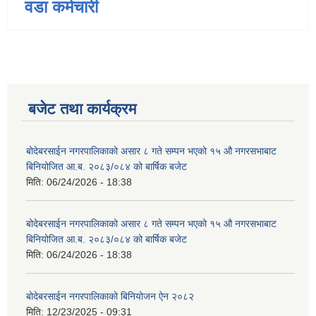
वडा कर्मचारी
बजेट तथा कार्यक्रम
बोदेबरसाईन नगरपालिकाको असार ८ गते सम्पन भएको १५ ‍‍‍औ नगरसभाबाट
बिनियोजित आ.ब. २०८३/०८४ को बार्षिक बजेट
मिति:
06/24/2026 - 18:38
बोदेबरसाईन नगरपालिकाको असार ८ गते सम्पन भएको १५ ‍‍‍औ नगरसभाबाट
बिनियोजित आ.ब. २०८३/०८४ को बार्षिक बजेट
मिति:
06/24/2026 - 18:38
बोदेबरसाईन नगरपालिकाको बिनियोजन ऐन २०८२
मिति:
12/23/2025 - 09:31