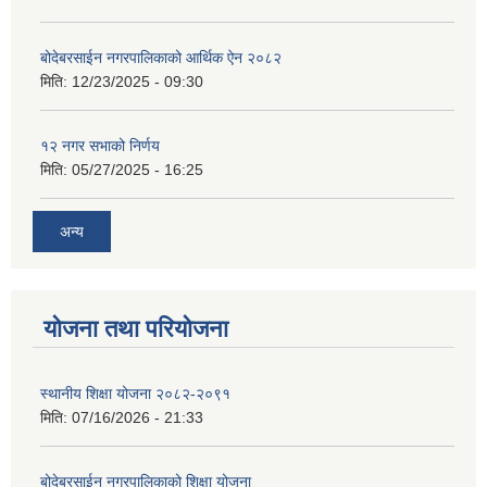
बोदेबरसाईन नगरपालिकाको आर्थिक ऐन २०८२
मिति:
12/23/2025 - 09:30
१२ नगर सभाको निर्णय
मिति:
05/27/2025 - 16:25
अन्य
योजना तथा परियोजना
स्थानीय शिक्षा योजना २०८२-२०९१
मिति:
07/16/2026 - 21:33
बोदेबरसाईन नगरपालिकाको शिक्षा योजना