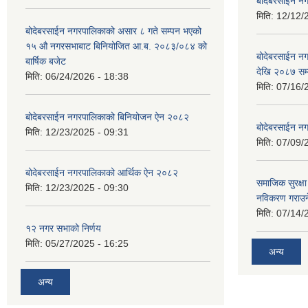
बोदेबरसाईन नग
मिति:
12/12/
बोदेबरसाईन नगरपालिकाको असार ८ गते सम्पन भएको
१५ ‍‍‍औ नगरसभाबाट बिनियोजित आ.ब. २०८३/०८४ को
बोदेबरसाईन 
बार्षिक बजेट
देखि २०८७ सम
मिति:
06/24/2026 - 18:38
मिति:
07/16/
बोदेबरसाईन नगरपालिकाको बिनियोजन ऐन २०८२
बोदेबरसाईन नग
मिति:
12/23/2025 - 09:31
मिति:
07/09/
बोदेबरसाईन नगरपालिकाको आर्थिक ऐन २०८२
समाजिक सुरक्षा 
मिति:
12/23/2025 - 09:30
नविकरण गराउने 
मिति:
07/14/
१२ नगर सभाको निर्णय
मिति:
05/27/2025 - 16:25
अन्य
अन्य