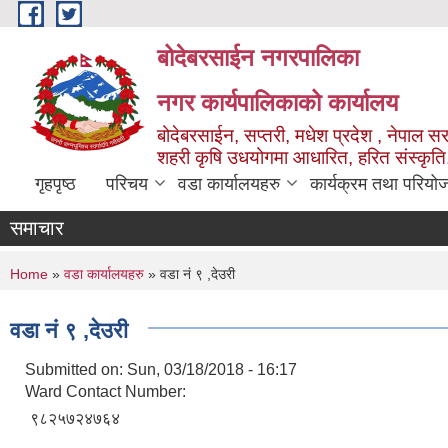
Skip to main content
बोदेबरसाईन नगरपालिका
नगर कार्यपालिकाको कार्यालय
बोदेबरसाईन, सप्तरी, मधेश प्रदेश , नेपाल स
शहरी कृषि उधयोगमा आधारित, हरित संस्कृति
गृहपृष्ठ
परिचय
वडा कार्यालयहरु
कार्यक्रम तथा परियो
समाचार
You are here
Home
»
वडा कार्यालयहरु
» वडा नं‌ ९ ,देउरी
वडा नं‌ ९ ,देउरी
Submitted on:
Sun, 03/18/2018 - 16:17
Ward Contact Number:
९८२५७२४७६४