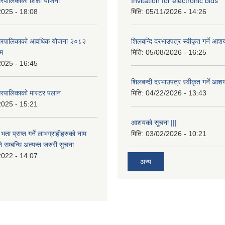
रपालिकाको शिक्षा योजना
Invitation for electronic bids
2025 - 18:08
मिति:
05/11/2026 - 14:26
नगरपालिकाको आवधिक योजना २०८२
शिलबन्दि दरभाउपत्र स्वीकृत गर्ने आश
्म
मिति:
05/08/2026 - 16:25
2025 - 16:45
शिलबन्दी दरभाउपत्र स्वीकृत गर्ने आश
रपालिकाको मास्टर पलान
मिति:
04/22/2026 - 13:43
2025 - 15:21
आशयको सूचना |||
भता प्राप्त गर्ने लाभग्राहीहरुको नाम
मिति:
03/02/2026 - 10:21
सम्बन्धि अत्यन्त जरुरी सुचना
2022 - 14:07
अन्य