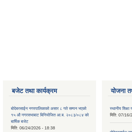
बजेट तथा कार्यक्रम
योजना त
बोदेबरसाईन नगरपालिकाको असार ८ गते सम्पन भएको
स्थानीय शिक्
१५ ‍‍‍औ नगरसभाबाट बिनियोजित आ.ब. २०८३/०८४ को
मिति:
07/16/
बार्षिक बजेट
मिति:
06/24/2026 - 18:38