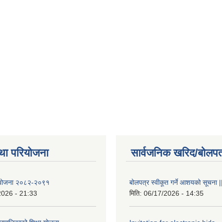
था परियोजना
सार्वजनिक खरिद/बोलपत
षा योजना २०८२-२०९१
बोलपत्र स्वीकूत गर्ने आशयको सूचना |
2026 - 21:33
मिति:
06/17/2026 - 14:35