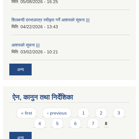
मिति:
05/08/2026 - 16:25
शिलबन्दी दरभाउपत्र स्वीकृत गर्ने आशयको सूचना |||
मिति:
04/22/2026 - 13:43
आशयको सूचना |||
मिति:
03/02/2026 - 10:21
अन्य
ऐन, कानुन तथा निर्देशिका
Pages
« first
‹ previous
1
2
3
4
5
6
7
8
अन्य