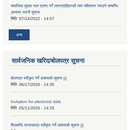
समाजिक सुरक्षा भता प्राप्त गर्ने लाभग्राहीहरुको नाम नविकरण गराउने सम्बन्धि
अत्यन्त जरुरी सुचना
मिति:
07/14/2022 - 14:07
अन्य
सार्वजनिक खरिद/बोलपत्र सूचना
बोलपत्र स्वीकूत गर्ने आशयको सूचना |||
मिति:
06/17/2026 - 14:35
Invitation for electronic bids
मिति:
05/11/2026 - 14:26
शिलबन्दि दरभाउपत्र स्वीकृत गर्ने आशयको सूचना |||