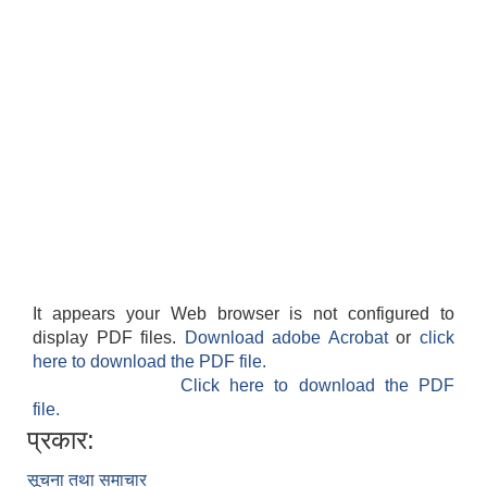
It appears your Web browser is not configured to
display PDF files.
Download adobe Acrobat
or
click
here to download the PDF file.
Click here to download the PDF
file.
प्रकार:
सूचना तथा समाचार