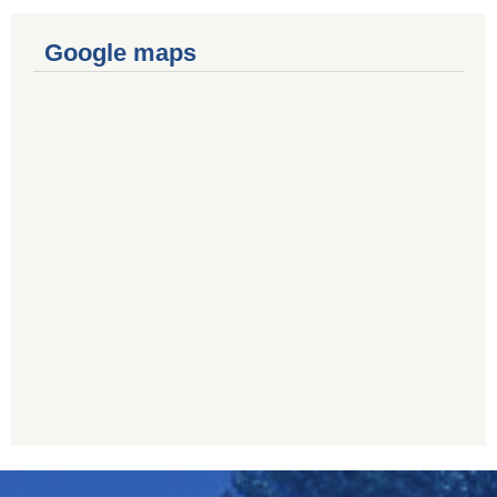
Google maps