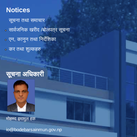
Notices
सूचना तथा समाचार
सार्वजनिक खरीद /बोलपत्र सूचना
एन, कानुन तथा निर्देशिका
कर तथा शुल्कहरु
सूचना अधिकारी
मोहम्म्द इमामुल हक
io@bodebarsainmun.gov.np