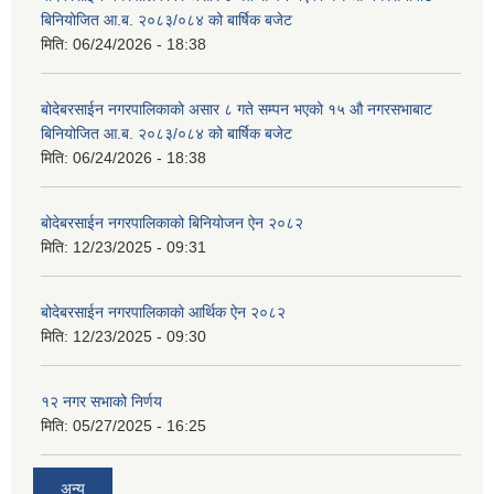
बिनियोजित आ.ब. २०८३/०८४ को बार्षिक बजेट
मिति:
06/24/2026 - 18:38
बोदेबरसाईन नगरपालिकाको असार ८ गते सम्पन भएको १५ ‍‍‍औ नगरसभाबाट
बिनियोजित आ.ब. २०८३/०८४ को बार्षिक बजेट
मिति:
06/24/2026 - 18:38
बोदेबरसाईन नगरपालिकाको बिनियोजन ऐन २०८२
मिति:
12/23/2025 - 09:31
बोदेबरसाईन नगरपालिकाको आर्थिक ऐन २०८२
मिति:
12/23/2025 - 09:30
१२ नगर सभाको निर्णय
मिति:
05/27/2025 - 16:25
अन्य