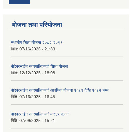
योजना तथा परियोजना
स्थानीय शिक्षा योजना २०८२-२०९१
मिति:
07/16/2026 - 21:33
बोदेबरसाईन नगरपालिकाको शिक्षा योजना
मिति:
12/12/2025 - 18:08
बोदेबरसाईन नगरपालिकाको आवधिक योजना २०८२ देखि २०८७ सम्म
मिति:
07/16/2025 - 16:45
बोदेबरसाईन नगरपालिकाको मास्टर पलान
मिति:
07/09/2025 - 15:21