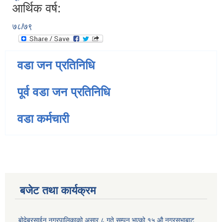
आर्थिक वर्ष:
७८/७९
वडा जन प्रतिनिधि
पूर्व वडा जन प्रतिनिधि
वडा कर्मचारी
बजेट तथा कार्यक्रम
बोदेबरसाईन नगरपालिकाको असार ८ गते सम्पन भएको १५ ‍‍‍औ नगरसभाबाट