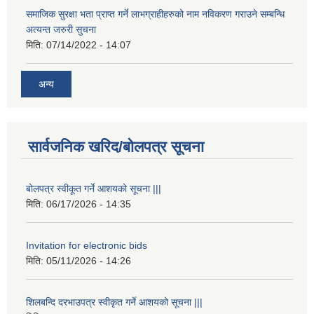
समाजिक सुरक्षा भता प्राप्त गर्ने लाभग्राहीहरुको नाम नविकरण गराउने सम्बन्धि
अत्यन्त जरुरी सुचना
मिति:
07/14/2022 - 14:07
अन्य
सार्वजनिक खरिद/बोलपत्र सूचना
बोलपत्र स्वीकूत गर्ने आशयको सूचना |||
मिति:
06/17/2026 - 14:35
Invitation for electronic bids
मिति:
05/11/2026 - 14:26
शिलबन्दि दरभाउपत्र स्वीकृत गर्ने आशयको सूचना |||