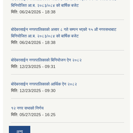
बिनियोजित आ.ब. २०८३/०८४ को बार्षिक बजेट
मिति:
06/24/2026 - 18:38
बोदेबरसाईन नगरपालिकाको असार ८ गते सम्पन भएको १५ ‍‍‍औ नगरसभाबाट
बिनियोजित आ.ब. २०८३/०८४ को बार्षिक बजेट
मिति:
06/24/2026 - 18:38
बोदेबरसाईन नगरपालिकाको बिनियोजन ऐन २०८२
मिति:
12/23/2025 - 09:31
बोदेबरसाईन नगरपालिकाको आर्थिक ऐन २०८२
मिति:
12/23/2025 - 09:30
१२ नगर सभाको निर्णय
मिति:
05/27/2025 - 16:25
अन्य