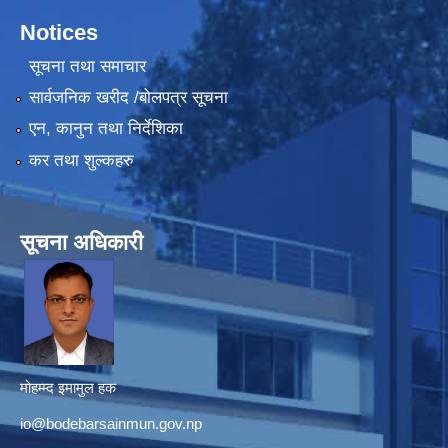
Notices
सूचना तथा समाचार
सार्वजनिक खरीद /बोलपत्र सूचना
एन, कानुन तथा निर्देशिका
कर तथा शुल्कहरु
सूचना अधिकारी
मोहम्म्द इमामुल हक
io@bodebarsainmun.gov.np