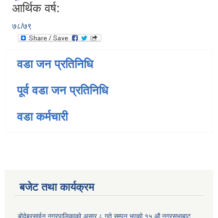
आर्थिक वर्ष:
७८/७९
वडा जन प्रतिनिधि
पूर्व वडा जन प्रतिनिधि
वडा कर्मचारी
बजेट तथा कार्यक्रम
बोदेबरसाईन नगरपालिकाको असार ८ गते सम्पन भएको १५ ‍‍‍औ नगरसभाबाट