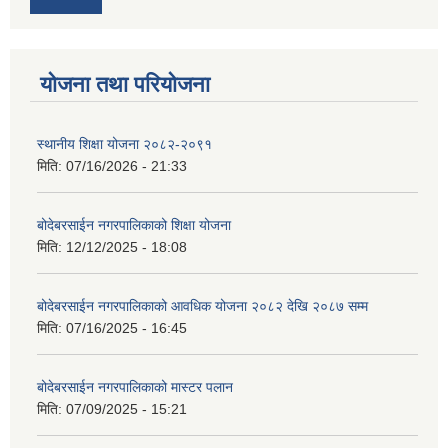
योजना तथा परियोजना
स्थानीय शिक्षा योजना २०८२-२०९१
मिति:
07/16/2026 - 21:33
बोदेबरसाईन नगरपालिकाको शिक्षा योजना
मिति:
12/12/2025 - 18:08
बोदेबरसाईन नगरपालिकाको आवधिक योजना २०८२ देखि २०८७ सम्म
मिति:
07/16/2025 - 16:45
बोदेबरसाईन नगरपालिकाको मास्टर पलान
मिति:
07/09/2025 - 15:21