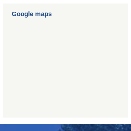
Google maps