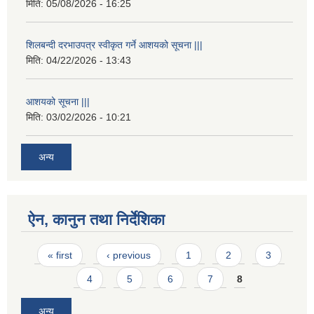
मिति:
05/08/2026 - 16:25
शिलबन्दी दरभाउपत्र स्वीकृत गर्ने आशयको सूचना |||
मिति:
04/22/2026 - 13:43
आशयको सूचना |||
मिति:
03/02/2026 - 10:21
अन्य
ऐन, कानुन तथा निर्देशिका
Pages
« first
‹ previous
1
2
3
4
5
6
7
8
अन्य