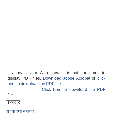
It appears your Web browser is not configured to
display PDF files.
Download adobe Acrobat
or
click
here to download the PDF file.
Click here to download the PDF
file.
प्रकार:
सूचना तथा समाचार