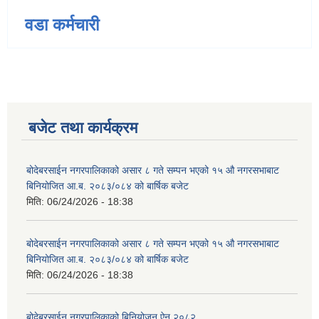
वडा कर्मचारी
बजेट तथा कार्यक्रम
बोदेबरसाईन नगरपालिकाको असार ८ गते सम्पन भएको १५ ‍‍‍औ नगरसभाबाट
बिनियोजित आ.ब. २०८३/०८४ को बार्षिक बजेट
मिति:
06/24/2026 - 18:38
बोदेबरसाईन नगरपालिकाको असार ८ गते सम्पन भएको १५ ‍‍‍औ नगरसभाबाट
बिनियोजित आ.ब. २०८३/०८४ को बार्षिक बजेट
मिति:
06/24/2026 - 18:38
बोदेबरसाईन नगरपालिकाको बिनियोजन ऐन २०८२