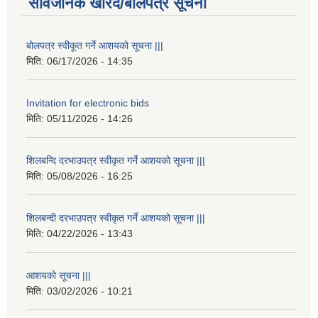
सार्वजनिक खरिद/बोलपत्र सूचना
बोलपत्र स्वीकूत गर्ने आशयको सूचना |||
मिति:
06/17/2026 - 14:35
Invitation for electronic bids
मिति:
05/11/2026 - 14:26
शिलबन्दि दरभाउपत्र स्वीकृत गर्ने आशयको सूचना |||
मिति:
05/08/2026 - 16:25
शिलबन्दी दरभाउपत्र स्वीकृत गर्ने आशयको सूचना |||
मिति:
04/22/2026 - 13:43
आशयको सूचना |||
मिति:
03/02/2026 - 10:21