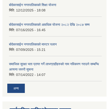
बोदेबरसाईन नगरपालिकाको शिक्षा योजना
मिति:
12/12/2025 - 18:08
बोदेबरसाईन नगरपालिकाको आवधिक योजना २०८२ देखि २०८७ सम्म
मिति:
07/16/2025 - 16:45
बोदेबरसाईन नगरपालिकाको मास्टर पलान
मिति:
07/09/2025 - 15:21
समाजिक सुरक्षा भता प्राप्त गर्ने लाभग्राहीहरुको नाम नविकरण गराउने सम्बन्धि
अत्यन्त जरुरी सुचना
मिति:
07/14/2022 - 14:07
अन्य