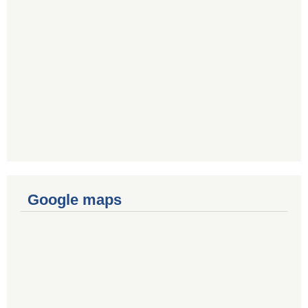
Google maps