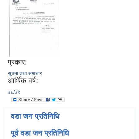
प्रकार:
सूचना तथा समाचार
आर्थिक वर्ष:
७८/७९
वडा जन प्रतिनिधि
पूर्व वडा जन प्रतिनिधि