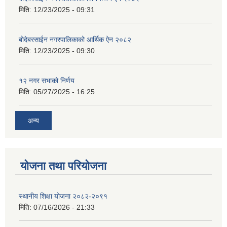
मिति:
12/23/2025 - 09:31
बोदेबरसाईन नगरपालिकाको आर्थिक ऐन २०८२
मिति:
12/23/2025 - 09:30
१२ नगर सभाको निर्णय
मिति:
05/27/2025 - 16:25
अन्य
योजना तथा परियोजना
स्थानीय शिक्षा योजना २०८२-२०९१
मिति:
07/16/2026 - 21:33