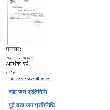
प्रकार:
सूचना तथा समाचार
आर्थिक वर्ष:
७८/७९
वडा जन प्रतिनिधि
पूर्व वडा जन प्रतिनिधि