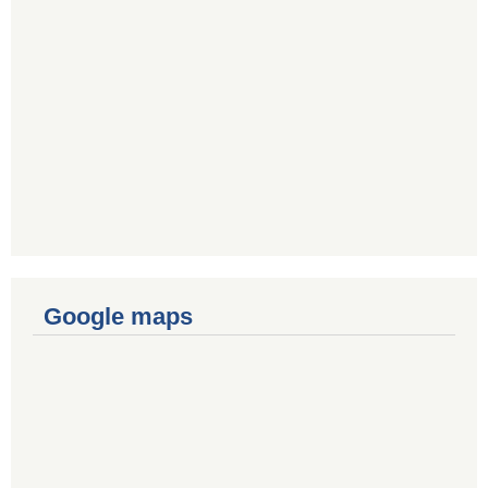
Google maps