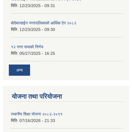
मिति:
12/23/2025 - 09:31
बोदेबरसाईन नगरपालिकाको आर्थिक ऐन २०८२
मिति:
12/23/2025 - 09:30
१२ नगर सभाको निर्णय
मिति:
05/27/2025 - 16:25
अन्य
योजना तथा परियोजना
स्थानीय शिक्षा योजना २०८२-२०९१
मिति:
07/16/2026 - 21:33