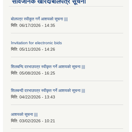
सार्वजनिक खरिद/बोलपत्र सूचना
बोलपत्र स्वीकूत गर्ने आशयको सूचना |||
मिति:
06/17/2026 - 14:35
Invitation for electronic bids
मिति:
05/11/2026 - 14:26
शिलबन्दि दरभाउपत्र स्वीकृत गर्ने आशयको सूचना |||
मिति:
05/08/2026 - 16:25
शिलबन्दी दरभाउपत्र स्वीकृत गर्ने आशयको सूचना |||
मिति:
04/22/2026 - 13:43
आशयको सूचना |||
मिति:
03/02/2026 - 10:21