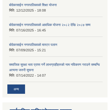
बोदेबरसाईन नगरपालिकाको शिक्षा योजना
मिति:
12/12/2025 - 18:08
बोदेबरसाईन नगरपालिकाको आवधिक योजना २०८२ देखि २०८७ सम्म
मिति:
07/16/2025 - 16:45
बोदेबरसाईन नगरपालिकाको मास्टर पलान
मिति:
07/09/2025 - 15:21
समाजिक सुरक्षा भता प्राप्त गर्ने लाभग्राहीहरुको नाम नविकरण गराउने सम्बन्धि
अत्यन्त जरुरी सुचना
मिति:
07/14/2022 - 14:07
अन्य