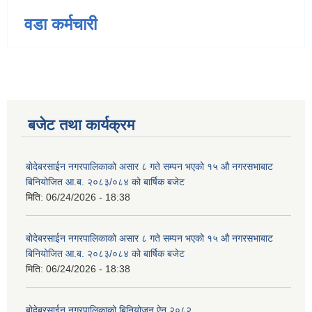
वडा कर्मचारी
बजेट तथा कार्यक्रम
बोदेबरसाईन नगरपालिकाको असार ८ गते सम्पन भएको १५ ‍‍‍औ नगरसभाबाट
बिनियोजित आ.ब. २०८३/०८४ को बार्षिक बजेट
मिति:
06/24/2026 - 18:38
बोदेबरसाईन नगरपालिकाको असार ८ गते सम्पन भएको १५ ‍‍‍औ नगरसभाबाट
बिनियोजित आ.ब. २०८३/०८४ को बार्षिक बजेट
मिति:
06/24/2026 - 18:38
बोदेबरसाईन नगरपालिकाको बिनियोजन ऐन २०८२