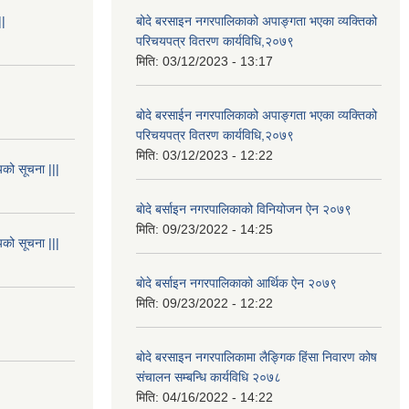
||
बोदे बरसाइन नगरपालिकाको अपाङ्गता भएका व्यक्तिको
परिचयपत्र वितरण कार्यविधि,२०७९
मिति:
03/12/2023 - 13:17
बोदे बरसाईन नगरपालिकाको अपाङ्गता भएका व्यक्तिको
परिचयपत्र वितरण कार्यविधि,२०७९
मिति:
03/12/2023 - 12:22
यको सूचना |||
बाेदे बर्साइन नगरपालिकाको विनियोजन ऐन २०७९
मिति:
09/23/2022 - 14:25
यको सूचना |||
बाेदे बर्साइन नगरपालिकाको आर्थिक ऐन २०७९
मिति:
09/23/2022 - 12:22
बोदे बरसाइन नगरपालिकामा लैङ्गिक हिंसा निवारण कोष
संचालन सम्बन्धि कार्यविधि २०७८
मिति:
04/16/2022 - 14:22