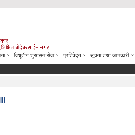
रकार
,शिक्षित बोदेबरसाईन नगर
जना
विधुतीय शुसासन सेवा
प्रतिवेदन
सूचना तथा जानकारी
|||