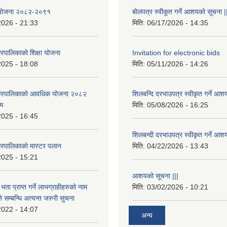
षा योजना २०८२-२०९१
बोलपत्र स्वीकूत गर्ने आशयको सूचना |
2026 - 21:33
मिति:
06/17/2026 - 14:35
रपालिकाको शिक्षा योजना
Invitation for electronic bids
2025 - 18:08
मिति:
05/11/2026 - 14:26
नगरपालिकाको आवधिक योजना २०८२
शिलबन्दि दरभाउपत्र स्वीकृत गर्ने आश
्म
मिति:
05/08/2026 - 16:25
2025 - 16:45
शिलबन्दी दरभाउपत्र स्वीकृत गर्ने आश
रपालिकाको मास्टर पलान
मिति:
04/22/2026 - 13:43
2025 - 15:21
आशयको सूचना |||
भता प्राप्त गर्ने लाभग्राहीहरुको नाम
मिति:
03/02/2026 - 10:21
सम्बन्धि अत्यन्त जरुरी सुचना
2022 - 14:07
अन्य