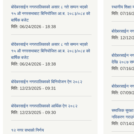
बोदेबरसाईन नगरपालिकाको असार ८ गते सम्पन भएको
स्थानीय शिक्
१५ ‍‍‍औ नगरसभाबाट बिनियोजित आ.ब. २०८३/०८४ को
मिति:
07/16/
बार्षिक बजेट
मिति:
06/24/2026 - 18:38
बोदेबरसाईन नग
मिति:
12/12/
बोदेबरसाईन नगरपालिकाको असार ८ गते सम्पन भएको
१५ ‍‍‍औ नगरसभाबाट बिनियोजित आ.ब. २०८३/०८४ को
बोदेबरसाईन 
बार्षिक बजेट
देखि २०८७ सम
मिति:
06/24/2026 - 18:38
मिति:
07/16/
बोदेबरसाईन नगरपालिकाको बिनियोजन ऐन २०८२
बोदेबरसाईन नग
मिति:
12/23/2025 - 09:31
मिति:
07/09/
बोदेबरसाईन नगरपालिकाको आर्थिक ऐन २०८२
समाजिक सुरक्षा 
मिति:
12/23/2025 - 09:30
नविकरण गराउने 
मिति:
07/14/
१२ नगर सभाको निर्णय