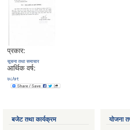
प्रकार:
सूचना तथा समाचार
आर्थिक वर्ष:
७८/७९
बजेट तथा कार्यक्रम
योजना त