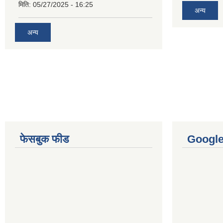
मिति:
05/27/2025 - 16:25
अन्य
अन्य
फेसबुक फीड
Googl