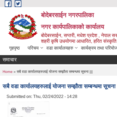
Skip to main content
बोदेबरसाईन नगरपालिका
नगर कार्यपालिकाको कार्यालय
बोदेबरसाईन, सप्तरी, मधेश प्रदेश , नेपाल स
शहरी कृषि उधयोगमा आधारित, हरित संस्कृति
गृहपृष्ठ
परिचय
वडा कार्यालयहरु
कार्यक्रम तथा परियो
समाचार
You are here
Home
» सबै वडा कार्यालयहरुलाई योजना सम्झौता सम्बन्धमा सूचना |||
सबै वडा कार्यालयहरुलाई योजना सम्झौता सम्बन्धमा सूचना 
Submitted on:
Thu, 02/24/2022 - 14:28