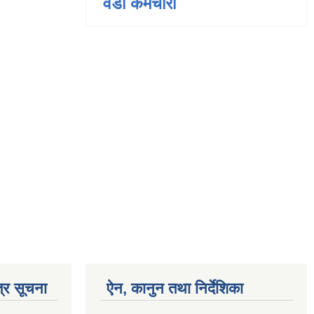
वडा कर्मचारी
्र सूचना
ऐन, कानुन तथा निर्देशिका