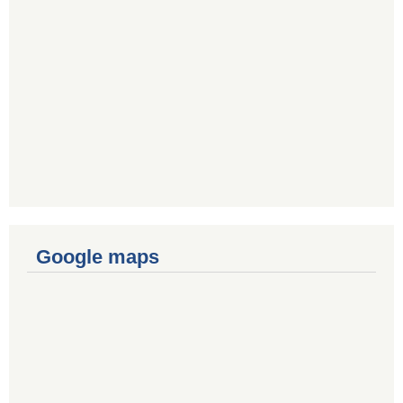
Google maps