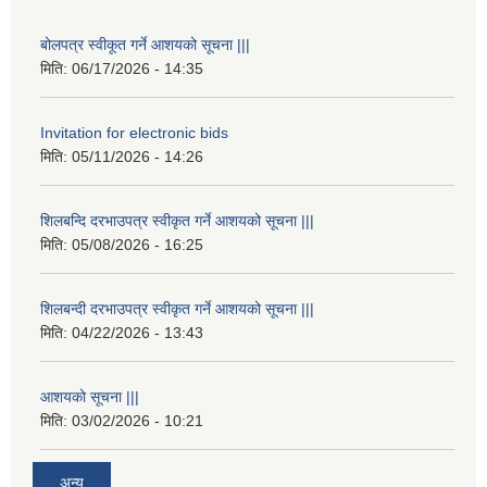
बोलपत्र स्वीकूत गर्ने आशयको सूचना |||
मिति:
06/17/2026 - 14:35
Invitation for electronic bids
मिति:
05/11/2026 - 14:26
शिलबन्दि दरभाउपत्र स्वीकृत गर्ने आशयको सूचना |||
मिति:
05/08/2026 - 16:25
शिलबन्दी दरभाउपत्र स्वीकृत गर्ने आशयको सूचना |||
मिति:
04/22/2026 - 13:43
आशयको सूचना |||
मिति:
03/02/2026 - 10:21
अन्य