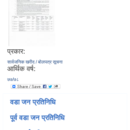
प्रकार:
सार्वजनिक खरीद / बोलपत्र सूचना
आर्थिक वर्ष:
७७/७८
वडा जन प्रतिनिधि
पूर्व वडा जन प्रतिनिधि