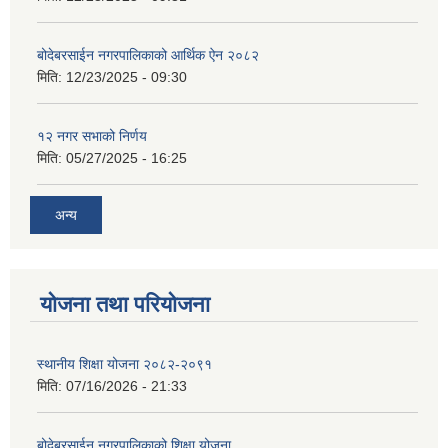
बोदेबरसाईन नगरपालिकाको आर्थिक ऐन २०८२
मिति:
12/23/2025 - 09:30
१२ नगर सभाको निर्णय
मिति:
05/27/2025 - 16:25
अन्य
योजना तथा परियोजना
स्थानीय शिक्षा योजना २०८२-२०९१
मिति:
07/16/2026 - 21:33
बोदेबरसाईन नगरपालिकाको शिक्षा योजना