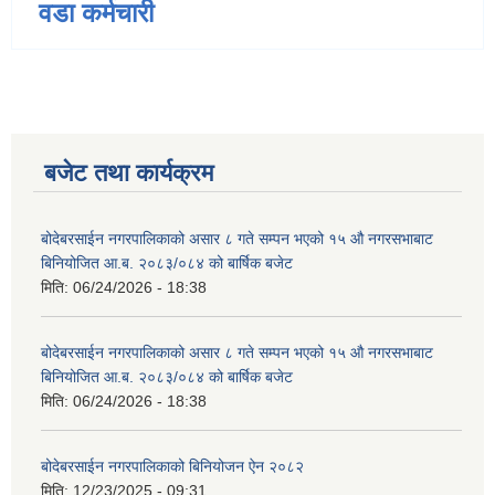
वडा कर्मचारी
बजेट तथा कार्यक्रम
बोदेबरसाईन नगरपालिकाको असार ८ गते सम्पन भएको १५ ‍‍‍औ नगरसभाबाट
बिनियोजित आ.ब. २०८३/०८४ को बार्षिक बजेट
मिति:
06/24/2026 - 18:38
बोदेबरसाईन नगरपालिकाको असार ८ गते सम्पन भएको १५ ‍‍‍औ नगरसभाबाट
बिनियोजित आ.ब. २०८३/०८४ को बार्षिक बजेट
मिति:
06/24/2026 - 18:38
बोदेबरसाईन नगरपालिकाको बिनियोजन ऐन २०८२
मिति:
12/23/2025 - 09:31