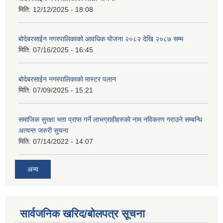
मिति:
12/12/2025 - 18:08
बोदेबरसाईन नगरपालिकाको आवधिक योजना २०८२ देखि २०८७ सम्म
मिति:
07/16/2025 - 16:45
बोदेबरसाईन नगरपालिकाको मास्टर पलान
मिति:
07/09/2025 - 15:21
समाजिक सुरक्षा भता प्राप्त गर्ने लाभग्राहीहरुको नाम नविकरण गराउने सम्बन्धि
अत्यन्त जरुरी सुचना
मिति:
07/14/2022 - 14:07
अन्य
सार्वजनिक खरिद/बोलपत्र सूचना