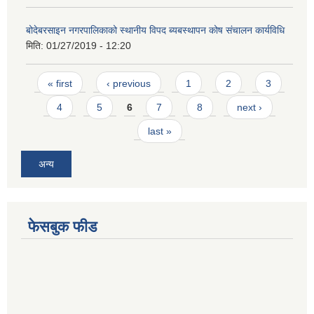
बोदेबरसाइन नगरपालिकाको स्थानीय विपद ब्यबस्थापन कोष संचालन कार्यविधि
मिति:
01/27/2019 - 12:20
Pages
« first
‹ previous
1
2
3
4
5
6
7
8
next ›
last »
अन्य
फेसबुक फीड