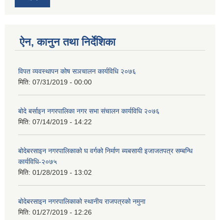
ऐन, कानुन तथा निर्देशिका
विपत व्यवस्थापन कोष सञचालन कार्यविधि २०७६
मिति:
07/31/2019 - 00:00
बोदे बर्साइन नगरपालिका नगर सभा संचालन कार्यविधि २०७६
मिति:
07/14/2019 - 14:22
बोदेबरसाइन नगरपालिकाको घ वर्गको निर्माण ब्यबसायी इजाजतपत्र सम्बन्धि
कार्यविधि-२०७५
मिति:
01/28/2019 - 13:02
बोदेबरसाइन नगरपालिकाको स्थानीय राजपत्रको नमुना
मिति:
01/27/2019 - 12:26