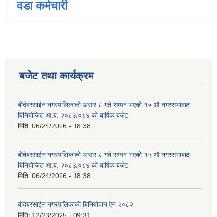
वडा कर्मचारी
बजेट तथा कार्यक्रम
बोदेबरसाईन नगरपालिकाको असार ८ गते सम्पन भएको १५ ‍‍‍औ नगरसभाबाट
बिनियोजित आ.ब. २०८३/०८४ को बार्षिक बजेट
मिति:
06/24/2026 - 18:38
बोदेबरसाईन नगरपालिकाको असार ८ गते सम्पन भएको १५ ‍‍‍औ नगरसभाबाट
बिनियोजित आ.ब. २०८३/०८४ को बार्षिक बजेट
मिति:
06/24/2026 - 18:38
बोदेबरसाईन नगरपालिकाको बिनियोजन ऐन २०८२
मिति:
12/23/2025 - 09:31