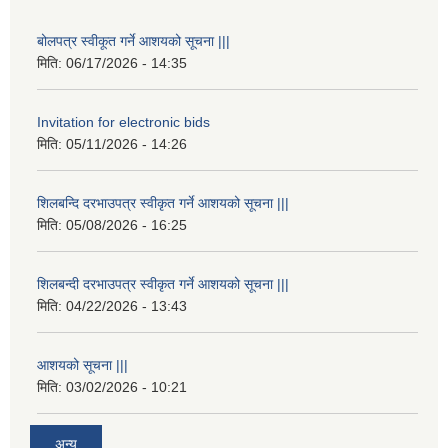
बोलपत्र स्वीकूत गर्ने आशयको सूचना |||
मिति:
06/17/2026 - 14:35
Invitation for electronic bids
मिति:
05/11/2026 - 14:26
शिलबन्दि दरभाउपत्र स्वीकृत गर्ने आशयको सूचना |||
मिति:
05/08/2026 - 16:25
शिलबन्दी दरभाउपत्र स्वीकृत गर्ने आशयको सूचना |||
मिति:
04/22/2026 - 13:43
आशयको सूचना |||
मिति:
03/02/2026 - 10:21
अन्य