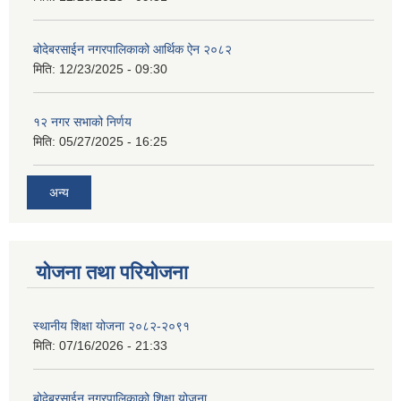
बोदेबरसाईन नगरपालिकाको आर्थिक ऐन २०८२
मिति:
12/23/2025 - 09:30
१२ नगर सभाको निर्णय
मिति:
05/27/2025 - 16:25
अन्य
योजना तथा परियोजना
स्थानीय शिक्षा योजना २०८२-२०९१
मिति:
07/16/2026 - 21:33
बोदेबरसाईन नगरपालिकाको शिक्षा योजना