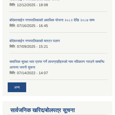
मिति:
12/12/2025 - 18:08
बोदेबरसाईन नगरपालिकाको आवधिक योजना २०८२ देखि २०८७ सम्म
मिति:
07/16/2025 - 16:45
बोदेबरसाईन नगरपालिकाको मास्टर पलान
मिति:
07/09/2025 - 15:21
समाजिक सुरक्षा भता प्राप्त गर्ने लाभग्राहीहरुको नाम नविकरण गराउने सम्बन्धि
अत्यन्त जरुरी सुचना
मिति:
07/14/2022 - 14:07
अन्य
सार्वजनिक खरिद/बोलपत्र सूचना