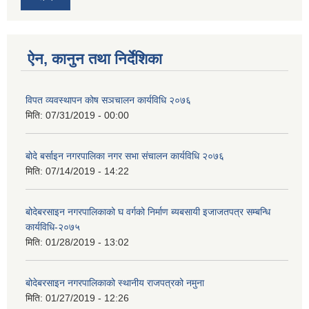
ऐन, कानुन तथा निर्देशिका
विपत व्यवस्थापन कोष सञचालन कार्यविधि २०७६
मिति:
07/31/2019 - 00:00
बोदे बर्साइन नगरपालिका नगर सभा संचालन कार्यविधि २०७६
मिति:
07/14/2019 - 14:22
बोदेबरसाइन नगरपालिकाको घ वर्गको निर्माण ब्यबसायी इजाजतपत्र सम्बन्धि
कार्यविधि-२०७५
मिति:
01/28/2019 - 13:02
बोदेबरसाइन नगरपालिकाको स्थानीय राजपत्रको नमुना
मिति:
01/27/2019 - 12:26