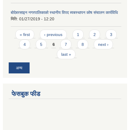
बोदेबरसाइन नगरपालिकाको स्थानीय विपद ब्यबस्थापन कोष संचालन कार्यविधि
मिति:
01/27/2019 - 12:20
Pages
« first
‹ previous
1
2
3
4
5
6
7
8
next ›
last »
अन्य
फेसबुक फीड