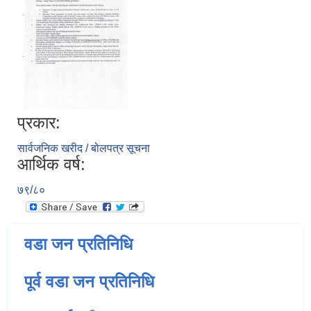
प्रकार:
सार्वजनिक खरीद / बोलपत्र सूचना
आर्थिक वर्ष:
७९/८०
वडा जन प्रतिनिधि
पूर्व वडा जन प्रतिनिधि