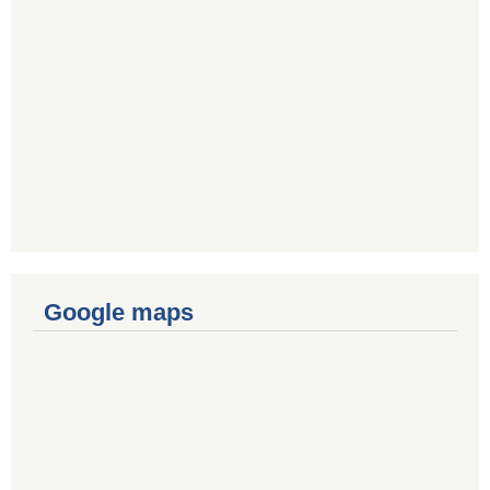
Google maps