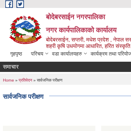
Skip to main content
बोदेबरसाईन नगरपालिका
नगर कार्यपालिकाको कार्यालय
बोदेबरसाईन, सप्तरी, मधेश प्रदेश , नेपाल स
शहरी कृषि उधयोगमा आधारित, हरित संस्कृति
गृहपृष्ठ
परिचय
वडा कार्यालयहरु
कार्यक्रम तथा परियो
समाचार
You are here
Home
»
प्रतिवेदन
» सार्वजनिक परीक्षण
सार्वजनिक परीक्षण