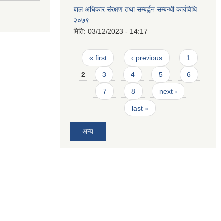
बाल अधिकार संरक्षण तथा सम्बर्द्धन सम्बन्धी कार्यविधि
२०७९
मिति:
03/12/2023 - 14:17
Pages
« first
‹ previous
1
2
3
4
5
6
7
8
next ›
last »
अन्य