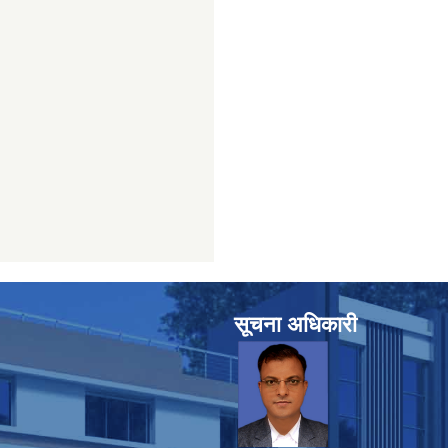
सूचना अधिकारी