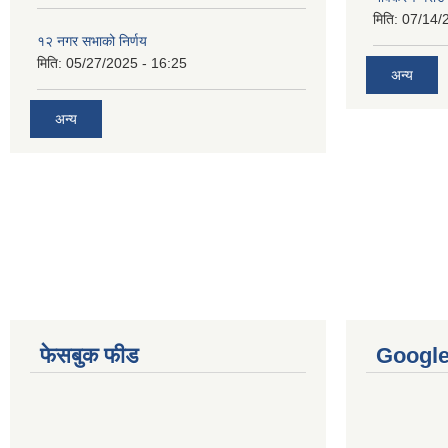
मिति:
07/14/
१२ नगर सभाको निर्णय
मिति:
05/27/2025 - 16:25
अन्य
अन्य
फेसबुक फीड
Googl