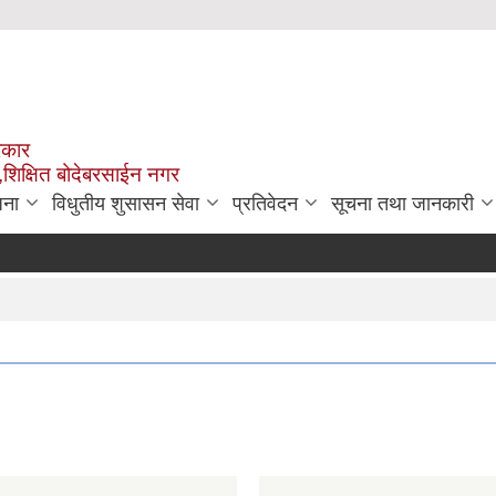
रकार
,शिक्षित बोदेबरसाईन नगर
जना
विधुतीय शुसासन सेवा
प्रतिवेदन
सूचना तथा जानकारी