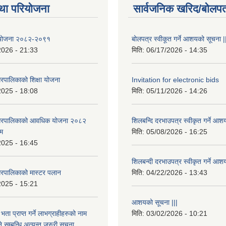
था परियोजना
सार्वजनिक खरिद/बोलपत
षा योजना २०८२-२०९१
बोलपत्र स्वीकूत गर्ने आशयको सूचना |
2026 - 21:33
मिति:
06/17/2026 - 14:35
रपालिकाको शिक्षा योजना
Invitation for electronic bids
2025 - 18:08
मिति:
05/11/2026 - 14:26
नगरपालिकाको आवधिक योजना २०८२
शिलबन्दि दरभाउपत्र स्वीकृत गर्ने आश
्म
मिति:
05/08/2026 - 16:25
2025 - 16:45
शिलबन्दी दरभाउपत्र स्वीकृत गर्ने आश
रपालिकाको मास्टर पलान
मिति:
04/22/2026 - 13:43
2025 - 15:21
आशयको सूचना |||
भता प्राप्त गर्ने लाभग्राहीहरुको नाम
मिति:
03/02/2026 - 10:21
सम्बन्धि अत्यन्त जरुरी सुचना