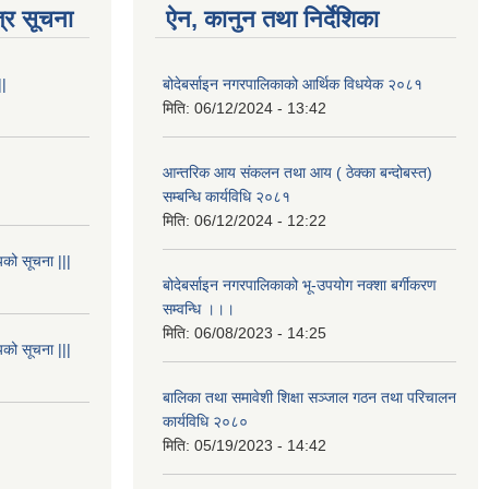
्र सूचना
ऐन, कानुन तथा निर्देशिका
||
बोदेबर्साइन नगरपालिकाको आर्थिक विधयेक २०८१
मिति:
06/12/2024 - 13:42
आन्तरिक आय संकलन तथा आय ( ठेक्का बन्दोबस्त)
सम्बन्धि कार्यविधि २०८१
मिति:
06/12/2024 - 12:22
यको सूचना |||
बोदेबर्साइन नगरपालिकाको भू-उपयोग नक्शा बर्गीकरण
सम्वन्धि ।।।
मिति:
06/08/2023 - 14:25
यको सूचना |||
बालिका तथा समावेशी शिक्षा सञ्जाल गठन तथा परिचालन
कार्यविधि २०८०
मिति:
05/19/2023 - 14:42