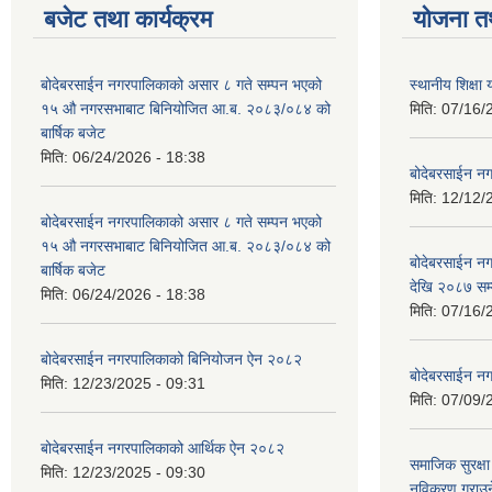
बजेट तथा कार्यक्रम
योजना त
बोदेबरसाईन नगरपालिकाको असार ८ गते सम्पन भएको
स्थानीय शिक्
१५ ‍‍‍औ नगरसभाबाट बिनियोजित आ.ब. २०८३/०८४ को
मिति:
07/16/
बार्षिक बजेट
मिति:
06/24/2026 - 18:38
बोदेबरसाईन नग
मिति:
12/12/
बोदेबरसाईन नगरपालिकाको असार ८ गते सम्पन भएको
१५ ‍‍‍औ नगरसभाबाट बिनियोजित आ.ब. २०८३/०८४ को
बोदेबरसाईन 
बार्षिक बजेट
देखि २०८७ सम
मिति:
06/24/2026 - 18:38
मिति:
07/16/
बोदेबरसाईन नगरपालिकाको बिनियोजन ऐन २०८२
बोदेबरसाईन नग
मिति:
12/23/2025 - 09:31
मिति:
07/09/
बोदेबरसाईन नगरपालिकाको आर्थिक ऐन २०८२
समाजिक सुरक्षा 
मिति:
12/23/2025 - 09:30
नविकरण गराउने 