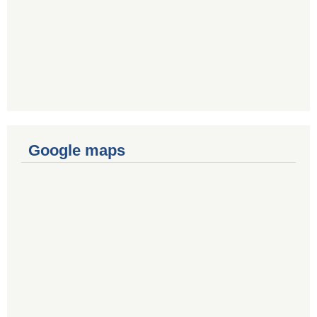
Google maps