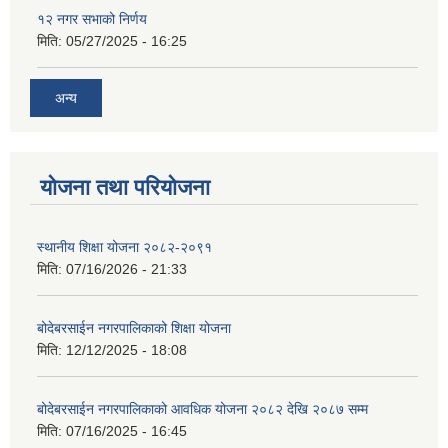
१२ नगर सभाको निर्णय
मिति:
05/27/2025 - 16:25
अन्य
योजना तथा परियोजना
स्थानीय शिक्षा योजना २०८२-२०९१
मिति:
07/16/2026 - 21:33
बोदेबरसाईन नगरपालिकाको शिक्षा योजना
मिति:
12/12/2025 - 18:08
बोदेबरसाईन नगरपालिकाको आवधिक योजना २०८२ देखि २०८७ सम्म
मिति:
07/16/2025 - 16:45