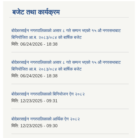
बजेट तथा कार्यक्रम
बोदेबरसाईन नगरपालिकाको असार ८ गते सम्पन भएको १५ ‍‍‍औ नगरसभाबाट
बिनियोजित आ.ब. २०८३/०८४ को बार्षिक बजेट
मिति:
06/24/2026 - 18:38
बोदेबरसाईन नगरपालिकाको असार ८ गते सम्पन भएको १५ ‍‍‍औ नगरसभाबाट
बिनियोजित आ.ब. २०८३/०८४ को बार्षिक बजेट
मिति:
06/24/2026 - 18:38
बोदेबरसाईन नगरपालिकाको बिनियोजन ऐन २०८२
मिति:
12/23/2025 - 09:31
बोदेबरसाईन नगरपालिकाको आर्थिक ऐन २०८२
मिति:
12/23/2025 - 09:30