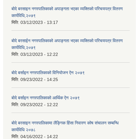
बोदे बरसाइन नगरपालिकाको अपाङ्गता भएका व्यक्तिको परिचयपत्र वितरण
कार्यविधि,२०७९
मिति:
03/12/2023 - 13:17
बोदे बरसाईन नगरपालिकाको अपाङ्गता भएका व्यक्तिको परिचयपत्र वितरण
कार्यविधि,२०७९
मिति:
03/12/2023 - 12:22
बाेदे बर्साइन नगरपालिकाको विनियोजन ऐन २०७९
मिति:
09/23/2022 - 14:25
बाेदे बर्साइन नगरपालिकाको आर्थिक ऐन २०७९
मिति:
09/23/2022 - 12:22
बोदे बरसाइन नगरपालिकामा लैङ्गिक हिंसा निवारण कोष संचालन सम्बन्धि
कार्यविधि २०७८
मिति:
04/16/2022 - 14:22