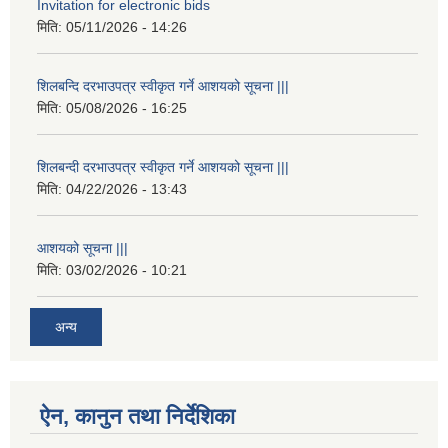
Invitation for electronic bids
मिति:
05/11/2026 - 14:26
शिलबन्दि दरभाउपत्र स्वीकृत गर्ने आशयको सूचना |||
मिति:
05/08/2026 - 16:25
शिलबन्दी दरभाउपत्र स्वीकृत गर्ने आशयको सूचना |||
मिति:
04/22/2026 - 13:43
आशयको सूचना |||
मिति:
03/02/2026 - 10:21
अन्य
ऐन, कानुन तथा निर्देशिका