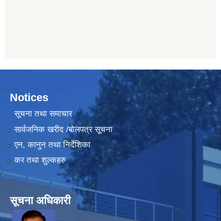
Notices
सूचना तथा समाचार
सार्वजनिक खरीद /बोलपत्र सूचना
एन, कानुन तथा निर्देशिका
कर तथा शुल्कहरु
सूचना अधिकारी