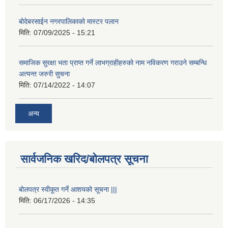
बोदेबरसाईन नगरपालिकाको मास्टर पलान
मिति:
07/09/2025 - 15:21
समाजिक सुरक्षा भता प्राप्त गर्ने लाभग्राहीहरुको नाम नविकरण गराउने सम्बन्धि
अत्यन्त जरुरी सुचना
मिति:
07/14/2022 - 14:07
अन्य
सार्वजनिक खरिद/बोलपत्र सूचना
बोलपत्र स्वीकूत गर्ने आशयको सूचना |||
मिति:
06/17/2026 - 14:35