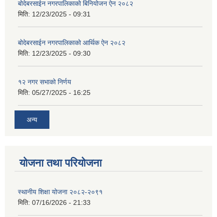
बोदेबरसाईन नगरपालिकाको बिनियोजन ऐन २०८२
मिति:
12/23/2025 - 09:31
बोदेबरसाईन नगरपालिकाको आर्थिक ऐन २०८२
मिति:
12/23/2025 - 09:30
१२ नगर सभाको निर्णय
मिति:
05/27/2025 - 16:25
अन्य
योजना तथा परियोजना
स्थानीय शिक्षा योजना २०८२-२०९१
मिति:
07/16/2026 - 21:33