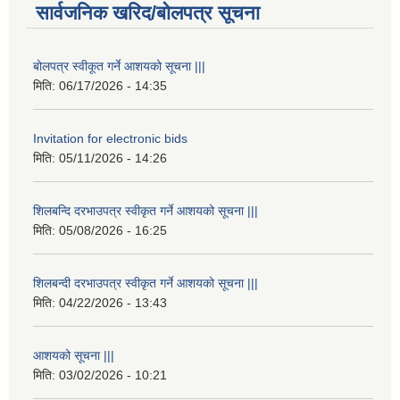
सार्वजनिक खरिद/बोलपत्र सूचना
बोलपत्र स्वीकूत गर्ने आशयको सूचना |||
मिति:
06/17/2026 - 14:35
Invitation for electronic bids
मिति:
05/11/2026 - 14:26
शिलबन्दि दरभाउपत्र स्वीकृत गर्ने आशयको सूचना |||
मिति:
05/08/2026 - 16:25
शिलबन्दी दरभाउपत्र स्वीकृत गर्ने आशयको सूचना |||
मिति:
04/22/2026 - 13:43
आशयको सूचना |||
मिति:
03/02/2026 - 10:21