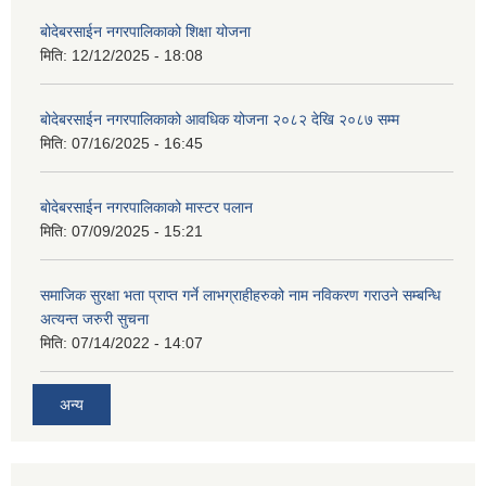
बोदेबरसाईन नगरपालिकाको शिक्षा योजना
मिति:
12/12/2025 - 18:08
बोदेबरसाईन नगरपालिकाको आवधिक योजना २०८२ देखि २०८७ सम्म
मिति:
07/16/2025 - 16:45
बोदेबरसाईन नगरपालिकाको मास्टर पलान
मिति:
07/09/2025 - 15:21
समाजिक सुरक्षा भता प्राप्त गर्ने लाभग्राहीहरुको नाम नविकरण गराउने सम्बन्धि
अत्यन्त जरुरी सुचना
मिति:
07/14/2022 - 14:07
अन्य