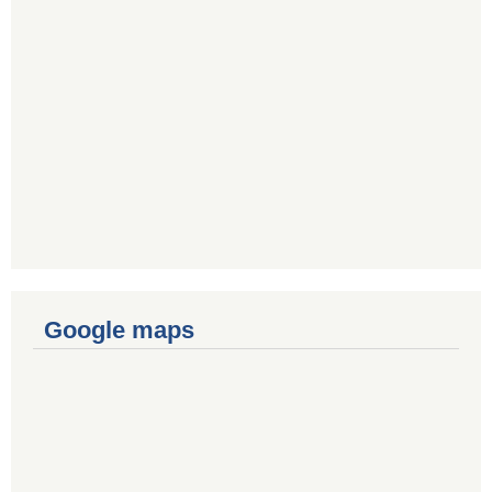
Google maps