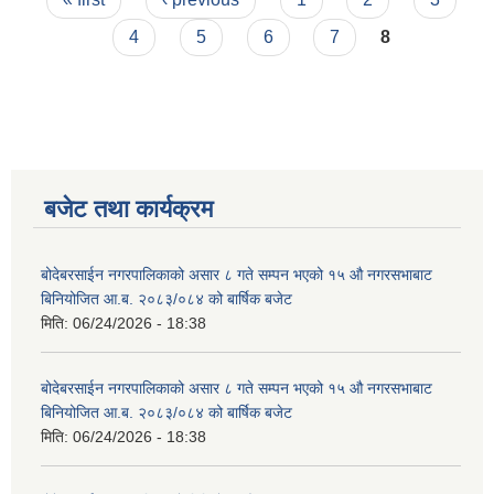
4
5
6
7
8
बजेट तथा कार्यक्रम
बोदेबरसाईन नगरपालिकाको असार ८ गते सम्पन भएको १५ ‍‍‍औ नगरसभाबाट
बिनियोजित आ.ब. २०८३/०८४ को बार्षिक बजेट
मिति:
06/24/2026 - 18:38
बोदेबरसाईन नगरपालिकाको असार ८ गते सम्पन भएको १५ ‍‍‍औ नगरसभाबाट
बिनियोजित आ.ब. २०८३/०८४ को बार्षिक बजेट
मिति:
06/24/2026 - 18:38