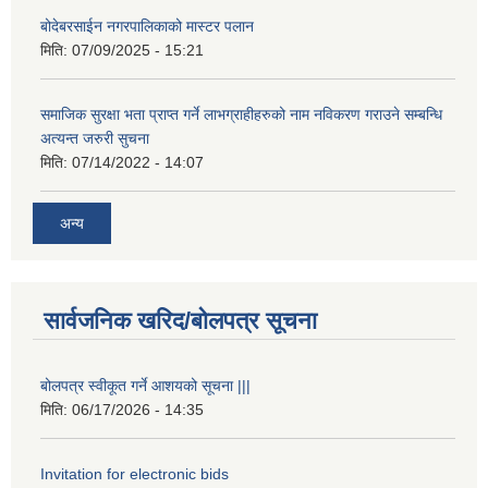
बोदेबरसाईन नगरपालिकाको मास्टर पलान
मिति:
07/09/2025 - 15:21
समाजिक सुरक्षा भता प्राप्त गर्ने लाभग्राहीहरुको नाम नविकरण गराउने सम्बन्धि
अत्यन्त जरुरी सुचना
मिति:
07/14/2022 - 14:07
अन्य
सार्वजनिक खरिद/बोलपत्र सूचना
बोलपत्र स्वीकूत गर्ने आशयको सूचना |||
मिति:
06/17/2026 - 14:35
Invitation for electronic bids