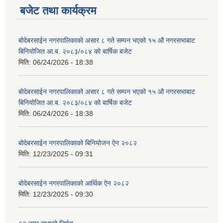
बजेट तथा कार्यक्रम
बोदेबरसाईन नगरपालिकाको असार ८ गते सम्पन भएको १५ ‍‍‍औ नगरसभाबाट
बिनियोजित आ.ब. २०८३/०८४ को बार्षिक बजेट
मिति:
06/24/2026 - 18:38
बोदेबरसाईन नगरपालिकाको असार ८ गते सम्पन भएको १५ ‍‍‍औ नगरसभाबाट
बिनियोजित आ.ब. २०८३/०८४ को बार्षिक बजेट
मिति:
06/24/2026 - 18:38
बोदेबरसाईन नगरपालिकाको बिनियोजन ऐन २०८२
मिति:
12/23/2025 - 09:31
बोदेबरसाईन नगरपालिकाको आर्थिक ऐन २०८२
मिति:
12/23/2025 - 09:30