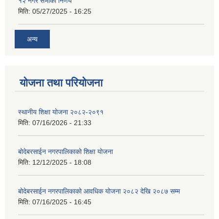
१२ नगर सभाको निर्णय
मिति:
05/27/2025 - 16:25
अन्य
योजना तथा परियोजना
स्थानीय शिक्षा योजना २०८२-२०९१
मिति:
07/16/2026 - 21:33
बोदेबरसाईन नगरपालिकाको शिक्षा योजना
मिति:
12/12/2025 - 18:08
बोदेबरसाईन नगरपालिकाको आवधिक योजना २०८२ देखि २०८७ सम्म
मिति:
07/16/2025 - 16:45