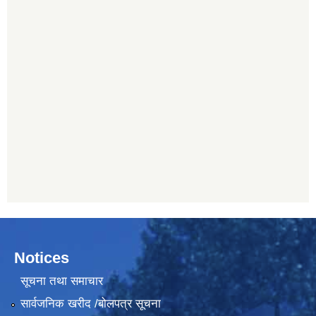
Notices
सूचना तथा समाचार
सार्वजनिक खरीद /बोलपत्र सूचना