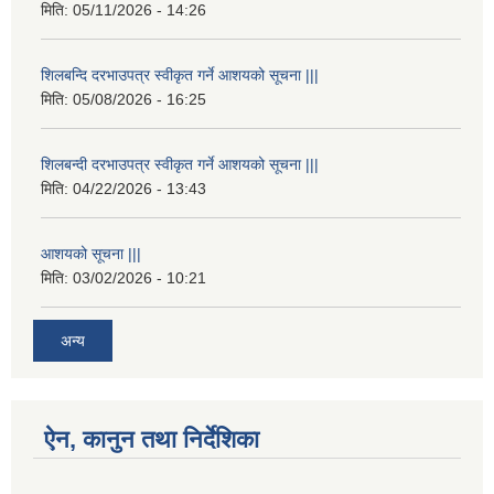
मिति:
05/11/2026 - 14:26
शिलबन्दि दरभाउपत्र स्वीकृत गर्ने आशयको सूचना |||
मिति:
05/08/2026 - 16:25
शिलबन्दी दरभाउपत्र स्वीकृत गर्ने आशयको सूचना |||
मिति:
04/22/2026 - 13:43
आशयको सूचना |||
मिति:
03/02/2026 - 10:21
अन्य
ऐन, कानुन तथा निर्देशिका