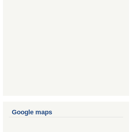
Google maps