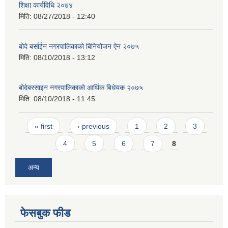
शिक्षा कार्यविधि २०७४
मिति:
08/27/2018 - 12:40
बोदे बर्साईन नगरपालिकाको बिनियोजन ऐन २०७५
मिति:
08/10/2018 - 13:12
बोदेबरसाइन नगरपालिकाको आर्थिक बिधेयक २०७५
मिति:
08/10/2018 - 11:45
Pages
« first
‹ previous
1
2
3
4
5
6
7
8
अन्य
फेसबुक फीड