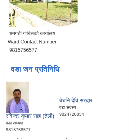
धनगडी गाबिसको कार्यालय
Ward Contact Number:
9815756577
वडा जन प्रतिनिधि
बेचनि देवि सरदार
वडा सदस्य
9824720834
रविन्द्र कुमार साह (तेली)
वडा अध्यक्ष
9815756577