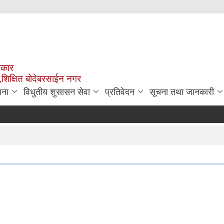
रकार
,शिक्षित बोदेबरसाईन नगर
जना
विधुतीय शुसासन सेवा
प्रतिवेदन
सूचना तथा जानकारी