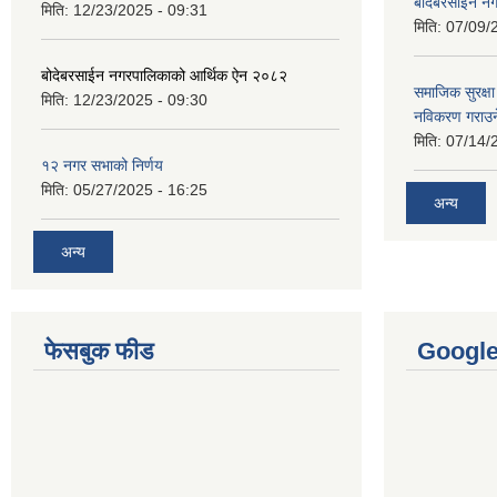
बोदेबरसाईन नग
मिति:
12/23/2025 - 09:31
मिति:
07/09/
बोदेबरसाईन नगरपालिकाको आर्थिक ऐन २०८२
समाजिक सुरक्षा 
मिति:
12/23/2025 - 09:30
नविकरण गराउने 
मिति:
07/14/
१२ नगर सभाको निर्णय
मिति:
05/27/2025 - 16:25
अन्य
अन्य
फेसबुक फीड
Googl