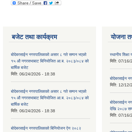
बजेट तथा कार्यक्रम
योजना त
बोदेबरसाईन नगरपालिकाको असार ८ गते सम्पन भएको
स्थानीय शिक्
१५ ‍‍‍औ नगरसभाबाट बिनियोजित आ.ब. २०८३/०८४ को
मिति:
07/16/
बार्षिक बजेट
मिति:
06/24/2026 - 18:38
बोदेबरसाईन नग
मिति:
12/12/
बोदेबरसाईन नगरपालिकाको असार ८ गते सम्पन भएको
१५ ‍‍‍औ नगरसभाबाट बिनियोजित आ.ब. २०८३/०८४ को
बोदेबरसाईन 
बार्षिक बजेट
देखि २०८७ सम
मिति:
06/24/2026 - 18:38
मिति:
07/16/
बोदेबरसाईन नगरपालिकाको बिनियोजन ऐन २०८२