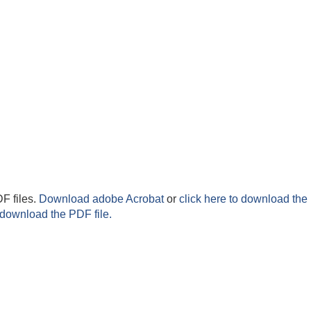
F files.
Download adobe Acrobat
or
click here to download the 
 download the PDF file.