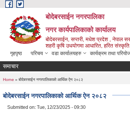
Skip to main content
बोदेबरसाईन नगरपालिका
नगर कार्यपालिकाको कार्यालय
बोदेबरसाईन, सप्तरी, मधेश प्रदेश , नेपाल स
शहरी कृषि उधयोगमा आधारित, हरित संस्कृति
गृहपृष्ठ
परिचय
वडा कार्यालयहरु
कार्यक्रम तथा परियो
समाचार
You are here
Home
» बोदेबरसाईन नगरपालिकाको आर्थिक ऐन २०८२
बोदेबरसाईन नगरपालिकाको आर्थिक ऐन २०८२
Submitted on:
Tue, 12/23/2025 - 09:30