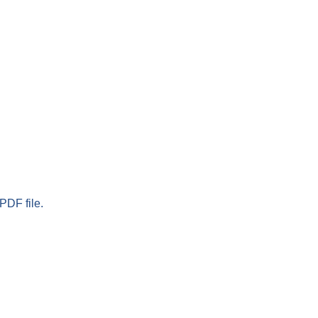
PDF file.