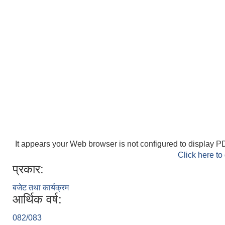
It appears your Web browser is not configured to display PD
Click here to
प्रकार:
बजेट तथा कार्यक्रम
आर्थिक वर्ष:
082/083