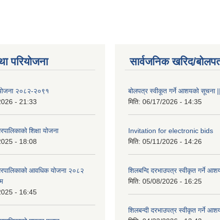
था परियोजना
सार्वजनिक खरिद/बोलपत
षा योजना २०८२-२०९१
बोलपत्र स्वीकूत गर्ने आशयको सूचना |
2026 - 21:33
मिति:
06/17/2026 - 14:35
रपालिकाको शिक्षा योजना
Invitation for electronic bids
2025 - 18:08
मिति:
05/11/2026 - 14:26
नगरपालिकाको आवधिक योजना २०८२
शिलबन्दि दरभाउपत्र स्वीकृत गर्ने आश
्म
मिति:
05/08/2026 - 16:25
2025 - 16:45
शिलबन्दी दरभाउपत्र स्वीकृत गर्ने आश