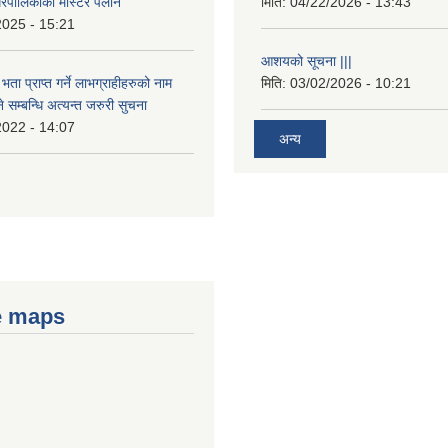
रपालिकाको मास्टर पलान
मिति:
04/22/2026 - 13:43
2025 - 15:21
आशयको सूचना |||
भता प्राप्त गर्ने लाभग्राहीहरुको नाम
मिति:
03/02/2026 - 10:21
सम्बन्धि अत्यन्त जरुरी सुचना
2022 - 14:07
अन्य
e maps