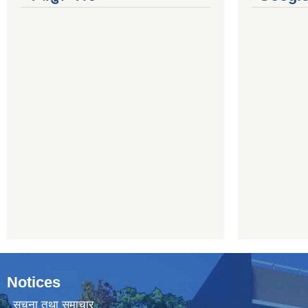
Notices
सूचना तथा समाचार