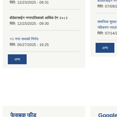
बोदेबरसाईन नग
मिति:
12/23/2025 - 09:31
मिति:
07/09/
बोदेबरसाईन नगरपालिकाको आर्थिक ऐन २०८२
समाजिक सुरक्षा 
मिति:
12/23/2025 - 09:30
नविकरण गराउने 
मिति:
07/14/
१२ नगर सभाको निर्णय
मिति:
05/27/2025 - 16:25
अन्य
अन्य
फेसबुक फीड
Googl