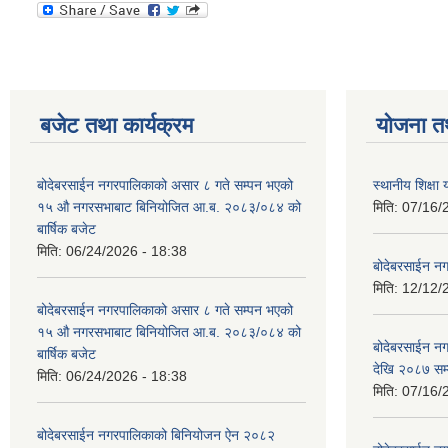
बजेट तथा कार्यक्रम
योजना त
बोदेबरसाईन नगरपालिकाको असार ८ गते सम्पन भएको
स्थानीय शिक्
१५ ‍‍‍औ नगरसभाबाट बिनियोजित आ.ब. २०८३/०८४ को
मिति:
07/16/
बार्षिक बजेट
मिति:
06/24/2026 - 18:38
बोदेबरसाईन नग
मिति:
12/12/
बोदेबरसाईन नगरपालिकाको असार ८ गते सम्पन भएको
१५ ‍‍‍औ नगरसभाबाट बिनियोजित आ.ब. २०८३/०८४ को
बोदेबरसाईन 
बार्षिक बजेट
देखि २०८७ सम
मिति:
06/24/2026 - 18:38
मिति:
07/16/
बोदेबरसाईन नगरपालिकाको बिनियोजन ऐन २०८२