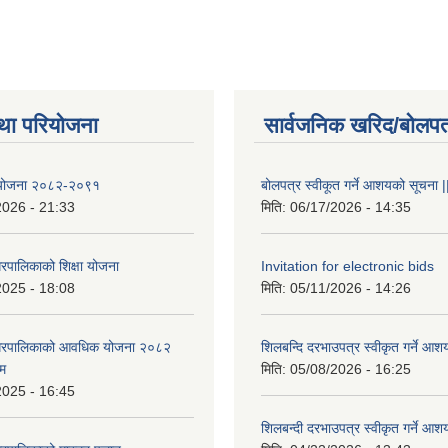
था परियोजना
सार्वजनिक खरिद/बोलपत
षा योजना २०८२-२०९१
बोलपत्र स्वीकूत गर्ने आशयको सूचना |
2026 - 21:33
मिति:
06/17/2026 - 14:35
रपालिकाको शिक्षा योजना
Invitation for electronic bids
2025 - 18:08
मिति:
05/11/2026 - 14:26
नगरपालिकाको आवधिक योजना २०८२
शिलबन्दि दरभाउपत्र स्वीकृत गर्ने आश
्म
मिति:
05/08/2026 - 16:25
2025 - 16:45
शिलबन्दी दरभाउपत्र स्वीकृत गर्ने आश