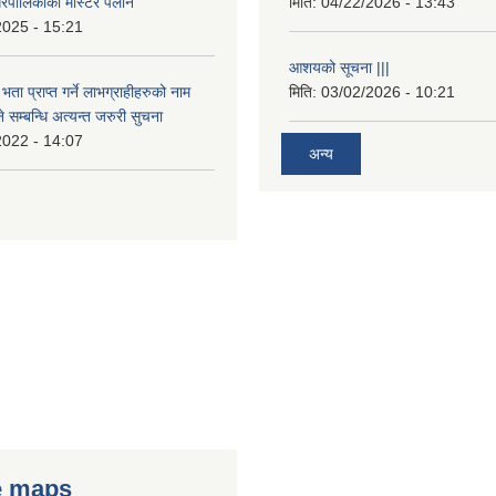
रपालिकाको मास्टर पलान
मिति:
04/22/2026 - 13:43
2025 - 15:21
आशयको सूचना |||
भता प्राप्त गर्ने लाभग्राहीहरुको नाम
मिति:
03/02/2026 - 10:21
सम्बन्धि अत्यन्त जरुरी सुचना
2022 - 14:07
अन्य
e maps