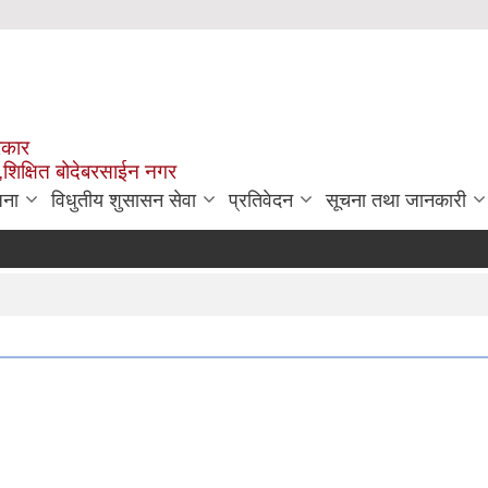
रकार
,शिक्षित बोदेबरसाईन नगर
जना
विधुतीय शुसासन सेवा
प्रतिवेदन
सूचना तथा जानकारी