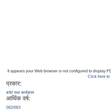
It appears your Web browser is not configured to display PD
Click here to
प्रकार:
बजेट तथा कार्यक्रम
आर्थिक वर्ष:
082/083