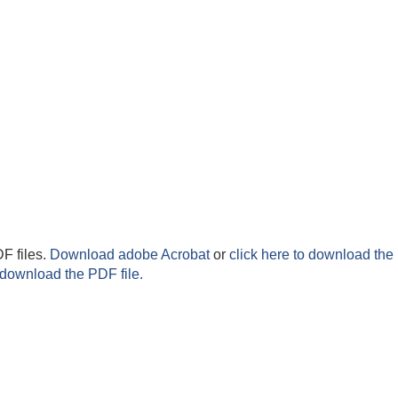
F files.
Download adobe Acrobat
or
click here to download the 
 download the PDF file.