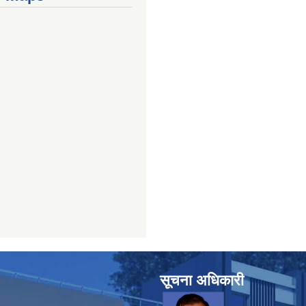
सूचना अधिकारी