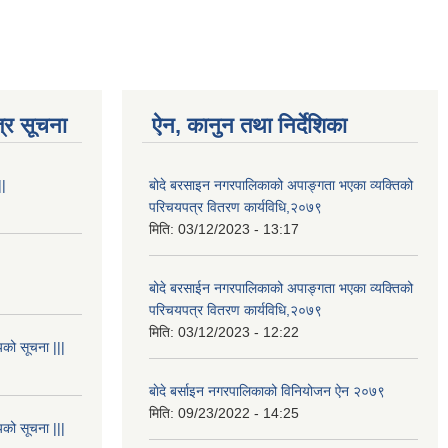
्र सूचना
ऐन, कानुन तथा निर्देशिका
||
बोदे बरसाइन नगरपालिकाको अपाङ्गता भएका व्यक्तिको
परिचयपत्र वितरण कार्यविधि,२०७९
मिति:
03/12/2023 - 13:17
बोदे बरसाईन नगरपालिकाको अपाङ्गता भएका व्यक्तिको
परिचयपत्र वितरण कार्यविधि,२०७९
मिति:
03/12/2023 - 12:22
यको सूचना |||
बाेदे बर्साइन नगरपालिकाको विनियोजन ऐन २०७९
मिति:
09/23/2022 - 14:25
यको सूचना |||