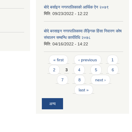
बाेदे बर्साइन नगरपालिकाको आर्थिक ऐन २०७९
मिति:
09/23/2022 - 12:22
बोदे बरसाइन नगरपालिकामा लैङ्गिक हिंसा निवारण कोष
संचालन सम्बन्धि कार्यविधि २०७८
मिति:
04/16/2022 - 14:22
Pages
« first
‹ previous
1
2
3
4
5
6
7
8
next ›
last »
अन्य