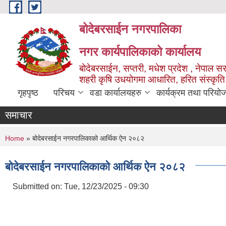
Skip to main content
बोदेबरसाईन नगरपालिका
नगर कार्यपालिकाको कार्यालय
बोदेबरसाईन, सप्तरी, मधेश प्रदेश , नेपाल स
शहरी कृषि उधयोगमा आधारित, हरित संस्कृति
गृहपृष्ठ
परिचय
वडा कार्यालयहरु
कार्यक्रम तथा परियो
समाचार
You are here
Home
» बोदेबरसाईन नगरपालिकाको आर्थिक ऐन २०८२
बोदेबरसाईन नगरपालिकाको आर्थिक ऐन २०८२
Submitted on:
Tue, 12/23/2025 - 09:30