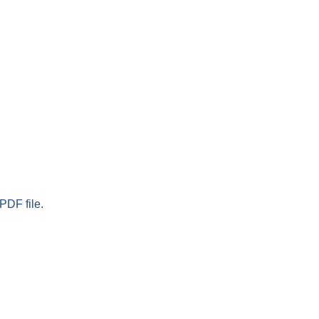
PDF file.