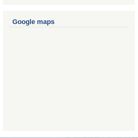
Google maps