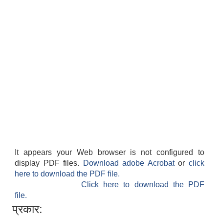
It appears your Web browser is not configured to
display PDF files.
Download adobe Acrobat
or
click
here to download the PDF file.
Click here to download the PDF
file.
प्रकार: