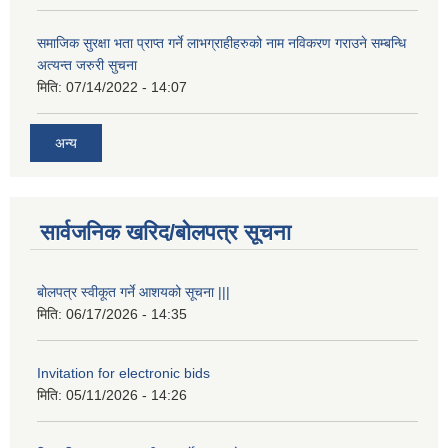
समाजिक सुरक्षा भता प्राप्त गर्ने लाभग्राहीहरुको नाम नविकरण गराउने सम्बन्धि
अत्यन्त जरुरी सुचना
मिति:
07/14/2022 - 14:07
अन्य
सार्वजनिक खरिद/बोलपत्र सूचना
बोलपत्र स्वीकूत गर्ने आशयको सूचना |||
मिति:
06/17/2026 - 14:35
Invitation for electronic bids
मिति:
05/11/2026 - 14:26