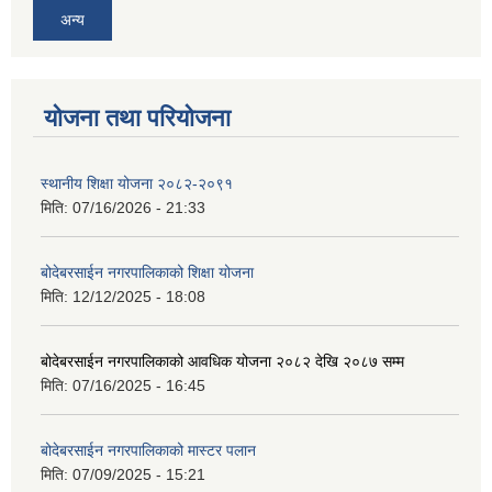
अन्य
योजना तथा परियोजना
स्थानीय शिक्षा योजना २०८२-२०९१
मिति:
07/16/2026 - 21:33
बोदेबरसाईन नगरपालिकाको शिक्षा योजना
मिति:
12/12/2025 - 18:08
बोदेबरसाईन नगरपालिकाको आवधिक योजना २०८२ देखि २०८७ सम्म
मिति:
07/16/2025 - 16:45
बोदेबरसाईन नगरपालिकाको मास्टर पलान
मिति:
07/09/2025 - 15:21