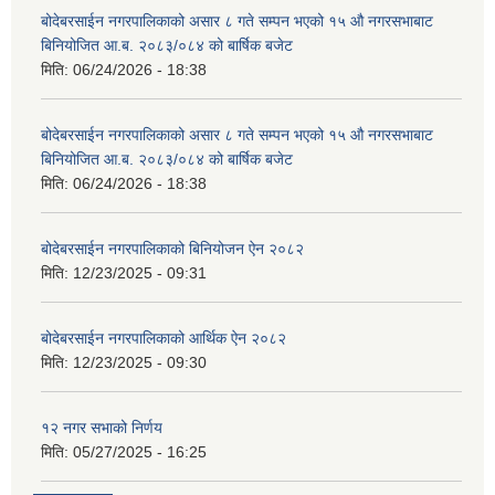
बोदेबरसाईन नगरपालिकाको असार ८ गते सम्पन भएको १५ ‍‍‍औ नगरसभाबाट
बिनियोजित आ.ब. २०८३/०८४ को बार्षिक बजेट
मिति:
06/24/2026 - 18:38
बोदेबरसाईन नगरपालिकाको असार ८ गते सम्पन भएको १५ ‍‍‍औ नगरसभाबाट
बिनियोजित आ.ब. २०८३/०८४ को बार्षिक बजेट
मिति:
06/24/2026 - 18:38
बोदेबरसाईन नगरपालिकाको बिनियोजन ऐन २०८२
मिति:
12/23/2025 - 09:31
बोदेबरसाईन नगरपालिकाको आर्थिक ऐन २०८२
मिति:
12/23/2025 - 09:30
१२ नगर सभाको निर्णय
मिति:
05/27/2025 - 16:25