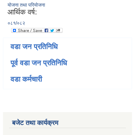
योजना तथा परियोजना
आर्थिक वर्ष:
०८१/०८२
वडा जन प्रतिनिधि
पूर्व वडा जन प्रतिनिधि
वडा कर्मचारी
बजेट तथा कार्यक्रम