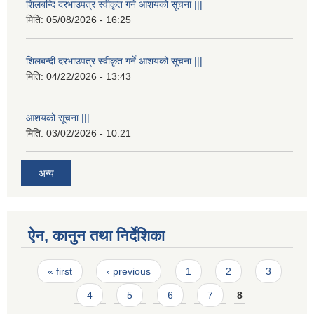
शिलबन्दि दरभाउपत्र स्वीकृत गर्ने आशयको सूचना |||
मिति:
05/08/2026 - 16:25
शिलबन्दी दरभाउपत्र स्वीकृत गर्ने आशयको सूचना |||
मिति:
04/22/2026 - 13:43
आशयको सूचना |||
मिति:
03/02/2026 - 10:21
अन्य
ऐन, कानुन तथा निर्देशिका
Pages
« first
‹ previous
1
2
3
4
5
6
7
8