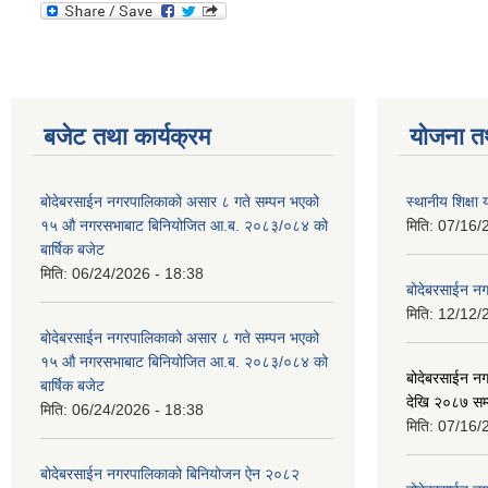
बजेट तथा कार्यक्रम
योजना त
बोदेबरसाईन नगरपालिकाको असार ८ गते सम्पन भएको
स्थानीय शिक्
१५ ‍‍‍औ नगरसभाबाट बिनियोजित आ.ब. २०८३/०८४ को
मिति:
07/16/
बार्षिक बजेट
मिति:
06/24/2026 - 18:38
बोदेबरसाईन नग
मिति:
12/12/
बोदेबरसाईन नगरपालिकाको असार ८ गते सम्पन भएको
१५ ‍‍‍औ नगरसभाबाट बिनियोजित आ.ब. २०८३/०८४ को
बोदेबरसाईन 
बार्षिक बजेट
देखि २०८७ सम
मिति:
06/24/2026 - 18:38
मिति:
07/16/
बोदेबरसाईन नगरपालिकाको बिनियोजन ऐन २०८२