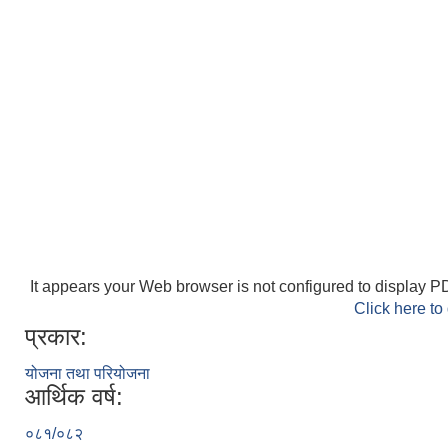
It appears your Web browser is not configured to display PD
Click here to
प्रकार:
योजना तथा परियोजना
आर्थिक वर्ष:
०८१/०८२