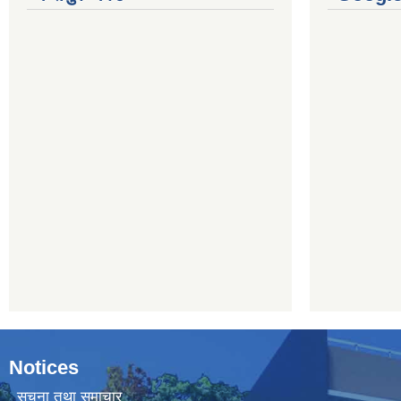
Notices
सूचना तथा समाचार