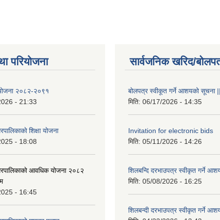
था परियोजना
सार्वजनिक खरिद/बोलपत
षा योजना २०८२-२०९१
बोलपत्र स्वीकूत गर्ने आशयको सूचना |
2026 - 21:33
मिति:
06/17/2026 - 14:35
रपालिकाको शिक्षा योजना
Invitation for electronic bids
2025 - 18:08
मिति:
05/11/2026 - 14:26
नगरपालिकाको आवधिक योजना २०८२
शिलबन्दि दरभाउपत्र स्वीकृत गर्ने आश
्म
मिति:
05/08/2026 - 16:25
2025 - 16:45
शिलबन्दी दरभाउपत्र स्वीकृत गर्ने आश