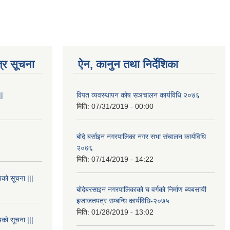
्र सूचना
ऐन, कानुन तथा निर्देशिका
||
विपत व्यवस्थापन कोष सञचालन कार्यविधि २०७६
मिति:
07/31/2019 - 00:00
बोदे बर्साइन नगरपालिका नगर सभा संचालन कार्यविधि
२०७६
मिति:
07/14/2019 - 14:22
यको सूचना |||
बोदेबरसाइन नगरपालिकाको घ वर्गको निर्माण ब्यबसायी
इजाजतपत्र सम्बन्धि कार्यविधि-२०७५
मिति:
01/28/2019 - 13:02
यको सूचना |||