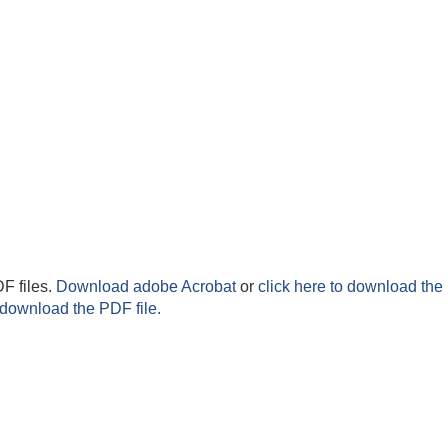
F files.
Download adobe Acrobat
or
click here to download the 
 download the PDF file.