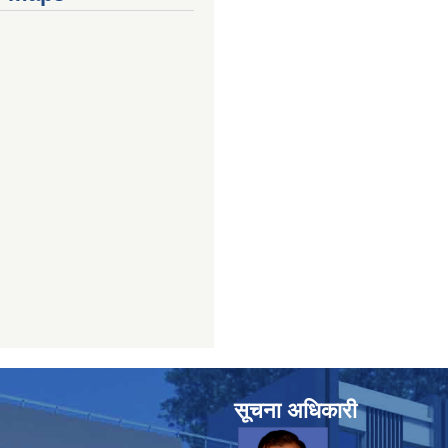
सूचना अधिकारी