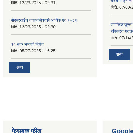
बोदेबरसाईन नग
मिति:
12/23/2025 - 09:31
मिति:
07/09/
बोदेबरसाईन नगरपालिकाको आर्थिक ऐन २०८२
समाजिक सुरक्षा 
मिति:
12/23/2025 - 09:30
नविकरण गराउने 
मिति:
07/14/
१२ नगर सभाको निर्णय
मिति:
05/27/2025 - 16:25
अन्य
अन्य
फेसबुक फीड
Googl