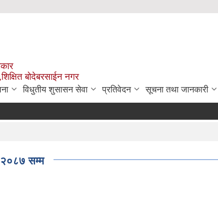
रकार
,शिक्षित बोदेबरसाईन नगर
जना
विधुतीय शुसासन सेवा
प्रतिवेदन
सूचना तथा जानकारी
 २०८७ सम्म