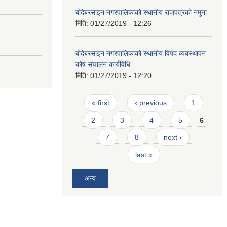
बोदेबरसाइन नगरपालिकाको स्थानीय राजपत्रको नमुना
मिति:
01/27/2019 - 12:26
बोदेबरसाइन नगरपालिकाको स्थानीय विपद ब्यबस्थापन
कोष संचालन कार्यविधि
मिति:
01/27/2019 - 12:20
Pages
« first
‹ previous
1
2
3
4
5
6
7
8
next ›
last »
अन्य