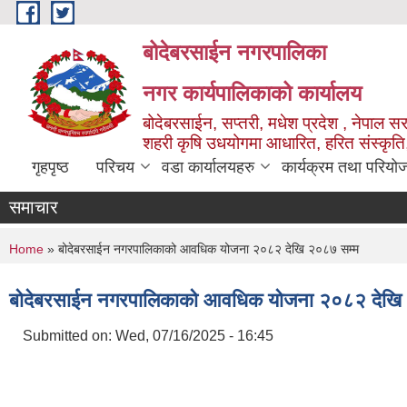
Skip to main content
बोदेबरसाईन नगरपालिका
नगर कार्यपालिकाको कार्यालय
बोदेबरसाईन, सप्तरी, मधेश प्रदेश , नेपाल स
शहरी कृषि उधयोगमा आधारित, हरित संस्कृति
गृहपृष्ठ
परिचय
वडा कार्यालयहरु
कार्यक्रम तथा परियो
समाचार
You are here
Home
» बोदेबरसाईन नगरपालिकाको आवधिक योजना २०८२ देखि २०८७ सम्म
बोदेबरसाईन नगरपालिकाको आवधिक योजना २०८२ देखि
Submitted on:
Wed, 07/16/2025 - 16:45