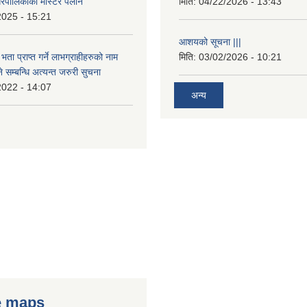
रपालिकाको मास्टर पलान
मिति:
04/22/2026 - 13:43
2025 - 15:21
आशयको सूचना |||
भता प्राप्त गर्ने लाभग्राहीहरुको नाम
मिति:
03/02/2026 - 10:21
सम्बन्धि अत्यन्त जरुरी सुचना
2022 - 14:07
अन्य
e maps