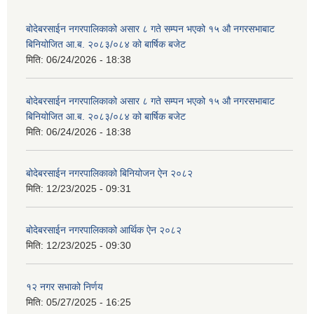
बोदेबरसाईन नगरपालिकाको असार ८ गते सम्पन भएको १५ ‍‍‍औ नगरसभाबाट
बिनियोजित आ.ब. २०८३/०८४ को बार्षिक बजेट
मिति:
06/24/2026 - 18:38
बोदेबरसाईन नगरपालिकाको असार ८ गते सम्पन भएको १५ ‍‍‍औ नगरसभाबाट
बिनियोजित आ.ब. २०८३/०८४ को बार्षिक बजेट
मिति:
06/24/2026 - 18:38
बोदेबरसाईन नगरपालिकाको बिनियोजन ऐन २०८२
मिति:
12/23/2025 - 09:31
बोदेबरसाईन नगरपालिकाको आर्थिक ऐन २०८२
मिति:
12/23/2025 - 09:30
१२ नगर सभाको निर्णय
मिति:
05/27/2025 - 16:25