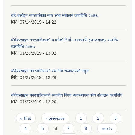
बोदे बर्साइन नगरपालिका नगर सभा संचालन कार्यविधि २०७६
मिति:
07/14/2019 - 14:22
बोदेबरसाइन नगरपालिकाको घ वर्गको निर्माण ब्यबसायी इजाजतपत्र सम्बन्धि
कार्यविधि-२०७५
मिति:
01/28/2019 - 13:02
बोदेबरसाइन नगरपालिकाको स्थानीय राजपत्रको नमुना
मिति:
01/27/2019 - 12:26
बोदेबरसाइन नगरपालिकाको स्थानीय विपद ब्यबस्थापन कोष संचालन कार्यविधि
मिति:
01/27/2019 - 12:20
Pages
« first
‹ previous
1
2
3
4
5
6
7
8
next ›