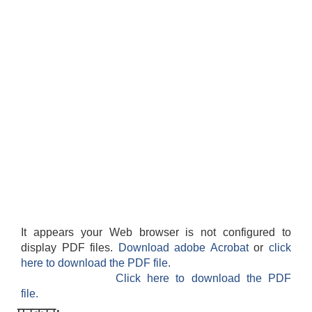
It appears your Web browser is not configured to
display PDF files.
Download adobe Acrobat
or
click
here to download the PDF file.
Click here to download the PDF
file.