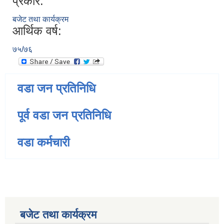
प्रकार:
बजेट तथा कार्यक्रम
आर्थिक वर्ष:
७५/७६
वडा जन प्रतिनिधि
पूर्व वडा जन प्रतिनिधि
वडा कर्मचारी
बजेट तथा कार्यक्रम