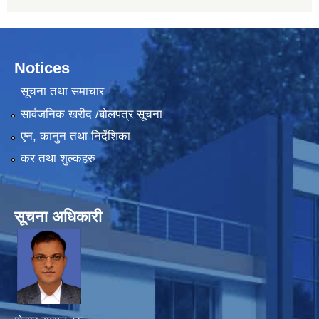
Notices
सूचना तथा समाचार
सार्वजनिक खरीद /बोलपत्र सूचना
एन, कानुन तथा निर्देशिका
कर तथा शुल्कहरु
सूचना अधिकारी