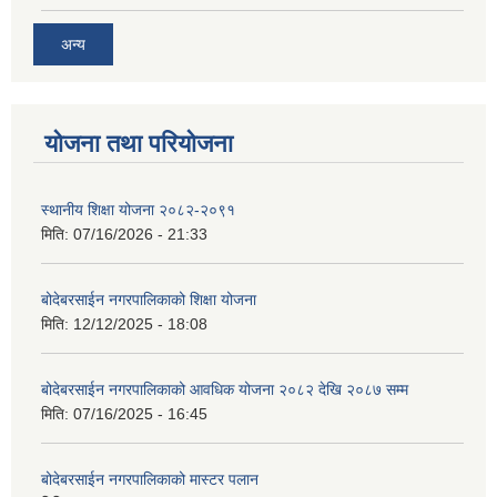
अन्य
योजना तथा परियोजना
स्थानीय शिक्षा योजना २०८२-२०९१
मिति:
07/16/2026 - 21:33
बोदेबरसाईन नगरपालिकाको शिक्षा योजना
मिति:
12/12/2025 - 18:08
बोदेबरसाईन नगरपालिकाको आवधिक योजना २०८२ देखि २०८७ सम्म
मिति:
07/16/2025 - 16:45
बोदेबरसाईन नगरपालिकाको मास्टर पलान