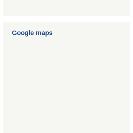
Google maps