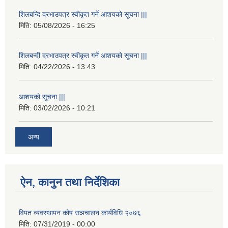
शिलबन्दि दरभाउपत्र स्वीकृत गर्ने आशयको सूचना |||
मिति:
05/08/2026 - 16:25
शिलबन्दी दरभाउपत्र स्वीकृत गर्ने आशयको सूचना |||
मिति:
04/22/2026 - 13:43
आशयको सूचना |||
मिति:
03/02/2026 - 10:21
अन्य
ऐन, कानुन तथा निर्देशिका
विपत व्यवस्थापन कोष सञचालन कार्यविधि २०७६
मिति:
07/31/2019 - 00:00