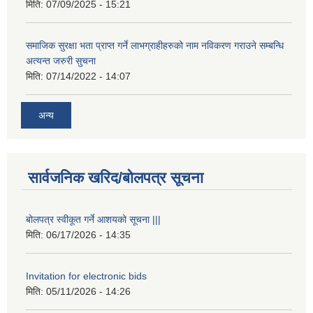
मिति:
07/09/2025 - 15:21
समाजिक सुरक्षा भता प्राप्त गर्ने लाभग्राहीहरुको नाम नविकरण गराउने सम्बन्धि
अत्यन्त जरुरी सुचना
मिति:
07/14/2022 - 14:07
अन्य
सार्वजनिक खरिद/बोलपत्र सूचना
बोलपत्र स्वीकूत गर्ने आशयको सूचना |||
मिति:
06/17/2026 - 14:35
Invitation for electronic bids
मिति:
05/11/2026 - 14:26