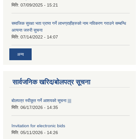
मिति:
07/09/2025 - 15:21
समाजिक सुरक्षा भता प्राप्त गर्ने लाभग्राहीहरुको नाम नविकरण गराउने सम्बन्धि
अत्यन्त जरुरी सुचना
मिति:
07/14/2022 - 14:07
अन्य
सार्वजनिक खरिद/बोलपत्र सूचना
बोलपत्र स्वीकूत गर्ने आशयको सूचना |||
मिति:
06/17/2026 - 14:35
Invitation for electronic bids
मिति:
05/11/2026 - 14:26