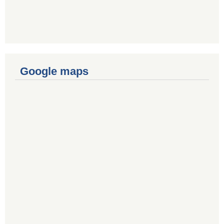
Google maps