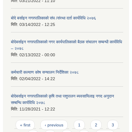
मिति:
03/21/2022 - 11:10
बोदे बर्साइन नगरपालिकाको संघ /संस्था दर्ता कार्यविधि २०७६
मिति:
03/14/2022 - 12:25
बोदेबर्साइन नगरपालिकाको नगर कार्यपालिकाको बैठक संचालन सम्बन्धी कार्यविधि
– २०७८
मिति:
02/13/2022 - 00:00
कर्मचारी कल्याण कोष सन्चालन निर्देशिका २०७८
मिति:
02/04/2022 - 14:22
बाेदेबर्साइन नगरपालिकाकाे कृषि तथा पशुपालन ब्यवसायिलाइ नगद अनुदान
सम्बन्धि कार्यविधि २०७८
मिति:
11/28/2021 - 12:22
Pages
« first
‹ previous
1
2
3