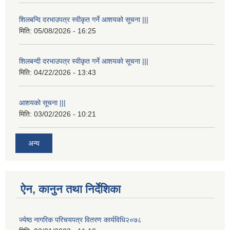
शिलबन्दि दरभाउपत्र स्वीकृत गर्ने आशयको सूचना |||
मिति:
05/08/2026 - 16:25
शिलबन्दी दरभाउपत्र स्वीकृत गर्ने आशयको सूचना |||
मिति:
04/22/2026 - 13:43
आशयको सूचना |||
मिति:
03/02/2026 - 10:21
अन्य
ऐन, कानुन तथा निर्देशिका
ज्येष्ठ नागरिक परिचयपत्र वितरण कार्यविधि२०७८