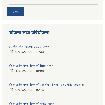
अन्य
योजना तथा परियोजना
स्थानीय शिक्षा योजना २०८२-२०९१
मिति:
07/16/2026 - 21:33
बोदेबरसाईन नगरपालिकाको शिक्षा योजना
मिति:
12/12/2025 - 18:08
बोदेबरसाईन नगरपालिकाको आवधिक योजना २०८२ देखि २०८७ सम्म
मिति:
07/16/2025 - 16:45
बोदेबरसाईन नगरपालिकाको मास्टर पलान