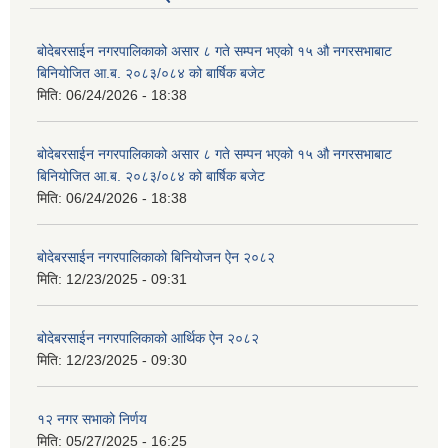
बोदेबरसाईन नगरपालिकाको असार ८ गते सम्पन भएको १५ ‍‍‍औ नगरसभाबाट
बिनियोजित आ.ब. २०८३/०८४ को बार्षिक बजेट
मिति:
06/24/2026 - 18:38
बोदेबरसाईन नगरपालिकाको असार ८ गते सम्पन भएको १५ ‍‍‍औ नगरसभाबाट
बिनियोजित आ.ब. २०८३/०८४ को बार्षिक बजेट
मिति:
06/24/2026 - 18:38
बोदेबरसाईन नगरपालिकाको बिनियोजन ऐन २०८२
मिति:
12/23/2025 - 09:31
बोदेबरसाईन नगरपालिकाको आर्थिक ऐन २०८२
मिति:
12/23/2025 - 09:30
१२ नगर सभाको निर्णय
मिति:
05/27/2025 - 16:25