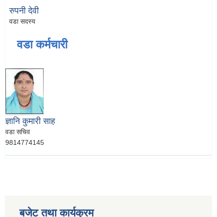
रुपनी देवी
वडा सदस्य
वडा कर्मचारी
ज्ञानि कुमारी साह
वडा सचिव
9814774145
बजेट तथा कार्यक्रम