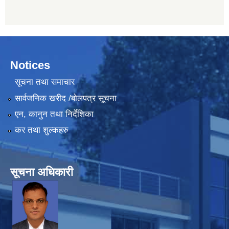
Notices
सूचना तथा समाचार
सार्वजनिक खरीद /बोलपत्र सूचना
एन, कानुन तथा निर्देशिका
कर तथा शुल्कहरु
सूचना अधिकारी