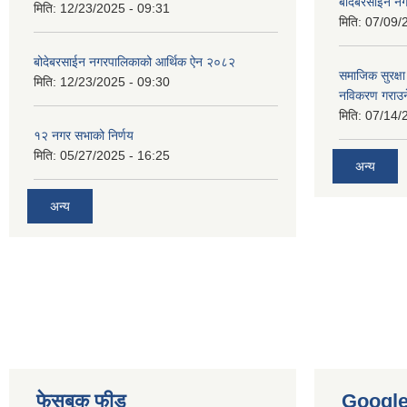
बोदेबरसाईन नग
मिति:
12/23/2025 - 09:31
मिति:
07/09/
बोदेबरसाईन नगरपालिकाको आर्थिक ऐन २०८२
समाजिक सुरक्षा 
मिति:
12/23/2025 - 09:30
नविकरण गराउने 
मिति:
07/14/
१२ नगर सभाको निर्णय
मिति:
05/27/2025 - 16:25
अन्य
अन्य
फेसबुक फीड
Googl