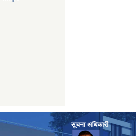
सूचना अधिकारी