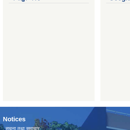
Notices
सूचना तथा समाचार