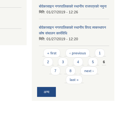
बोदेबरसाइन नगरपालिकाको स्थानीय राजपत्रको नमुना
मिति:
01/27/2019 - 12:26
बोदेबरसाइन नगरपालिकाको स्थानीय विपद ब्यबस्थापन
कोष संचालन कार्यविधि
मिति:
01/27/2019 - 12:20
Pages
« first
‹ previous
1
2
3
4
5
6
7
8
next ›
last »
अन्य