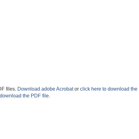
F files.
Download adobe Acrobat
or
click here to download the 
 download the PDF file.