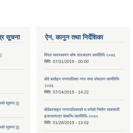
्र सूचना
ऐन, कानुन तथा निर्देशिका
||
विपत व्यवस्थापन कोष सञचालन कार्यविधि २०७६
मिति:
07/31/2019 - 00:00
बोदे बर्साइन नगरपालिका नगर सभा संचालन कार्यविधि
२०७६
मिति:
07/14/2019 - 14:22
यको सूचना |||
बोदेबरसाइन नगरपालिकाको घ वर्गको निर्माण ब्यबसायी
इजाजतपत्र सम्बन्धि कार्यविधि-२०७५
मिति:
01/28/2019 - 13:02
यको सूचना |||