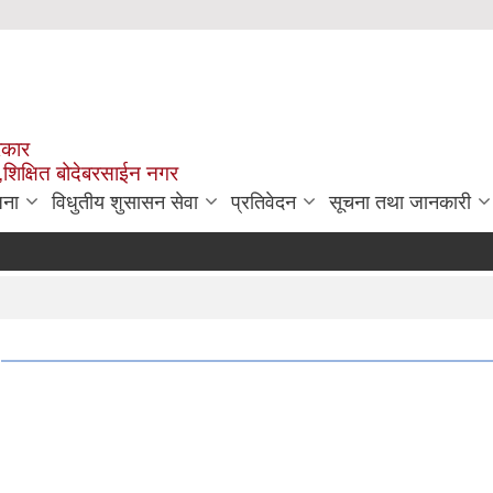
रकार
,शिक्षित बोदेबरसाईन नगर
जना
विधुतीय शुसासन सेवा
प्रतिवेदन
सूचना तथा जानकारी