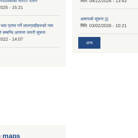
रपालिकाको मास्टर पलान
मिति:
04/22/2026 - 13:43
2025 - 15:21
आशयको सूचना |||
भता प्राप्त गर्ने लाभग्राहीहरुको नाम
मिति:
03/02/2026 - 10:21
सम्बन्धि अत्यन्त जरुरी सुचना
2022 - 14:07
अन्य
e maps