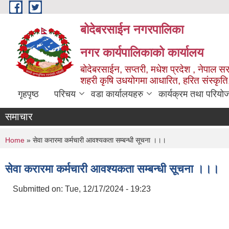
Skip to main content
बोदेबरसाईन नगरपालिका
नगर कार्यपालिकाको कार्यालय
बोदेबरसाईन, सप्तरी, मधेश प्रदेश , नेपाल स
शहरी कृषि उधयोगमा आधारित, हरित संस्कृति
गृहपृष्ठ
परिचय
वडा कार्यालयहरु
कार्यक्रम तथा परियो
समाचार
You are here
Home
» सेवा करारमा कर्मचारी आवश्यकता सम्बन्धी सूचना ।।।
सेवा करारमा कर्मचारी आवश्यकता सम्बन्धी सूचना ।।।
Submitted on:
Tue, 12/17/2024 - 19:23