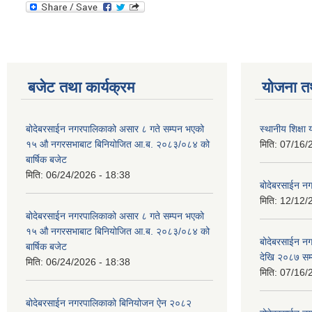
बजेट तथा कार्यक्रम
योजना त
बोदेबरसाईन नगरपालिकाको असार ८ गते सम्पन भएको
स्थानीय शिक्
१५ ‍‍‍औ नगरसभाबाट बिनियोजित आ.ब. २०८३/०८४ को
मिति:
07/16/
बार्षिक बजेट
मिति:
06/24/2026 - 18:38
बोदेबरसाईन नग
मिति:
12/12/
बोदेबरसाईन नगरपालिकाको असार ८ गते सम्पन भएको
१५ ‍‍‍औ नगरसभाबाट बिनियोजित आ.ब. २०८३/०८४ को
बोदेबरसाईन 
बार्षिक बजेट
देखि २०८७ सम
मिति:
06/24/2026 - 18:38
मिति:
07/16/
बोदेबरसाईन नगरपालिकाको बिनियोजन ऐन २०८२