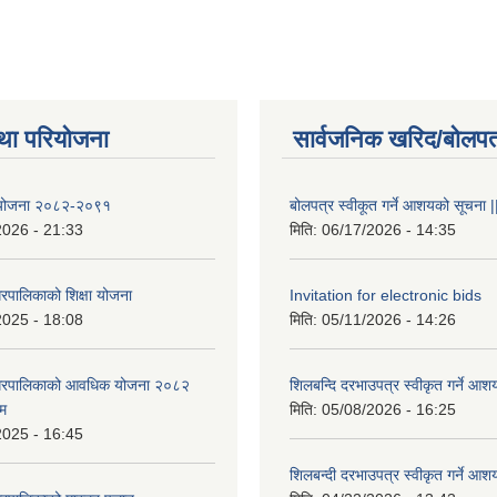
था परियोजना
सार्वजनिक खरिद/बोलपत
षा योजना २०८२-२०९१
बोलपत्र स्वीकूत गर्ने आशयको सूचना |
2026 - 21:33
मिति:
06/17/2026 - 14:35
रपालिकाको शिक्षा योजना
Invitation for electronic bids
2025 - 18:08
मिति:
05/11/2026 - 14:26
नगरपालिकाको आवधिक योजना २०८२
शिलबन्दि दरभाउपत्र स्वीकृत गर्ने आश
्म
मिति:
05/08/2026 - 16:25
2025 - 16:45
शिलबन्दी दरभाउपत्र स्वीकृत गर्ने आश