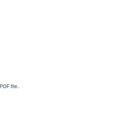
PDF file.