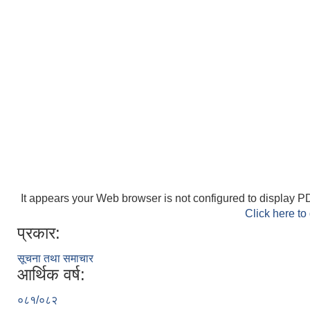
It appears your Web browser is not configured to display PD
Click here to
प्रकार:
सूचना तथा समाचार
आर्थिक वर्ष:
०८१/०८२