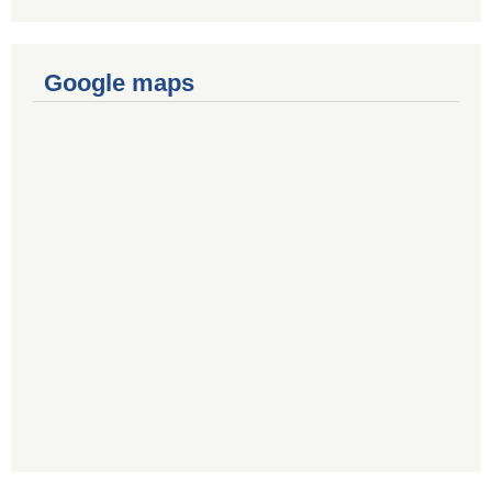
Google maps