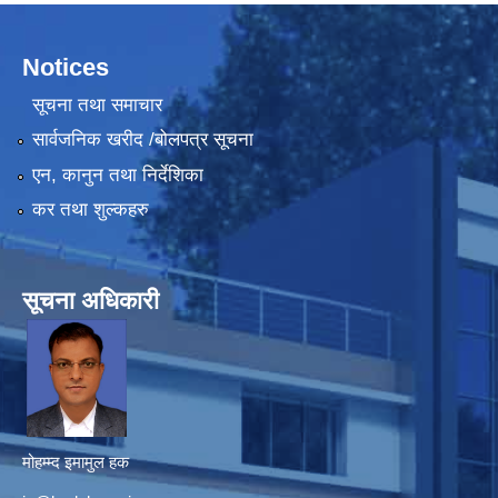
Notices
सूचना तथा समाचार
सार्वजनिक खरीद /बोलपत्र सूचना
एन, कानुन तथा निर्देशिका
कर तथा शुल्कहरु
सूचना अधिकारी
मोहम्म्द इमामुल हक