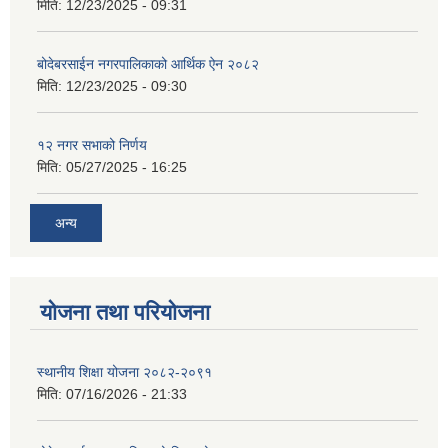
मिति:
12/23/2025 - 09:31
बोदेबरसाईन नगरपालिकाको आर्थिक ऐन २०८२
मिति:
12/23/2025 - 09:30
१२ नगर सभाको निर्णय
मिति:
05/27/2025 - 16:25
अन्य
योजना तथा परियोजना
स्थानीय शिक्षा योजना २०८२-२०९१
मिति:
07/16/2026 - 21:33