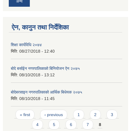
अन्य
ऐन, कानुन तथा निर्देशिका
शिक्षा कार्यविधि २०७४
मिति:
08/27/2018 - 12:40
बोदे बर्साईन नगरपालिकाको बिनियोजन ऐन २०७५
मिति:
08/10/2018 - 13:12
बोदेबरसाइन नगरपालिकाको आर्थिक बिधेयक २०७५
मिति:
08/10/2018 - 11:45
Pages
« first
‹ previous
1
2
3
4
5
6
7
8