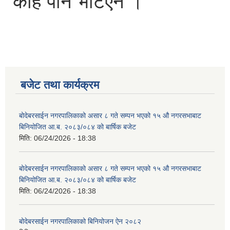
केहि पनि भेटिएन ।
बजेट तथा कार्यक्रम
बोदेबरसाईन नगरपालिकाको असार ८ गते सम्पन भएको १५ ‍‍‍औ नगरसभाबाट
बिनियोजित आ.ब. २०८३/०८४ को बार्षिक बजेट
मिति:
06/24/2026 - 18:38
बोदेबरसाईन नगरपालिकाको असार ८ गते सम्पन भएको १५ ‍‍‍औ नगरसभाबाट
बिनियोजित आ.ब. २०८३/०८४ को बार्षिक बजेट
मिति:
06/24/2026 - 18:38
बोदेबरसाईन नगरपालिकाको बिनियोजन ऐन २०८२