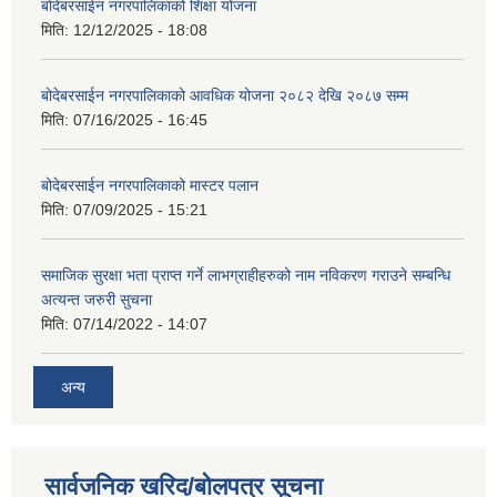
बोदेबरसाईन नगरपालिकाको शिक्षा योजना
मिति:
12/12/2025 - 18:08
बोदेबरसाईन नगरपालिकाको आवधिक योजना २०८२ देखि २०८७ सम्म
मिति:
07/16/2025 - 16:45
बोदेबरसाईन नगरपालिकाको मास्टर पलान
मिति:
07/09/2025 - 15:21
समाजिक सुरक्षा भता प्राप्त गर्ने लाभग्राहीहरुको नाम नविकरण गराउने सम्बन्धि
अत्यन्त जरुरी सुचना
मिति:
07/14/2022 - 14:07
अन्य
सार्वजनिक खरिद/बोलपत्र सूचना