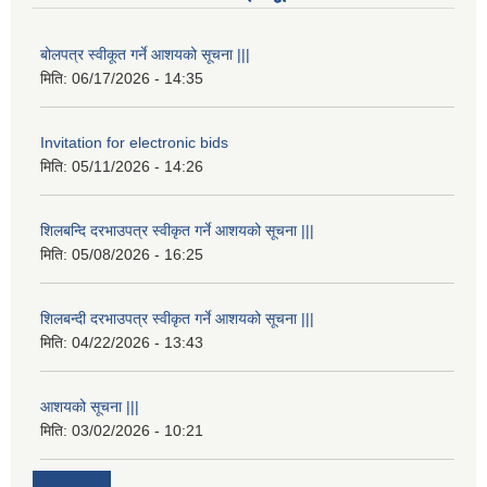
बोलपत्र स्वीकूत गर्ने आशयको सूचना |||
मिति:
06/17/2026 - 14:35
Invitation for electronic bids
मिति:
05/11/2026 - 14:26
शिलबन्दि दरभाउपत्र स्वीकृत गर्ने आशयको सूचना |||
मिति:
05/08/2026 - 16:25
शिलबन्दी दरभाउपत्र स्वीकृत गर्ने आशयको सूचना |||
मिति:
04/22/2026 - 13:43
आशयको सूचना |||
मिति:
03/02/2026 - 10:21