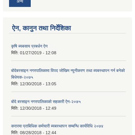
अन्य
ऐन, कानुन तथा निर्देशिका
कृषि ब्यबसाय प्रबर्धन ऐन
मिति:
01/27/2019 - 12:08
बोदेबरसाइन नगरपालिकामा विपद जोखिम न्यूनीकरण तथा ब्यबस्थापन गर्न बनेको
बिधेयक-२०७५
मिति:
12/30/2018 - 13:05
बोदे बरसाइन नगरपालिकाको सहकारी ऐन-२०७५
मिति:
12/30/2018 - 12:49
करारमा प्राबिधिक कर्मचारी ब्यबस्थापन सम्बन्धि कार्यविधि २०७४
मिति:
08/28/2018 - 12:44