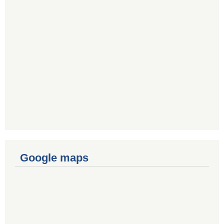
Google maps