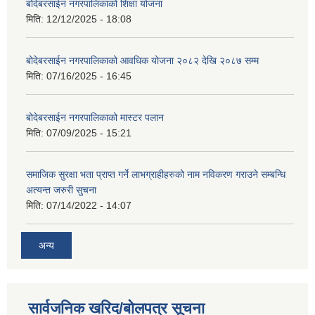
बोदेबरसाईन नगरपालिकाको शिक्षा योजना
मिति:
12/12/2025 - 18:08
बोदेबरसाईन नगरपालिकाको आवधिक योजना २०८२ देखि २०८७ सम्म
मिति:
07/16/2025 - 16:45
बोदेबरसाईन नगरपालिकाको मास्टर पलान
मिति:
07/09/2025 - 15:21
समाजिक सुरक्षा भता प्राप्त गर्ने लाभग्राहीहरुको नाम नविकरण गराउने सम्बन्धि
अत्यन्त जरुरी सुचना
मिति:
07/14/2022 - 14:07
अन्य
सार्वजनिक खरिद/बोलपत्र सूचना