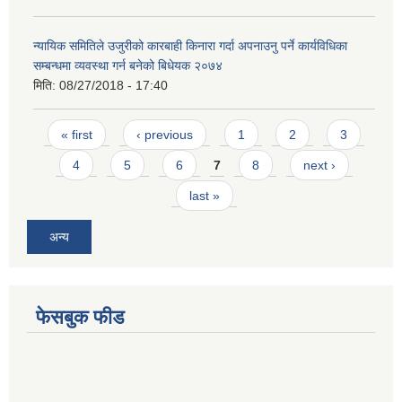
न्यायिक समितिले उजुरीको कारबाही किनारा गर्दा अपनाउनु पर्ने कार्यविधिका
सम्बन्धमा व्यवस्था गर्न बनेको बिधेयक २०७४
मिति:
08/27/2018 - 17:40
Pages
« first
‹ previous
1
2
3
4
5
6
7
8
next ›
last »
अन्य
फेसबुक फीड