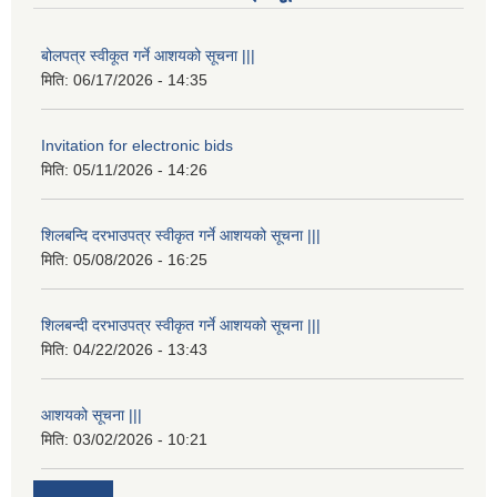
बोलपत्र स्वीकूत गर्ने आशयको सूचना |||
मिति:
06/17/2026 - 14:35
Invitation for electronic bids
मिति:
05/11/2026 - 14:26
शिलबन्दि दरभाउपत्र स्वीकृत गर्ने आशयको सूचना |||
मिति:
05/08/2026 - 16:25
शिलबन्दी दरभाउपत्र स्वीकृत गर्ने आशयको सूचना |||
मिति:
04/22/2026 - 13:43
आशयको सूचना |||
मिति:
03/02/2026 - 10:21