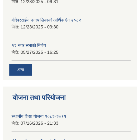
मिति:
12/23/2025 - 09:31
बोदेबरसाईन नगरपालिकाको आर्थिक ऐन २०८२
मिति:
12/23/2025 - 09:30
१२ नगर सभाको निर्णय
मिति:
05/27/2025 - 16:25
अन्य
योजना तथा परियोजना
स्थानीय शिक्षा योजना २०८२-२०९१
मिति:
07/16/2026 - 21:33