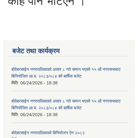
केहि पनि भेटिएन ।
बजेट तथा कार्यक्रम
बोदेबरसाईन नगरपालिकाको असार ८ गते सम्पन भएको १५ ‍‍‍औ नगरसभाबाट
बिनियोजित आ.ब. २०८३/०८४ को बार्षिक बजेट
मिति:
06/24/2026 - 18:38
बोदेबरसाईन नगरपालिकाको असार ८ गते सम्पन भएको १५ ‍‍‍औ नगरसभाबाट
बिनियोजित आ.ब. २०८३/०८४ को बार्षिक बजेट
मिति:
06/24/2026 - 18:38
बोदेबरसाईन नगरपालिकाको बिनियोजन ऐन २०८२