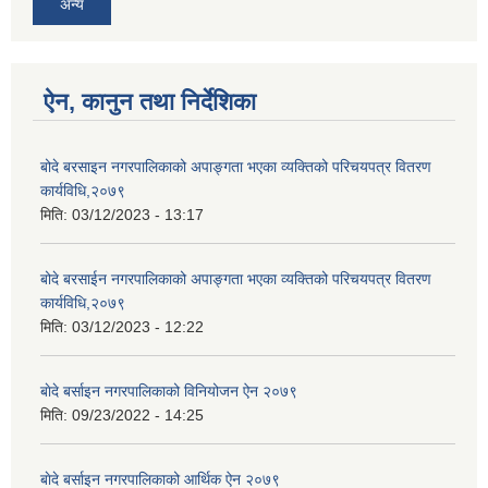
अन्य
ऐन, कानुन तथा निर्देशिका
बोदे बरसाइन नगरपालिकाको अपाङ्गता भएका व्यक्तिको परिचयपत्र वितरण
कार्यविधि,२०७९
मिति:
03/12/2023 - 13:17
बोदे बरसाईन नगरपालिकाको अपाङ्गता भएका व्यक्तिको परिचयपत्र वितरण
कार्यविधि,२०७९
मिति:
03/12/2023 - 12:22
बाेदे बर्साइन नगरपालिकाको विनियोजन ऐन २०७९
मिति:
09/23/2022 - 14:25
बाेदे बर्साइन नगरपालिकाको आर्थिक ऐन २०७९