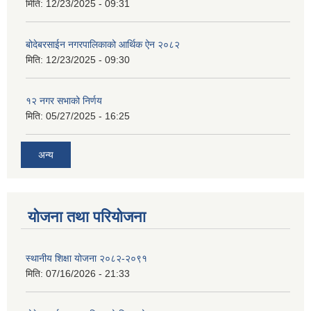
मिति:
12/23/2025 - 09:31
बोदेबरसाईन नगरपालिकाको आर्थिक ऐन २०८२
मिति:
12/23/2025 - 09:30
१२ नगर सभाको निर्णय
मिति:
05/27/2025 - 16:25
अन्य
योजना तथा परियोजना
स्थानीय शिक्षा योजना २०८२-२०९१
मिति:
07/16/2026 - 21:33