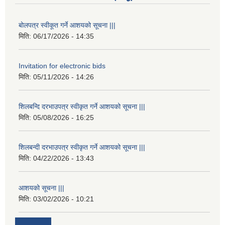
बोलपत्र स्वीकूत गर्ने आशयको सूचना |||
मिति:
06/17/2026 - 14:35
Invitation for electronic bids
मिति:
05/11/2026 - 14:26
शिलबन्दि दरभाउपत्र स्वीकृत गर्ने आशयको सूचना |||
मिति:
05/08/2026 - 16:25
शिलबन्दी दरभाउपत्र स्वीकृत गर्ने आशयको सूचना |||
मिति:
04/22/2026 - 13:43
आशयको सूचना |||
मिति:
03/02/2026 - 10:21