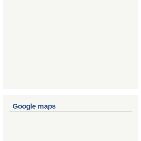
Google maps