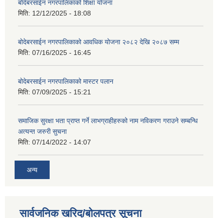
बोदेबरसाईन नगरपालिकाको शिक्षा योजना
मिति:
12/12/2025 - 18:08
बोदेबरसाईन नगरपालिकाको आवधिक योजना २०८२ देखि २०८७ सम्म
मिति:
07/16/2025 - 16:45
बोदेबरसाईन नगरपालिकाको मास्टर पलान
मिति:
07/09/2025 - 15:21
समाजिक सुरक्षा भता प्राप्त गर्ने लाभग्राहीहरुको नाम नविकरण गराउने सम्बन्धि
अत्यन्त जरुरी सुचना
मिति:
07/14/2022 - 14:07
अन्य
सार्वजनिक खरिद/बोलपत्र सूचना