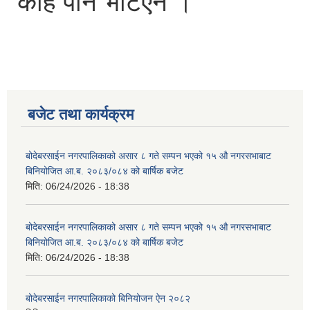
केहि पनि भेटिएन ।
बजेट तथा कार्यक्रम
बोदेबरसाईन नगरपालिकाको असार ८ गते सम्पन भएको १५ ‍‍‍औ नगरसभाबाट
बिनियोजित आ.ब. २०८३/०८४ को बार्षिक बजेट
मिति:
06/24/2026 - 18:38
बोदेबरसाईन नगरपालिकाको असार ८ गते सम्पन भएको १५ ‍‍‍औ नगरसभाबाट
बिनियोजित आ.ब. २०८३/०८४ को बार्षिक बजेट
मिति:
06/24/2026 - 18:38
बोदेबरसाईन नगरपालिकाको बिनियोजन ऐन २०८२