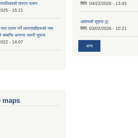
रपालिकाको मास्टर पलान
मिति:
04/22/2026 - 13:43
2025 - 15:21
आशयको सूचना |||
भता प्राप्त गर्ने लाभग्राहीहरुको नाम
मिति:
03/02/2026 - 10:21
सम्बन्धि अत्यन्त जरुरी सुचना
2022 - 14:07
अन्य
e maps