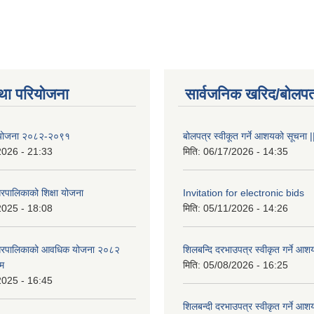
था परियोजना
सार्वजनिक खरिद/बोलपत
षा योजना २०८२-२०९१
बोलपत्र स्वीकूत गर्ने आशयको सूचना |
2026 - 21:33
मिति:
06/17/2026 - 14:35
रपालिकाको शिक्षा योजना
Invitation for electronic bids
2025 - 18:08
मिति:
05/11/2026 - 14:26
नगरपालिकाको आवधिक योजना २०८२
शिलबन्दि दरभाउपत्र स्वीकृत गर्ने आश
्म
मिति:
05/08/2026 - 16:25
2025 - 16:45
शिलबन्दी दरभाउपत्र स्वीकृत गर्ने आश