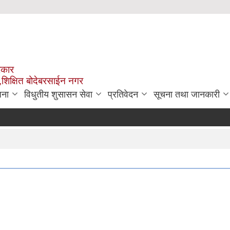
रकार
,शिक्षित बोदेबरसाईन नगर
जना
विधुतीय शुसासन सेवा
प्रतिवेदन
सूचना तथा जानकारी