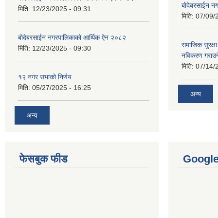
बोदेबरसाईन नग
मिति:
12/23/2025 - 09:31
मिति:
07/09/
बोदेबरसाईन नगरपालिकाको आर्थिक ऐन २०८२
समाजिक सुरक्षा 
मिति:
12/23/2025 - 09:30
नविकरण गराउने 
मिति:
07/14/
१२ नगर सभाको निर्णय
मिति:
05/27/2025 - 16:25
अन्य
अन्य
फेसबुक फीड
Googl