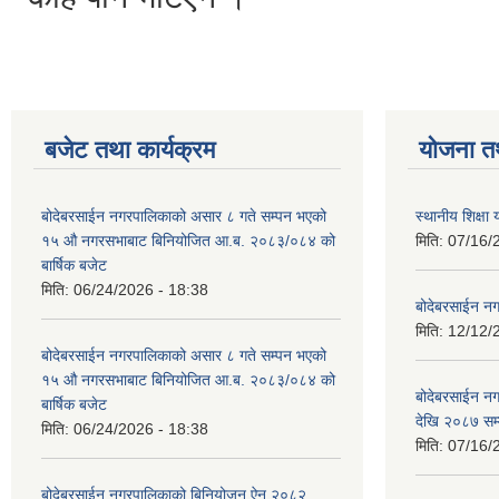
बजेट तथा कार्यक्रम
योजना त
बोदेबरसाईन नगरपालिकाको असार ८ गते सम्पन भएको
स्थानीय शिक्
१५ ‍‍‍औ नगरसभाबाट बिनियोजित आ.ब. २०८३/०८४ को
मिति:
07/16/
बार्षिक बजेट
मिति:
06/24/2026 - 18:38
बोदेबरसाईन नग
मिति:
12/12/
बोदेबरसाईन नगरपालिकाको असार ८ गते सम्पन भएको
१५ ‍‍‍औ नगरसभाबाट बिनियोजित आ.ब. २०८३/०८४ को
बोदेबरसाईन 
बार्षिक बजेट
देखि २०८७ सम
मिति:
06/24/2026 - 18:38
मिति:
07/16/
बोदेबरसाईन नगरपालिकाको बिनियोजन ऐन २०८२