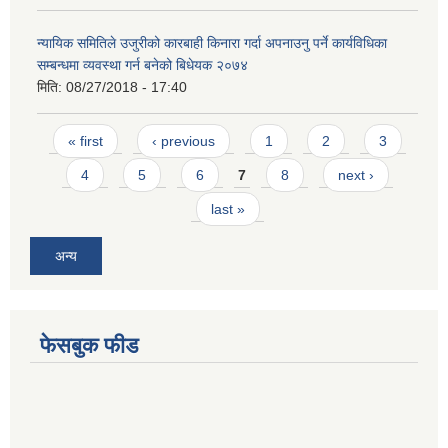
न्यायिक समितिले उजुरीको कारबाही किनारा गर्दा अपनाउनु पर्ने कार्यविधिका
सम्बन्धमा व्यवस्था गर्न बनेको बिधेयक २०७४
मिति:
08/27/2018 - 17:40
Pages
« first
‹ previous
1
2
3
4
5
6
7
8
next ›
last »
अन्य
फेसबुक फीड