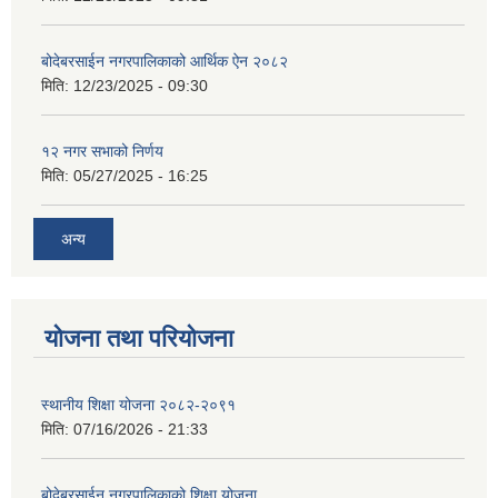
बोदेबरसाईन नगरपालिकाको आर्थिक ऐन २०८२
मिति:
12/23/2025 - 09:30
१२ नगर सभाको निर्णय
मिति:
05/27/2025 - 16:25
अन्य
योजना तथा परियोजना
स्थानीय शिक्षा योजना २०८२-२०९१
मिति:
07/16/2026 - 21:33
बोदेबरसाईन नगरपालिकाको शिक्षा योजना