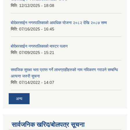
मिति:
12/12/2025 - 18:08
बोदेबरसाईन नगरपालिकाको आवधिक योजना २०८२ देखि २०८७ सम्म
मिति:
07/16/2025 - 16:45
बोदेबरसाईन नगरपालिकाको मास्टर पलान
मिति:
07/09/2025 - 15:21
समाजिक सुरक्षा भता प्राप्त गर्ने लाभग्राहीहरुको नाम नविकरण गराउने सम्बन्धि
अत्यन्त जरुरी सुचना
मिति:
07/14/2022 - 14:07
अन्य
सार्वजनिक खरिद/बोलपत्र सूचना