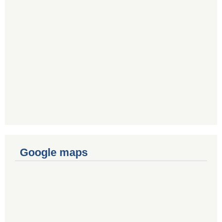
Google maps