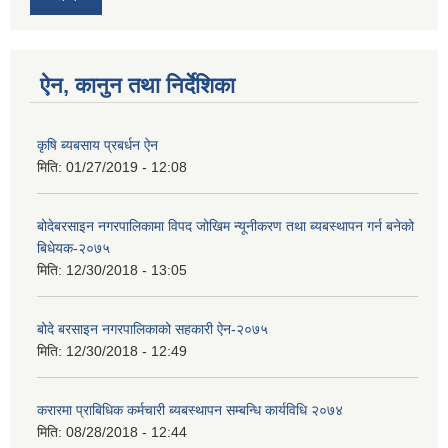
ऐन, कानुन तथा निर्देशिका
कृषि ब्यबसाय प्रबर्धन ऐन
मिति:
01/27/2019 - 12:08
बोदेबरसाइन नगरपालिकामा विपद जोखिम न्यूनीकरण तथा ब्यबस्थापन गर्न बनेको
बिधेयक-२०७५
मिति:
12/30/2018 - 13:05
बोदे बरसाइन नगरपालिकाको सहकारी ऐन-२०७५
मिति:
12/30/2018 - 12:49
करारमा प्राबिधिक कर्मचारी ब्यबस्थापन सम्बन्धि कार्यविधि २०७४
मिति:
08/28/2018 - 12:44