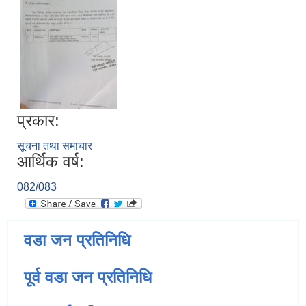
प्रकार:
सूचना तथा समाचार
आर्थिक वर्ष:
082/083
वडा जन प्रतिनिधि
पूर्व वडा जन प्रतिनिधि