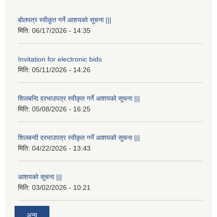
बोलपत्र स्वीकूत गर्ने आशयको सूचना |||
मिति:
06/17/2026 - 14:35
Invitation for electronic bids
मिति:
05/11/2026 - 14:26
शिलबन्दि दरभाउपत्र स्वीकृत गर्ने आशयको सूचना |||
मिति:
05/08/2026 - 16:25
शिलबन्दी दरभाउपत्र स्वीकृत गर्ने आशयको सूचना |||
मिति:
04/22/2026 - 13:43
आशयको सूचना |||
मिति:
03/02/2026 - 10:21
अन्य