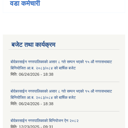
वडा कर्मचारी
बजेट तथा कार्यक्रम
बोदेबरसाईन नगरपालिकाको असार ८ गते सम्पन भएको १५ ‍‍‍औ नगरसभाबाट
बिनियोजित आ.ब. २०८३/०८४ को बार्षिक बजेट
मिति:
06/24/2026 - 18:38
बोदेबरसाईन नगरपालिकाको असार ८ गते सम्पन भएको १५ ‍‍‍औ नगरसभाबाट
बिनियोजित आ.ब. २०८३/०८४ को बार्षिक बजेट
मिति:
06/24/2026 - 18:38
बोदेबरसाईन नगरपालिकाको बिनियोजन ऐन २०८२
मिति:
12/23/2025 - 09:31