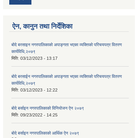
ऐन, कानुन तथा निर्देशिका
बोदे बरसाइन नगरपालिकाको अपाङ्गता भएका व्यक्तिको परिचयपत्र वितरण
कार्यविधि,२०७९
मिति:
03/12/2023 - 13:17
बोदे बरसाईन नगरपालिकाको अपाङ्गता भएका व्यक्तिको परिचयपत्र वितरण
कार्यविधि,२०७९
मिति:
03/12/2023 - 12:22
बाेदे बर्साइन नगरपालिकाको विनियोजन ऐन २०७९
मिति:
09/23/2022 - 14:25
बाेदे बर्साइन नगरपालिकाको आर्थिक ऐन २०७९