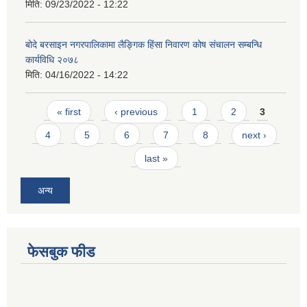
मिति:
09/23/2022 - 12:22
बोदे बरसाइन नगरपालिकामा लैङ्गिक हिंसा निवारण कोष संचालन सम्बन्धि
कार्यविधि २०७८
मिति:
04/16/2022 - 14:22
Pages
« first
‹ previous
1
2
3
4
5
6
7
8
next ›
last »
अन्य
फेसबुक फीड