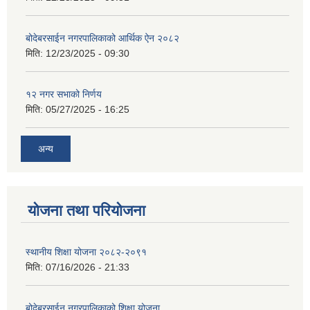
बोदेबरसाईन नगरपालिकाको आर्थिक ऐन २०८२
मिति:
12/23/2025 - 09:30
१२ नगर सभाको निर्णय
मिति:
05/27/2025 - 16:25
अन्य
योजना तथा परियोजना
स्थानीय शिक्षा योजना २०८२-२०९१
मिति:
07/16/2026 - 21:33
बोदेबरसाईन नगरपालिकाको शिक्षा योजना