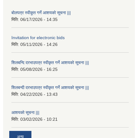
बोलपत्र स्वीकूत गर्ने आशयको सूचना |||
मिति:
06/17/2026 - 14:35
Invitation for electronic bids
मिति:
05/11/2026 - 14:26
शिलबन्दि दरभाउपत्र स्वीकृत गर्ने आशयको सूचना |||
मिति:
05/08/2026 - 16:25
शिलबन्दी दरभाउपत्र स्वीकृत गर्ने आशयको सूचना |||
मिति:
04/22/2026 - 13:43
आशयको सूचना |||
मिति:
03/02/2026 - 10:21
अन्य