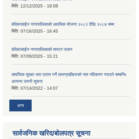
मिति:
12/12/2025 - 18:08
बोदेबरसाईन नगरपालिकाको आवधिक योजना २०८२ देखि २०८७ सम्म
मिति:
07/16/2025 - 16:45
बोदेबरसाईन नगरपालिकाको मास्टर पलान
मिति:
07/09/2025 - 15:21
समाजिक सुरक्षा भता प्राप्त गर्ने लाभग्राहीहरुको नाम नविकरण गराउने सम्बन्धि
अत्यन्त जरुरी सुचना
मिति:
07/14/2022 - 14:07
अन्य
सार्वजनिक खरिद/बोलपत्र सूचना