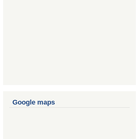
Google maps