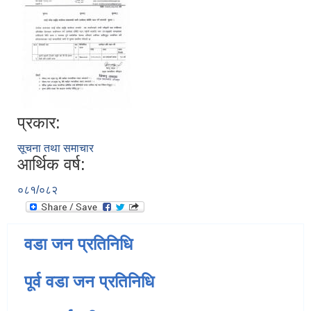
प्रकार:
सूचना तथा समाचार
आर्थिक वर्ष:
०८१/०८२
वडा जन प्रतिनिधि
पूर्व वडा जन प्रतिनिधि