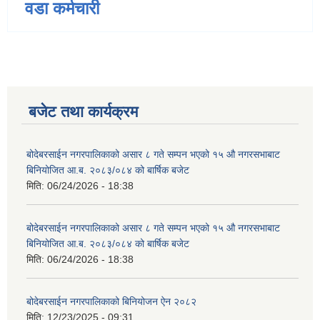
वडा कर्मचारी
बजेट तथा कार्यक्रम
बोदेबरसाईन नगरपालिकाको असार ८ गते सम्पन भएको १५ ‍‍‍औ नगरसभाबाट
बिनियोजित आ.ब. २०८३/०८४ को बार्षिक बजेट
मिति:
06/24/2026 - 18:38
बोदेबरसाईन नगरपालिकाको असार ८ गते सम्पन भएको १५ ‍‍‍औ नगरसभाबाट
बिनियोजित आ.ब. २०८३/०८४ को बार्षिक बजेट
मिति:
06/24/2026 - 18:38
बोदेबरसाईन नगरपालिकाको बिनियोजन ऐन २०८२
मिति:
12/23/2025 - 09:31