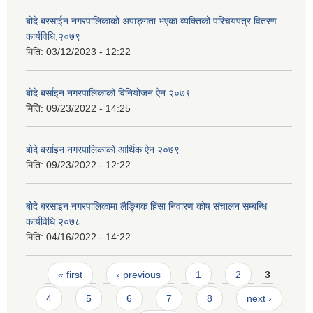
बोदे बरसाईन नगरपालिकाको अपाङ्गता भएका व्यक्तिको परिचयपत्र वितरण
कार्यविधि,२०७९
मिति:
03/12/2023 - 12:22
बाेदे बर्साइन नगरपालिकाको विनियोजन ऐन २०७९
मिति:
09/23/2022 - 14:25
बाेदे बर्साइन नगरपालिकाको आर्थिक ऐन २०७९
मिति:
09/23/2022 - 12:22
बोदे बरसाइन नगरपालिकामा लैङ्गिक हिंसा निवारण कोष संचालन सम्बन्धि
कार्यविधि २०७८
मिति:
04/16/2022 - 14:22
Pages
« first
‹ previous
1
2
3
4
5
6
7
8
next ›