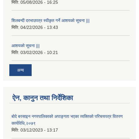
मिति:
05/08/2026 - 16:25
शिलबन्दी दरभाउपत्र स्वीकृत गर्ने आशयको सूचना |||
मिति:
04/22/2026 - 13:43
आशयको सूचना |||
मिति:
03/02/2026 - 10:21
अन्य
ऐन, कानुन तथा निर्देशिका
बोदे बरसाइन नगरपालिकाको अपाङ्गता भएका व्यक्तिको परिचयपत्र वितरण
कार्यविधि,२०७९
मिति:
03/12/2023 - 13:17