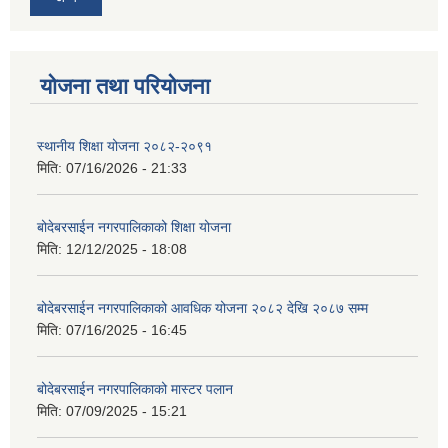
योजना तथा परियोजना
स्थानीय शिक्षा योजना २०८२-२०९१
मिति:
07/16/2026 - 21:33
बोदेबरसाईन नगरपालिकाको शिक्षा योजना
मिति:
12/12/2025 - 18:08
बोदेबरसाईन नगरपालिकाको आवधिक योजना २०८२ देखि २०८७ सम्म
मिति:
07/16/2025 - 16:45
बोदेबरसाईन नगरपालिकाको मास्टर पलान
मिति:
07/09/2025 - 15:21