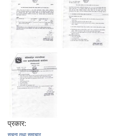
प्रकार:
सूचना तथा समाचार