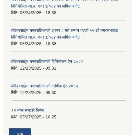
बिनियोजित आ.ब. २०८३/०८४ को बार्षिक बजेट
मिति:
06/24/2026 - 18:38
बोदेबरसाईन नगरपालिकाको असार ८ गते सम्पन भएको १५ ‍‍‍औ नगरसभाबाट
बिनियोजित आ.ब. २०८३/०८४ को बार्षिक बजेट
मिति:
06/24/2026 - 18:38
बोदेबरसाईन नगरपालिकाको बिनियोजन ऐन २०८२
मिति:
12/23/2025 - 09:31
बोदेबरसाईन नगरपालिकाको आर्थिक ऐन २०८२
मिति:
12/23/2025 - 09:30
१२ नगर सभाको निर्णय
मिति:
05/27/2025 - 16:25
अन्य