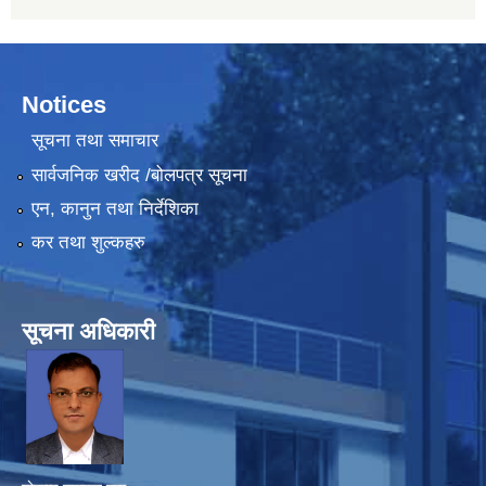
Notices
सूचना तथा समाचार
सार्वजनिक खरीद /बोलपत्र सूचना
एन, कानुन तथा निर्देशिका
कर तथा शुल्कहरु
सूचना अधिकारी