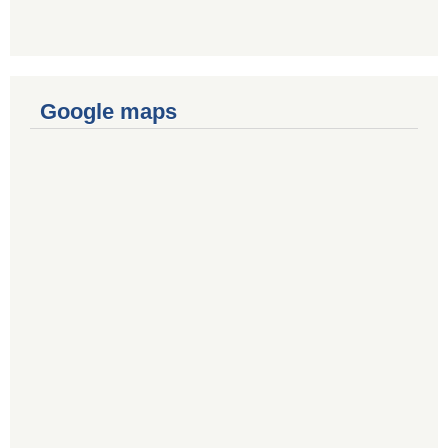
Google maps