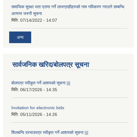
समाजिक सुरक्षा भता प्राप्त गर्ने लाभग्राहीहरुको नाम नविकरण गराउने सम्बन्धि
अत्यन्त जरुरी सुचना
मिति:
07/14/2022 - 14:07
अन्य
सार्वजनिक खरिद/बोलपत्र सूचना
बोलपत्र स्वीकूत गर्ने आशयको सूचना |||
मिति:
06/17/2026 - 14:35
Invitation for electronic bids
मिति:
05/11/2026 - 14:26
शिलबन्दि दरभाउपत्र स्वीकृत गर्ने आशयको सूचना |||