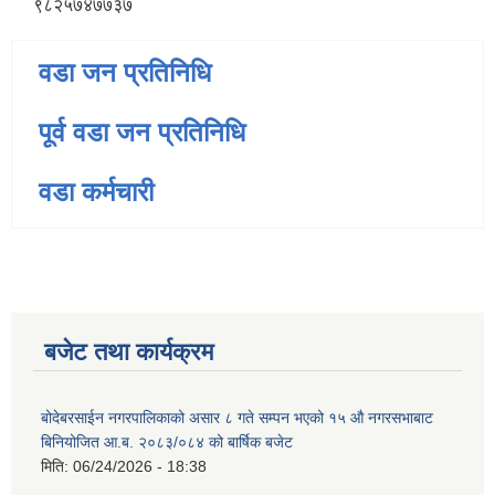
९८२५७४७७३७
वडा जन प्रतिनिधि
पूर्व वडा जन प्रतिनिधि
वडा कर्मचारी
बजेट तथा कार्यक्रम
बोदेबरसाईन नगरपालिकाको असार ८ गते सम्पन भएको १५ ‍‍‍औ नगरसभाबाट
बिनियोजित आ.ब. २०८३/०८४ को बार्षिक बजेट
मिति:
06/24/2026 - 18:38