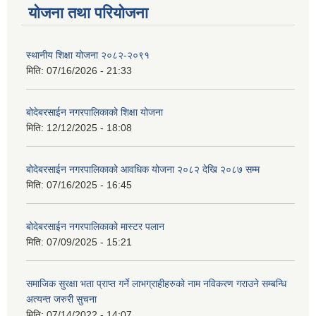
योजना तथा परियोजना
स्थानीय शिक्षा योजना २०८२-२०९१
मिति:
07/16/2026 - 21:33
बोदेबरसाईन नगरपालिकाको शिक्षा योजना
मिति:
12/12/2025 - 18:08
बोदेबरसाईन नगरपालिकाको आवधिक योजना २०८२ देखि २०८७ सम्म
मिति:
07/16/2025 - 16:45
बोदेबरसाईन नगरपालिकाको मास्टर पलान
मिति:
07/09/2025 - 15:21
समाजिक सुरक्षा भता प्राप्त गर्ने लाभग्राहीहरुको नाम नविकरण गराउने सम्बन्धि
अत्यन्त जरुरी सुचना
मिति:
07/14/2022 - 14:07