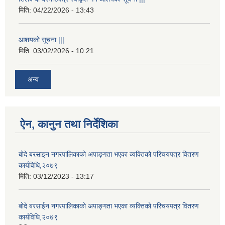
मिति:
04/22/2026 - 13:43
आशयको सूचना |||
मिति:
03/02/2026 - 10:21
अन्य
ऐन, कानुन तथा निर्देशिका
बोदे बरसाइन नगरपालिकाको अपाङ्गता भएका व्यक्तिको परिचयपत्र वितरण
कार्यविधि,२०७९
मिति:
03/12/2023 - 13:17
बोदे बरसाईन नगरपालिकाको अपाङ्गता भएका व्यक्तिको परिचयपत्र वितरण
कार्यविधि,२०७९