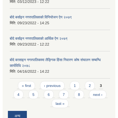
मिति:
03/12/2023 - 12:22
बाेदे बर्साइन नगरपालिकाको विनियोजन ऐन २०७९
मिति:
09/23/2022 - 14:25
बाेदे बर्साइन नगरपालिकाको आर्थिक ऐन २०७९
मिति:
09/23/2022 - 12:22
बोदे बरसाइन नगरपालिकामा लैङ्गिक हिंसा निवारण कोष संचालन सम्बन्धि
कार्यविधि २०७८
मिति:
04/16/2022 - 14:22
Pages
« first
‹ previous
1
2
3
4
5
6
7
8
next ›
last »
अन्य