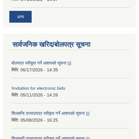
अन्य
सार्वजनिक खरिद/बोलपत्र सूचना
बोलपत्र स्वीकूत गर्ने आशयको सूचना |||
मिति:
06/17/2026 - 14:35
Invitation for electronic bids
मिति:
05/11/2026 - 14:26
शिलबन्दि दरभाउपत्र स्वीकृत गर्ने आशयको सूचना |||
मिति:
05/08/2026 - 16:25
शिलबन्दी दरभाउपत्र स्वीकृत गर्ने आशयको सूचना |||