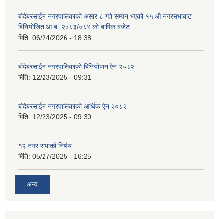
बोदेबरसाईन नगरपालिकाको असार ८ गते सम्पन भएको १५ ‍‍‍औ नगरसभाबाट
बिनियोजित आ.ब. २०८३/०८४ को बार्षिक बजेट
मिति:
06/24/2026 - 18:38
बोदेबरसाईन नगरपालिकाको बिनियोजन ऐन २०८२
मिति:
12/23/2025 - 09:31
बोदेबरसाईन नगरपालिकाको आर्थिक ऐन २०८२
मिति:
12/23/2025 - 09:30
१२ नगर सभाको निर्णय
मिति:
05/27/2025 - 16:25
अन्य