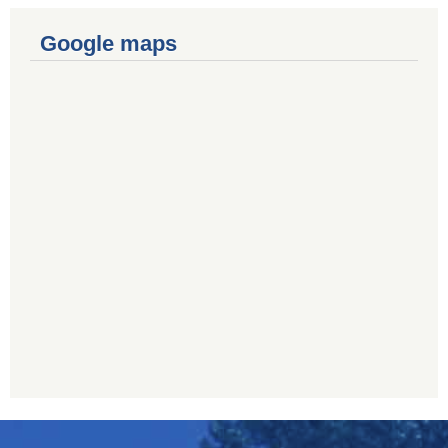
Google maps