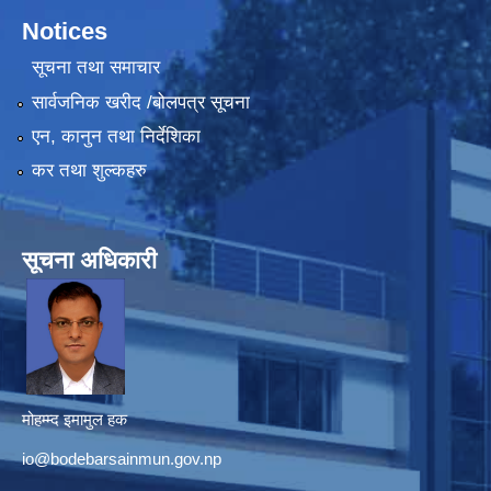
Notices
सूचना तथा समाचार
सार्वजनिक खरीद /बोलपत्र सूचना
एन, कानुन तथा निर्देशिका
कर तथा शुल्कहरु
सूचना अधिकारी
मोहम्म्द इमामुल हक
io@bodebarsainmun.gov.np