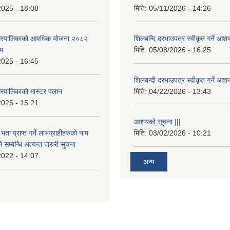
2025 - 18:08
मिति:
05/11/2026 - 14:26
नगरपालिकाको आवधिक योजना २०८२
शिलबन्दि दरभाउपत्र स्वीकृत गर्ने आश
्म
मिति:
05/08/2026 - 16:25
2025 - 16:45
शिलबन्दी दरभाउपत्र स्वीकृत गर्ने आश
रपालिकाको मास्टर पलान
मिति:
04/22/2026 - 13:43
2025 - 15:21
आशयको सूचना |||
भता प्राप्त गर्ने लाभग्राहीहरुको नाम
मिति:
03/02/2026 - 10:21
सम्बन्धि अत्यन्त जरुरी सुचना
2022 - 14:07
अन्य