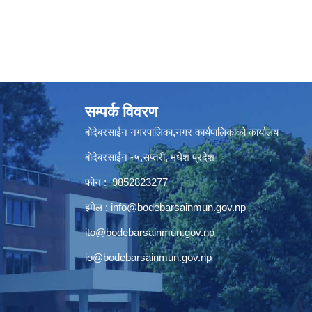
सम्पर्क विवरण
बोदेबरसाईन नगरपालिका,नगर कार्यपालिकाको कार्यालय
बोदेबरसाईन -५,सप्तरी, मधेश प्रदेश
फोन : 9852823277
इमेल :
info@bodebarsainmun.gov.np
ito@bodebarsainmun.gov.np
io@bodebarsainmun.gov.np