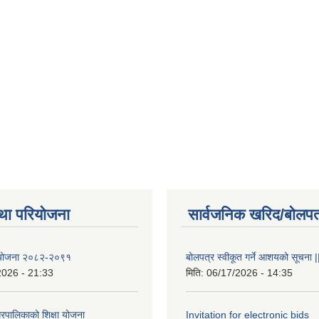
था परियोजना
सार्वजनिक खरिद/बोलपत
षा योजना २०८२-२०९१
बोलपत्र स्वीकूत गर्ने आशयको सूचना |
2026 - 21:33
मिति:
06/17/2026 - 14:35
रपालिकाको शिक्षा योजना
Invitation for electronic bids