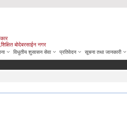
रकार
,शिक्षित बोदेबरसाईन नगर
जना
विधुतीय शुसासन सेवा
प्रतिवेदन
सूचना तथा जानकारी