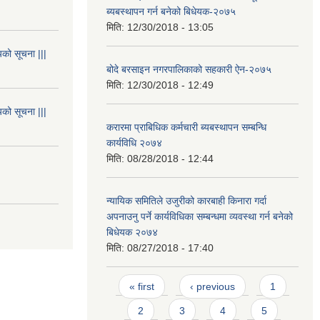
ब्यबस्थापन गर्न बनेको बिधेयक-२०७५
मिति:
12/30/2018 - 13:05
यको सूचना |||
बोदे बरसाइन नगरपालिकाको सहकारी ऐन-२०७५
मिति:
12/30/2018 - 12:49
यको सूचना |||
करारमा प्राबिधिक कर्मचारी ब्यबस्थापन सम्बन्धि
कार्यविधि २०७४
मिति:
08/28/2018 - 12:44
न्यायिक समितिले उजुरीको कारबाही किनारा गर्दा
अपनाउनु पर्ने कार्यविधिका सम्बन्धमा व्यवस्था गर्न बनेको
बिधेयक २०७४
मिति:
08/27/2018 - 17:40
Pages
« first
‹ previous
1
2
3
4
5