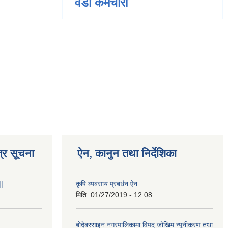
वडा कर्मचारी
्र सूचना
ऐन, कानुन तथा निर्देशिका
||
कृषि ब्यबसाय प्रबर्धन ऐन
मिति:
01/27/2019 - 12:08
बोदेबरसाइन नगरपालिकामा विपद जोखिम न्यूनीकरण तथा