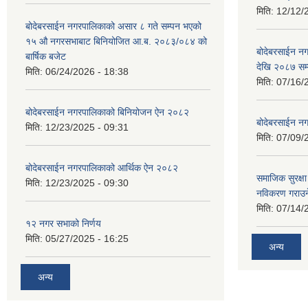
मिति:
12/12/
बोदेबरसाईन नगरपालिकाको असार ८ गते सम्पन भएको
१५ ‍‍‍औ नगरसभाबाट बिनियोजित आ.ब. २०८३/०८४ को
बोदेबरसाईन 
बार्षिक बजेट
देखि २०८७ सम
मिति:
06/24/2026 - 18:38
मिति:
07/16/
बोदेबरसाईन नगरपालिकाको बिनियोजन ऐन २०८२
बोदेबरसाईन नग
मिति:
12/23/2025 - 09:31
मिति:
07/09/
बोदेबरसाईन नगरपालिकाको आर्थिक ऐन २०८२
समाजिक सुरक्षा 
मिति:
12/23/2025 - 09:30
नविकरण गराउने 
मिति:
07/14/
१२ नगर सभाको निर्णय
मिति:
05/27/2025 - 16:25
अन्य
अन्य