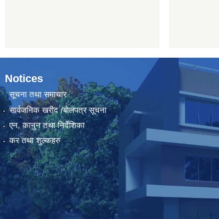
Notices
सूचना तथा समाचार
सार्वजनिक खरीद /बोलपत्र सूचना
एन, कानुन तथा निर्देशिका
कर तथा शुल्कहरु