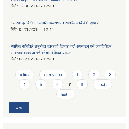
मिति:
12/30/2018 - 12:49
करारमा प्राबिधिक कर्मचारी ब्यबस्थापन सम्बन्धि कार्यविधि २०७४
मिति:
08/28/2018 - 12:44
न्यायिक समितिले उजुरीको कारबाही किनारा गर्दा अपनाउनु पर्ने कार्यविधिका
सम्बन्धमा व्यवस्था गर्न बनेको बिधेयक २०७४
मिति:
08/27/2018 - 17:40
Pages
« first
‹ previous
1
2
3
4
5
6
7
8
next ›
last »
अन्य