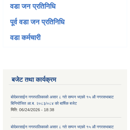
वडा जन प्रतिनिधि
पूर्व वडा जन प्रतिनिधि
वडा कर्मचारी
बजेट तथा कार्यक्रम
बोदेबरसाईन नगरपालिकाको असार ८ गते सम्पन भएको १५ ‍‍‍औ नगरसभाबाट
बिनियोजित आ.ब. २०८३/०८४ को बार्षिक बजेट
मिति:
06/24/2026 - 18:38
बोदेबरसाईन नगरपालिकाको असार ८ गते सम्पन भएको १५ ‍‍‍औ नगरसभाबाट