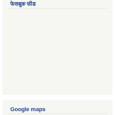
फेसबुक फीड
Google maps