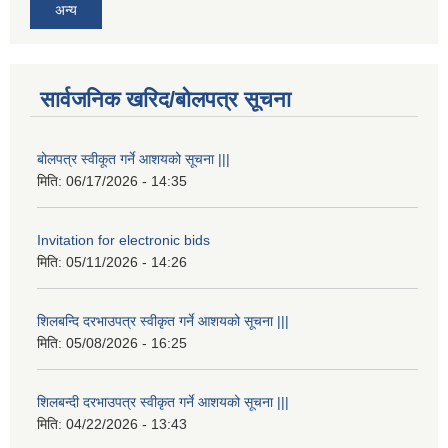
अन्य
सार्वजनिक खरिद/बोलपत्र सूचना
बोलपत्र स्वीकूत गर्ने आशयको सूचना |||
मिति:
06/17/2026 - 14:35
Invitation for electronic bids
मिति:
05/11/2026 - 14:26
शिलबन्दि दरभाउपत्र स्वीकृत गर्ने आशयको सूचना |||
मिति:
05/08/2026 - 16:25
शिलबन्दी दरभाउपत्र स्वीकृत गर्ने आशयको सूचना |||
मिति:
04/22/2026 - 13:43