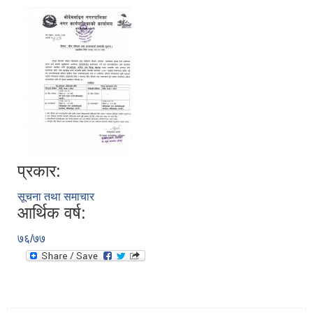
प्रकार:
सूचना तथा समाचार
आर्थिक वर्ष:
७६/७७