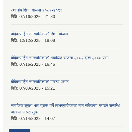
स्थानीय शिक्षा योजना २०८२-२०९१
मिति:
07/16/2026 - 21:33
बोदेबरसाईन नगरपालिकाको शिक्षा योजना
मिति:
12/12/2025 - 18:08
बोदेबरसाईन नगरपालिकाको आवधिक योजना २०८२ देखि २०८७ सम्म
मिति:
07/16/2025 - 16:45
बोदेबरसाईन नगरपालिकाको मास्टर पलान
मिति:
07/09/2025 - 15:21
समाजिक सुरक्षा भता प्राप्त गर्ने लाभग्राहीहरुको नाम नविकरण गराउने सम्बन्धि
अत्यन्त जरुरी सुचना
मिति:
07/14/2022 - 14:07