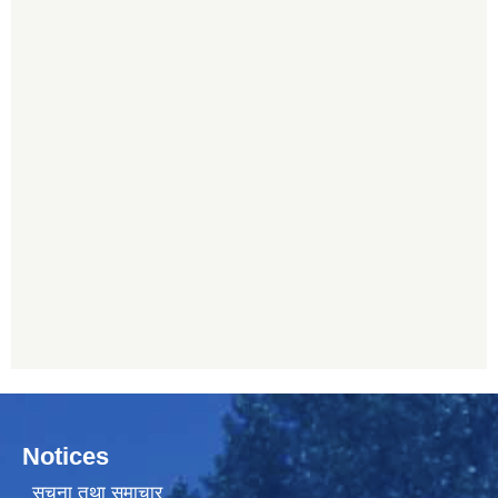
Notices
सूचना तथा समाचार