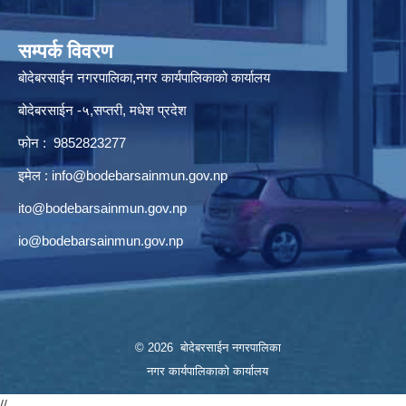
सम्पर्क विवरण
बोदेबरसाईन नगरपालिका,नगर कार्यपालिकाको कार्यालय
बोदेबरसाईन -५,सप्तरी, मधेश प्रदेश
फोन : 9852823277
इमेल :
info@bodebarsainmun.gov.np
ito@bodebarsainmun.gov.np
io@bodebarsainmun.gov.np
© 2026 बोदेबरसाईन नगरपालिका
नगर कार्यपालिकाको कार्यालय
//