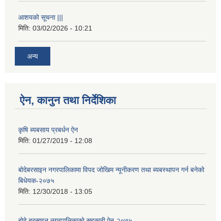
आशयको सूचना |||
मिति:
03/02/2026 - 10:21
अन्य
ऐन, कानुन तथा निर्देशिका
कृषि ब्यबसाय प्रबर्धन ऐन
मिति:
01/27/2019 - 12:08
बोदेबरसाइन नगरपालिकामा विपद जोखिम न्यूनीकरण तथा ब्यबस्थापन गर्न बनेको
बिधेयक-२०७५
मिति:
12/30/2018 - 13:05
बोदे बरसाइन नगरपालिकाको सहकारी ऐन-२०७५