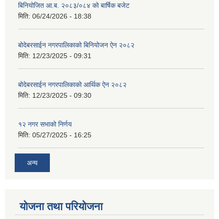
बिनियोजित आ.ब. २०८३/०८४ को बार्षिक बजेट
मिति:
06/24/2026 - 18:38
बोदेबरसाईन नगरपालिकाको बिनियोजन ऐन २०८२
मिति:
12/23/2025 - 09:31
बोदेबरसाईन नगरपालिकाको आर्थिक ऐन २०८२
मिति:
12/23/2025 - 09:30
१२ नगर सभाको निर्णय
मिति:
05/27/2025 - 16:25
अन्य
योजना तथा परियोजना