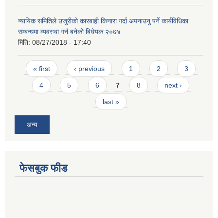
न्यायिक समितिले उजुरीको कारबाही किनारा गर्दा अपनाउनु पर्ने कार्यविधिका
सम्बन्धमा व्यवस्था गर्न बनेको बिधेयक २०७४
मिति:
08/27/2018 - 17:40
Pages
« first
‹ previous
1
2
3
4
5
6
7
8
next ›
last »
अन्य
फेसबुक फीड