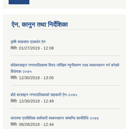
ऐन, कानुन तथा निर्देशिका
कृषि ब्यबसाय प्रबर्धन ऐन
मिति:
01/27/2019 - 12:08
बोदेबरसाइन नगरपालिकामा विपद जोखिम न्यूनीकरण तथा ब्यबस्थापन गर्न बनेको
बिधेयक-२०७५
मिति:
12/30/2018 - 13:05
बोदे बरसाइन नगरपालिकाको सहकारी ऐन-२०७५
मिति:
12/30/2018 - 12:49
करारमा प्राबिधिक कर्मचारी ब्यबस्थापन सम्बन्धि कार्यविधि २०७४
मिति:
08/28/2018 - 12:44