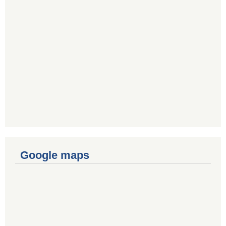
Google maps