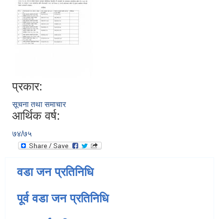
प्रकार:
सूचना तथा समाचार
आर्थिक वर्ष:
७४/७५
वडा जन प्रतिनिधि
पूर्व वडा जन प्रतिनिधि