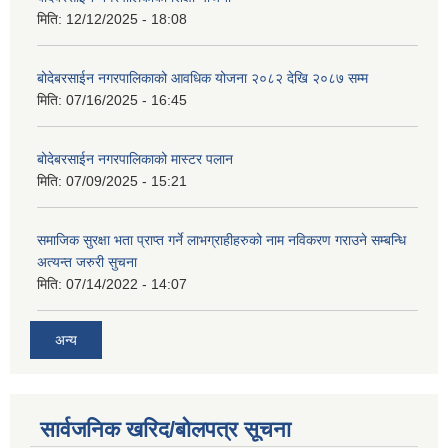
मिति:
12/12/2025 - 18:08
बोदेबरसाईन नगरपालिकाको आवधिक योजना २०८२ देखि २०८७ सम्म
मिति:
07/16/2025 - 16:45
बोदेबरसाईन नगरपालिकाको मास्टर पलान
मिति:
07/09/2025 - 15:21
समाजिक सुरक्षा भता प्राप्त गर्ने लाभग्राहीहरुको नाम नविकरण गराउने सम्बन्धि
अत्यन्त जरुरी सुचना
मिति:
07/14/2022 - 14:07
अन्य
सार्वजनिक खरिद/बोलपत्र सूचना