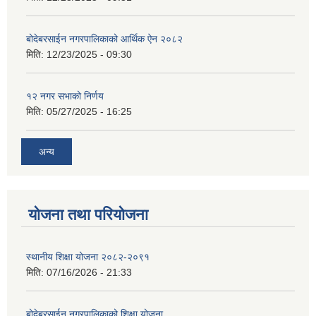
बोदेबरसाईन नगरपालिकाको आर्थिक ऐन २०८२
मिति:
12/23/2025 - 09:30
१२ नगर सभाको निर्णय
मिति:
05/27/2025 - 16:25
अन्य
योजना तथा परियोजना
स्थानीय शिक्षा योजना २०८२-२०९१
मिति:
07/16/2026 - 21:33
बोदेबरसाईन नगरपालिकाको शिक्षा योजना