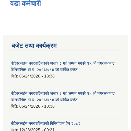
वडा कर्मचारी
बजेट तथा कार्यक्रम
बोदेबरसाईन नगरपालिकाको असार ८ गते सम्पन भएको १५ ‍‍‍औ नगरसभाबाट
बिनियोजित आ.ब. २०८३/०८४ को बार्षिक बजेट
मिति:
06/24/2026 - 18:38
बोदेबरसाईन नगरपालिकाको असार ८ गते सम्पन भएको १५ ‍‍‍औ नगरसभाबाट
बिनियोजित आ.ब. २०८३/०८४ को बार्षिक बजेट
मिति:
06/24/2026 - 18:38
बोदेबरसाईन नगरपालिकाको बिनियोजन ऐन २०८२
मिति:
12/23/2025 - 09:31