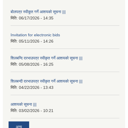
बोलपत्र स्वीकूत गर्ने आशयको सूचना |||
मिति:
06/17/2026 - 14:35
Invitation for electronic bids
मिति:
05/11/2026 - 14:26
शिलबन्दि दरभाउपत्र स्वीकृत गर्ने आशयको सूचना |||
मिति:
05/08/2026 - 16:25
शिलबन्दी दरभाउपत्र स्वीकृत गर्ने आशयको सूचना |||
मिति:
04/22/2026 - 13:43
आशयको सूचना |||
मिति:
03/02/2026 - 10:21
अन्य