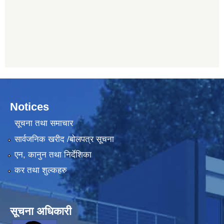
Notices
सूचना तथा समाचार
सार्वजनिक खरीद /बोलपत्र सूचना
एन, कानुन तथा निर्देशिका
कर तथा शुल्कहरु
सूचना अधिकारी