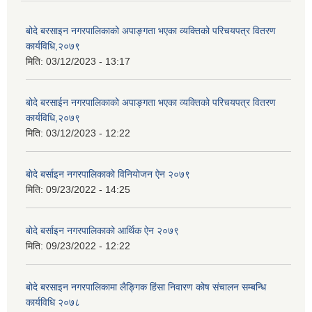
बोदे बरसाइन नगरपालिकाको अपाङ्गता भएका व्यक्तिको परिचयपत्र वितरण
कार्यविधि,२०७९
मिति:
03/12/2023 - 13:17
बोदे बरसाईन नगरपालिकाको अपाङ्गता भएका व्यक्तिको परिचयपत्र वितरण
कार्यविधि,२०७९
मिति:
03/12/2023 - 12:22
बाेदे बर्साइन नगरपालिकाको विनियोजन ऐन २०७९
मिति:
09/23/2022 - 14:25
बाेदे बर्साइन नगरपालिकाको आर्थिक ऐन २०७९
मिति:
09/23/2022 - 12:22
बोदे बरसाइन नगरपालिकामा लैङ्गिक हिंसा निवारण कोष संचालन सम्बन्धि
कार्यविधि २०७८