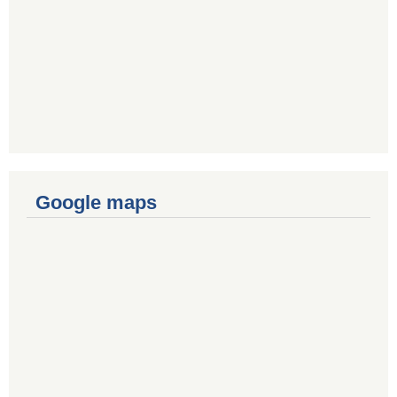
Google maps