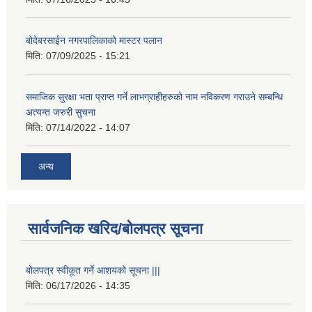
बोदेबरसाईन नगरपालिकाको मास्टर पलान
मिति:
07/09/2025 - 15:21
समाजिक सुरक्षा भता प्राप्त गर्ने लाभग्राहीहरुको नाम नविकरण गराउने सम्बन्धि
अत्यन्त जरुरी सुचना
मिति:
07/14/2022 - 14:07
अन्य
सार्वजनिक खरिद/बोलपत्र सूचना
बोलपत्र स्वीकूत गर्ने आशयको सूचना |||
मिति:
06/17/2026 - 14:35