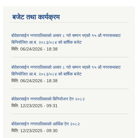
बजेट तथा कार्यक्रम
बोदेबरसाईन नगरपालिकाको असार ८ गते सम्पन भएको १५ ‍‍‍औ नगरसभाबाट
बिनियोजित आ.ब. २०८३/०८४ को बार्षिक बजेट
मिति:
06/24/2026 - 18:38
बोदेबरसाईन नगरपालिकाको असार ८ गते सम्पन भएको १५ ‍‍‍औ नगरसभाबाट
बिनियोजित आ.ब. २०८३/०८४ को बार्षिक बजेट
मिति:
06/24/2026 - 18:38
बोदेबरसाईन नगरपालिकाको बिनियोजन ऐन २०८२
मिति:
12/23/2025 - 09:31
बोदेबरसाईन नगरपालिकाको आर्थिक ऐन २०८२
मिति:
12/23/2025 - 09:30