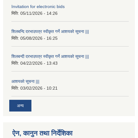
Invitation for electronic bids
मिति:
05/11/2026 - 14:26
शिलबन्दि दरभाउपत्र स्वीकृत गर्ने आशयको सूचना |||
मिति:
05/08/2026 - 16:25
शिलबन्दी दरभाउपत्र स्वीकृत गर्ने आशयको सूचना |||
मिति:
04/22/2026 - 13:43
आशयको सूचना |||
मिति:
03/02/2026 - 10:21
अन्य
ऐन, कानुन तथा निर्देशिका