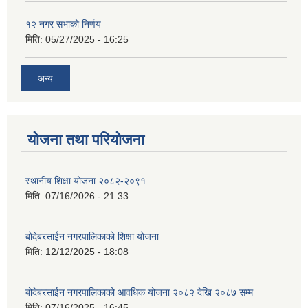
१२ नगर सभाको निर्णय
मिति:
05/27/2025 - 16:25
अन्य
योजना तथा परियोजना
स्थानीय शिक्षा योजना २०८२-२०९१
मिति:
07/16/2026 - 21:33
बोदेबरसाईन नगरपालिकाको शिक्षा योजना
मिति:
12/12/2025 - 18:08
बोदेबरसाईन नगरपालिकाको आवधिक योजना २०८२ देखि २०८७ सम्म
मिति:
07/16/2025 - 16:45