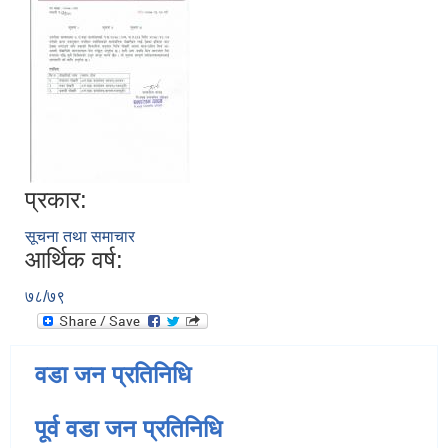
प्रकार:
सूचना तथा समाचार
आर्थिक वर्ष:
७८/७९
वडा जन प्रतिनिधि
पूर्व वडा जन प्रतिनिधि