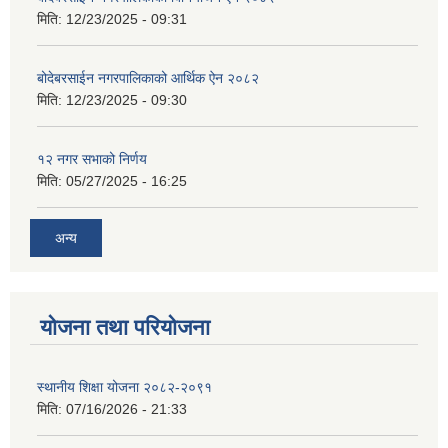
मिति:
12/23/2025 - 09:31
बोदेबरसाईन नगरपालिकाको आर्थिक ऐन २०८२
मिति:
12/23/2025 - 09:30
१२ नगर सभाको निर्णय
मिति:
05/27/2025 - 16:25
अन्य
योजना तथा परियोजना
स्थानीय शिक्षा योजना २०८२-२०९१
मिति:
07/16/2026 - 21:33