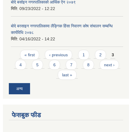
बाेदे बर्साइन नगरपालिकाको आर्थिक ऐन २०७९
मिति:
09/23/2022 - 12:22
बोदे बरसाइन नगरपालिकामा लैङ्गिक हिंसा निवारण कोष संचालन सम्बन्धि
कार्यविधि २०७८
मिति:
04/16/2022 - 14:22
Pages
« first
‹ previous
1
2
3
4
5
6
7
8
next ›
last »
अन्य
फेसबुक फीड