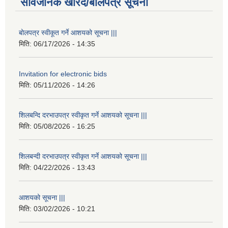
सार्वजनिक खरिद/बोलपत्र सूचना
बोलपत्र स्वीकूत गर्ने आशयको सूचना |||
मिति:
06/17/2026 - 14:35
Invitation for electronic bids
मिति:
05/11/2026 - 14:26
शिलबन्दि दरभाउपत्र स्वीकृत गर्ने आशयको सूचना |||
मिति:
05/08/2026 - 16:25
शिलबन्दी दरभाउपत्र स्वीकृत गर्ने आशयको सूचना |||
मिति:
04/22/2026 - 13:43
आशयको सूचना |||
मिति:
03/02/2026 - 10:21