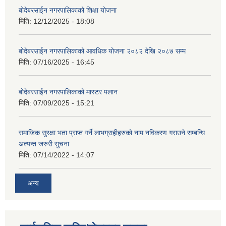
बोदेबरसाईन नगरपालिकाको शिक्षा योजना
मिति:
12/12/2025 - 18:08
बोदेबरसाईन नगरपालिकाको आवधिक योजना २०८२ देखि २०८७ सम्म
मिति:
07/16/2025 - 16:45
बोदेबरसाईन नगरपालिकाको मास्टर पलान
मिति:
07/09/2025 - 15:21
समाजिक सुरक्षा भता प्राप्त गर्ने लाभग्राहीहरुको नाम नविकरण गराउने सम्बन्धि
अत्यन्त जरुरी सुचना
मिति:
07/14/2022 - 14:07
अन्य