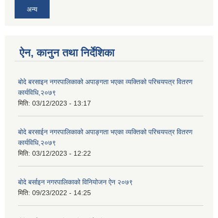
अन्य
ऐन, कानुन तथा निर्देशिका
बोदे बरसाइन नगरपालिकाको अपाङ्गता भएका व्यक्तिको परिचयपत्र वितरण
कार्यविधि,२०७९
मिति:
03/12/2023 - 13:17
बोदे बरसाईन नगरपालिकाको अपाङ्गता भएका व्यक्तिको परिचयपत्र वितरण
कार्यविधि,२०७९
मिति:
03/12/2023 - 12:22
बाेदे बर्साइन नगरपालिकाको विनियोजन ऐन २०७९
मिति:
09/23/2022 - 14:25