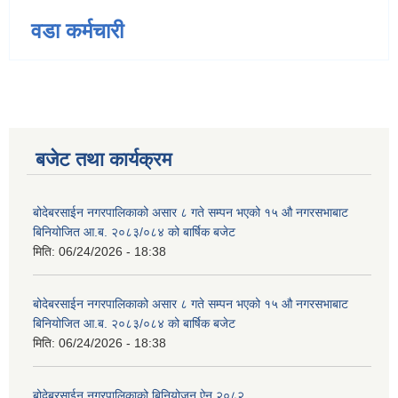
वडा कर्मचारी
बजेट तथा कार्यक्रम
बोदेबरसाईन नगरपालिकाको असार ८ गते सम्पन भएको १५ ‍‍‍औ नगरसभाबाट
बिनियोजित आ.ब. २०८३/०८४ को बार्षिक बजेट
मिति:
06/24/2026 - 18:38
बोदेबरसाईन नगरपालिकाको असार ८ गते सम्पन भएको १५ ‍‍‍औ नगरसभाबाट
बिनियोजित आ.ब. २०८३/०८४ को बार्षिक बजेट
मिति:
06/24/2026 - 18:38
बोदेबरसाईन नगरपालिकाको बिनियोजन ऐन २०८२