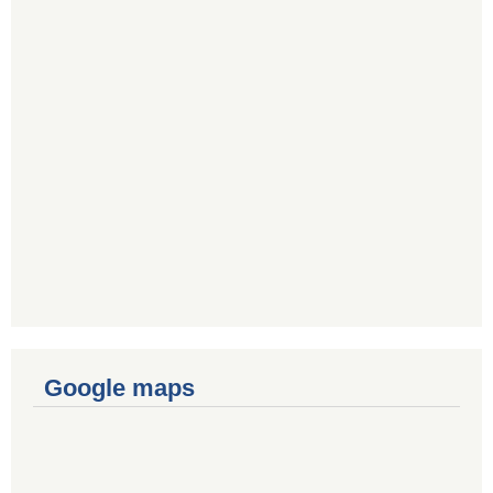
Google maps