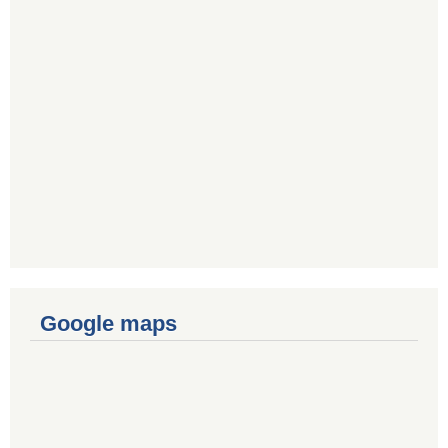
Google maps