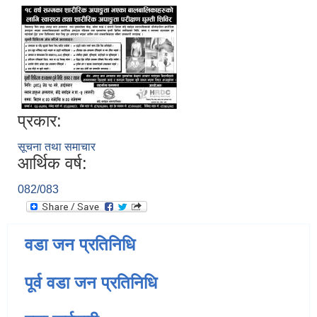
प्रकार:
सूचना तथा समाचार
आर्थिक वर्ष:
082/083
वडा जन प्रतिनिधि
पूर्व वडा जन प्रतिनिधि