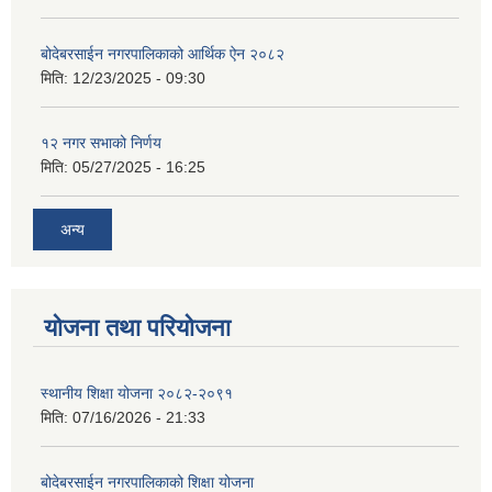
बोदेबरसाईन नगरपालिकाको आर्थिक ऐन २०८२
मिति:
12/23/2025 - 09:30
१२ नगर सभाको निर्णय
मिति:
05/27/2025 - 16:25
अन्य
योजना तथा परियोजना
स्थानीय शिक्षा योजना २०८२-२०९१
मिति:
07/16/2026 - 21:33
बोदेबरसाईन नगरपालिकाको शिक्षा योजना