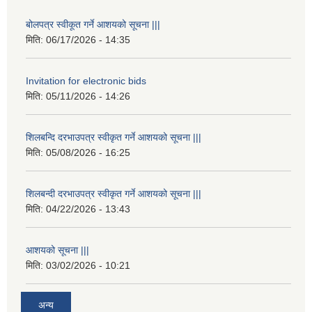
बोलपत्र स्वीकूत गर्ने आशयको सूचना |||
मिति:
06/17/2026 - 14:35
Invitation for electronic bids
मिति:
05/11/2026 - 14:26
शिलबन्दि दरभाउपत्र स्वीकृत गर्ने आशयको सूचना |||
मिति:
05/08/2026 - 16:25
शिलबन्दी दरभाउपत्र स्वीकृत गर्ने आशयको सूचना |||
मिति:
04/22/2026 - 13:43
आशयको सूचना |||
मिति:
03/02/2026 - 10:21
अन्य