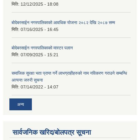
मिति:
12/12/2025 - 18:08
बोदेबरसाईन नगरपालिकाको आवधिक योजना २०८२ देखि २०८७ सम्म
मिति:
07/16/2025 - 16:45
बोदेबरसाईन नगरपालिकाको मास्टर पलान
मिति:
07/09/2025 - 15:21
समाजिक सुरक्षा भता प्राप्त गर्ने लाभग्राहीहरुको नाम नविकरण गराउने सम्बन्धि
अत्यन्त जरुरी सुचना
मिति:
07/14/2022 - 14:07
अन्य
सार्वजनिक खरिद/बोलपत्र सूचना