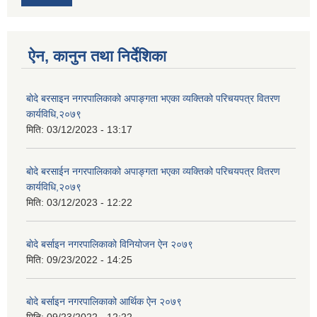
ऐन, कानुन तथा निर्देशिका
बोदे बरसाइन नगरपालिकाको अपाङ्गता भएका व्यक्तिको परिचयपत्र वितरण
कार्यविधि,२०७९
मिति:
03/12/2023 - 13:17
बोदे बरसाईन नगरपालिकाको अपाङ्गता भएका व्यक्तिको परिचयपत्र वितरण
कार्यविधि,२०७९
मिति:
03/12/2023 - 12:22
बाेदे बर्साइन नगरपालिकाको विनियोजन ऐन २०७९
मिति:
09/23/2022 - 14:25
बाेदे बर्साइन नगरपालिकाको आर्थिक ऐन २०७९
मिति:
09/23/2022 - 12:22