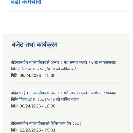
वडा कर्मचारी
बजेट तथा कार्यक्रम
बोदेबरसाईन नगरपालिकाको असार ८ गते सम्पन भएको १५ ‍‍‍औ नगरसभाबाट
बिनियोजित आ.ब. २०८३/०८४ को बार्षिक बजेट
मिति:
06/24/2026 - 18:38
बोदेबरसाईन नगरपालिकाको असार ८ गते सम्पन भएको १५ ‍‍‍औ नगरसभाबाट
बिनियोजित आ.ब. २०८३/०८४ को बार्षिक बजेट
मिति:
06/24/2026 - 18:38
बोदेबरसाईन नगरपालिकाको बिनियोजन ऐन २०८२
मिति:
12/23/2025 - 09:31