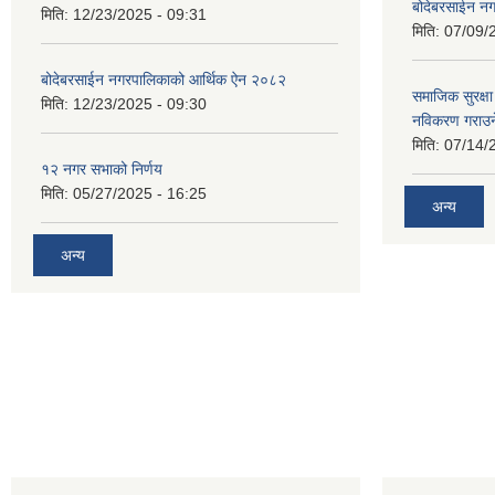
बोदेबरसाईन नग
मिति:
12/23/2025 - 09:31
मिति:
07/09/
बोदेबरसाईन नगरपालिकाको आर्थिक ऐन २०८२
समाजिक सुरक्षा 
मिति:
12/23/2025 - 09:30
नविकरण गराउने 
मिति:
07/14/
१२ नगर सभाको निर्णय
मिति:
05/27/2025 - 16:25
अन्य
अन्य