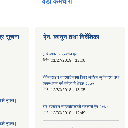
वडा कर्मचारी
्र सूचना
ऐन, कानुन तथा निर्देशिका
||
कृषि ब्यबसाय प्रबर्धन ऐन
मिति:
01/27/2019 - 12:08
बोदेबरसाइन नगरपालिकामा विपद जोखिम न्यूनीकरण तथा
ब्यबस्थापन गर्न बनेको बिधेयक-२०७५
मिति:
12/30/2018 - 13:05
यको सूचना |||
बोदे बरसाइन नगरपालिकाको सहकारी ऐन-२०७५
मिति:
12/30/2018 - 12:49
यको सूचना |||