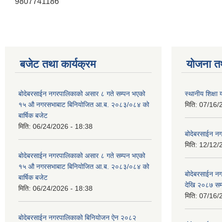
9807741186
बजेट तथा कार्यक्रम
योजना त
बोदेबरसाईन नगरपालिकाको असार ८ गते सम्पन भएको
स्थानीय शिक्
१५ ‍‍‍औ नगरसभाबाट बिनियोजित आ.ब. २०८३/०८४ को
मिति:
07/16/
बार्षिक बजेट
मिति:
06/24/2026 - 18:38
बोदेबरसाईन नग
मिति:
12/12/
बोदेबरसाईन नगरपालिकाको असार ८ गते सम्पन भएको
१५ ‍‍‍औ नगरसभाबाट बिनियोजित आ.ब. २०८३/०८४ को
बोदेबरसाईन 
बार्षिक बजेट
देखि २०८७ सम
मिति:
06/24/2026 - 18:38
मिति:
07/16/
बोदेबरसाईन नगरपालिकाको बिनियोजन ऐन २०८२