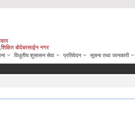
रकार
,शिक्षित बोदेबरसाईन नगर
जना
विधुतीय शुसासन सेवा
प्रतिवेदन
सूचना तथा जानकारी