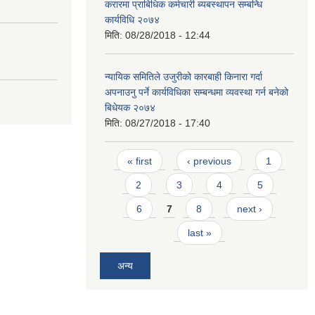
करारमा प्राबिधिक कर्मचारी ब्यबस्थापन सम्बन्धि
कार्यविधि २०७४
मिति:
08/28/2018 - 12:44
न्यायिक समितिले उजुरीको कारबाही किनारा गर्दा
अपनाउनु पर्ने कार्यविधिका सम्बन्धमा व्यवस्था गर्न बनेको
बिधेयक २०७४
मिति:
08/27/2018 - 17:40
Pages
« first
‹ previous
1
2
3
4
5
6
7
8
next ›
last »
अन्य