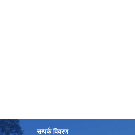
सम्पर्क विवरण