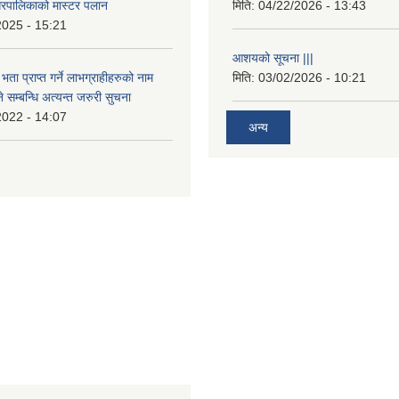
रपालिकाको मास्टर पलान
मिति:
04/22/2026 - 13:43
2025 - 15:21
आशयको सूचना |||
भता प्राप्त गर्ने लाभग्राहीहरुको नाम
मिति:
03/02/2026 - 10:21
सम्बन्धि अत्यन्त जरुरी सुचना
2022 - 14:07
अन्य