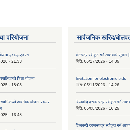
था परियोजना
सार्वजनिक खरिद/बोलपत
षा योजना २०८२-२०९१
बोलपत्र स्वीकूत गर्ने आशयको सूचना |
2026 - 21:33
मिति:
06/17/2026 - 14:35
रपालिकाको शिक्षा योजना
Invitation for electronic bids
2025 - 18:08
मिति:
05/11/2026 - 14:26
नगरपालिकाको आवधिक योजना २०८२
शिलबन्दि दरभाउपत्र स्वीकृत गर्ने आश
्म
मिति:
05/08/2026 - 16:25
2025 - 16:45
शिलबन्दी दरभाउपत्र स्वीकृत गर्ने आश