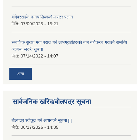
बोदेबरसाईन नगरपालिकाको मास्टर पलान
मिति:
07/09/2025 - 15:21
समाजिक सुरक्षा भता प्राप्त गर्ने लाभग्राहीहरुको नाम नविकरण गराउने सम्बन्धि
अत्यन्त जरुरी सुचना
मिति:
07/14/2022 - 14:07
अन्य
सार्वजनिक खरिद/बोलपत्र सूचना
बोलपत्र स्वीकूत गर्ने आशयको सूचना |||
मिति:
06/17/2026 - 14:35