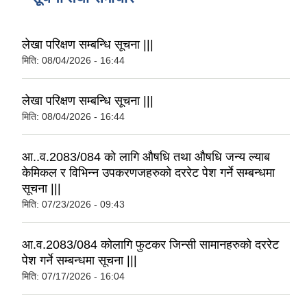
लेखा परिक्षण सम्बन्धि सूचना |||
मिति:
08/04/2026 - 16:44
लेखा परिक्षण सम्बन्धि सूचना |||
मिति:
08/04/2026 - 16:44
आ..व.2083/084 को लागि औषधि तथा औषधि जन्य ल्याब
केमिकल र विभिन्न उपकरणजहरुको दररेट पेश गर्ने सम्बन्धमा
सूचना |||
मिति:
07/23/2026 - 09:43
आ.व.2083/084 कोलागि फुटकर जिन्सी सामानहरुको दररेट
पेश गर्ने सम्बन्धमा सूचना |||
मिति:
07/17/2026 - 16:04