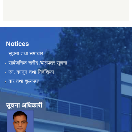
Notices
सूचना तथा समाचार
सार्वजनिक खरीद /बोलपत्र सूचना
एन, कानुन तथा निर्देशिका
कर तथा शुल्कहरु
सूचना अधिकारी