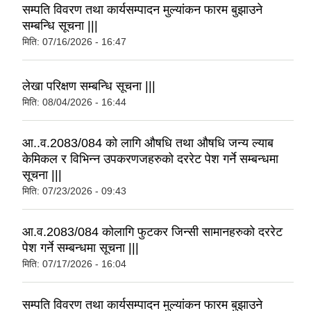
सम्पति विवरण तथा कार्यसम्पादन मुल्यांकन फारम बुझाउने
सम्बन्धि सूचना |||
मिति:
07/16/2026 - 16:47
लेखा परिक्षण सम्बन्धि सूचना |||
मिति:
08/04/2026 - 16:44
आ..व.2083/084 को लागि औषधि तथा औषधि जन्य ल्याब
केमिकल र विभिन्न उपकरणजहरुको दररेट पेश गर्ने सम्बन्धमा
सूचना |||
मिति:
07/23/2026 - 09:43
आ.व.2083/084 कोलागि फुटकर जिन्सी सामानहरुको दररेट
पेश गर्ने सम्बन्धमा सूचना |||
मिति:
07/17/2026 - 16:04
सम्पति विवरण तथा कार्यसम्पादन मुल्यांकन फारम बुझाउने