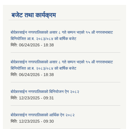
बजेट तथा कार्यक्रम
बोदेबरसाईन नगरपालिकाको असार ८ गते सम्पन भएको १५ ‍‍‍औ नगरसभाबाट
बिनियोजित आ.ब. २०८३/०८४ को बार्षिक बजेट
मिति:
06/24/2026 - 18:38
बोदेबरसाईन नगरपालिकाको असार ८ गते सम्पन भएको १५ ‍‍‍औ नगरसभाबाट
बिनियोजित आ.ब. २०८३/०८४ को बार्षिक बजेट
मिति:
06/24/2026 - 18:38
बोदेबरसाईन नगरपालिकाको बिनियोजन ऐन २०८२
मिति:
12/23/2025 - 09:31
बोदेबरसाईन नगरपालिकाको आर्थिक ऐन २०८२
मिति:
12/23/2025 - 09:30