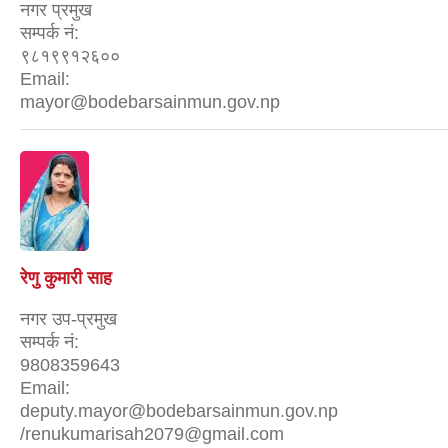
नगर प्रमुख
सम्पर्क नं:
९८१९९१२६००
Email:
mayor@bodebarsainmun.gov.np
रेणु कुमारी साह
नगर उप-प्रमुख
सम्पर्क नं:
9808359643
Email:
deputy.mayor@bodebarsainmun.gov.np
/renukumarisah2079@gmail.com