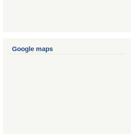
Google maps