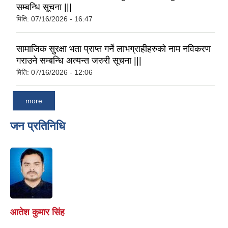
सम्बन्धि सूचना |||
मिति:
07/16/2026 - 16:47
सामाजिक सुरक्षा भता प्राप्त गर्ने लाभग्राहीहरुको नाम नविकरण
गराउने सम्बन्धि अत्यन्त जरुरी सूचना |||
मिति:
07/16/2026 - 12:06
more
जन प्रतिनिधि
आतेश कुमार सिंह