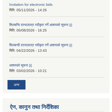
Invitation for electronic bids
मिति:
05/11/2026 - 14:26
शिलबन्दि दरभाउपत्र स्वीकृत गर्ने आशयको सूचना |||
मिति:
05/08/2026 - 16:25
शिलबन्दी दरभाउपत्र स्वीकृत गर्ने आशयको सूचना |||
मिति:
04/22/2026 - 13:43
आशयको सूचना |||
मिति:
03/02/2026 - 10:21
अन्य
ऐन, कानुन तथा निर्देशिका