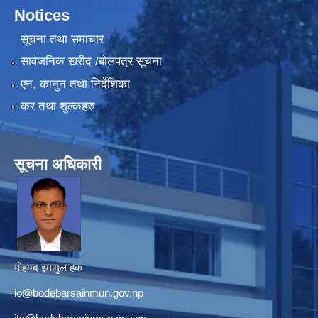
Notices
सूचना तथा समाचार
सार्वजनिक खरीद /बोलपत्र सूचना
एन, कानुन तथा निर्देशिका
कर तथा शुल्कहरु
सूचना अधिकारी
मोहम्म्द इमामुल हक
io@bodebarsainmun.gov.np