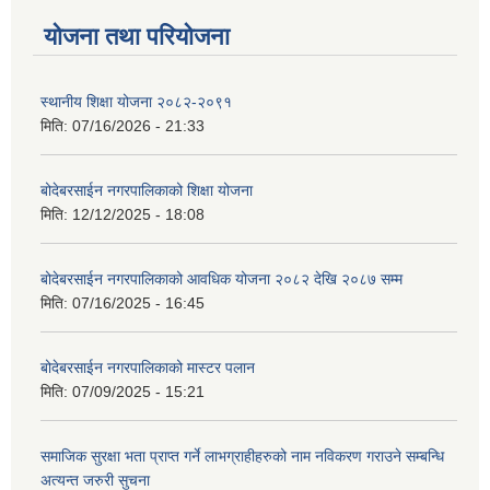
योजना तथा परियोजना
स्थानीय शिक्षा योजना २०८२-२०९१
मिति:
07/16/2026 - 21:33
बोदेबरसाईन नगरपालिकाको शिक्षा योजना
मिति:
12/12/2025 - 18:08
बोदेबरसाईन नगरपालिकाको आवधिक योजना २०८२ देखि २०८७ सम्म
मिति:
07/16/2025 - 16:45
बोदेबरसाईन नगरपालिकाको मास्टर पलान
मिति:
07/09/2025 - 15:21
समाजिक सुरक्षा भता प्राप्त गर्ने लाभग्राहीहरुको नाम नविकरण गराउने सम्बन्धि
अत्यन्त जरुरी सुचना