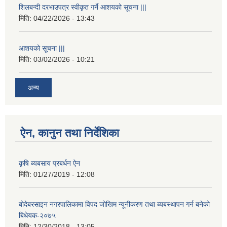
शिलबन्दी दरभाउपत्र स्वीकृत गर्ने आशयको सूचना |||
मिति:
04/22/2026 - 13:43
आशयको सूचना |||
मिति:
03/02/2026 - 10:21
अन्य
ऐन, कानुन तथा निर्देशिका
कृषि ब्यबसाय प्रबर्धन ऐन
मिति:
01/27/2019 - 12:08
बोदेबरसाइन नगरपालिकामा विपद जोखिम न्यूनीकरण तथा ब्यबस्थापन गर्न बनेको
बिधेयक-२०७५
मिति:
12/30/2018 - 13:05