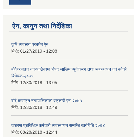
ऐन, कानुन तथा निर्देशिका
कृषि ब्यबसाय प्रबर्धन ऐन
मिति:
01/27/2019 - 12:08
बोदेबरसाइन नगरपालिकामा विपद जोखिम न्यूनीकरण तथा ब्यबस्थापन गर्न बनेको
बिधेयक-२०७५
मिति:
12/30/2018 - 13:05
बोदे बरसाइन नगरपालिकाको सहकारी ऐन-२०७५
मिति:
12/30/2018 - 12:49
करारमा प्राबिधिक कर्मचारी ब्यबस्थापन सम्बन्धि कार्यविधि २०७४
मिति:
08/28/2018 - 12:44