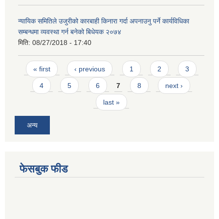
न्यायिक समितिले उजुरीको कारबाही किनारा गर्दा अपनाउनु पर्ने कार्यविधिका
सम्बन्धमा व्यवस्था गर्न बनेको बिधेयक २०७४
मिति:
08/27/2018 - 17:40
Pages
« first
‹ previous
1
2
3
4
5
6
7
8
next ›
last »
अन्य
फेसबुक फीड