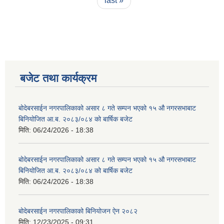
last »
बजेट तथा कार्यक्रम
बोदेबरसाईन नगरपालिकाको असार ८ गते सम्पन भएको १५ ‍‍‍औ नगरसभाबाट
बिनियोजित आ.ब. २०८३/०८४ को बार्षिक बजेट
मिति:
06/24/2026 - 18:38
बोदेबरसाईन नगरपालिकाको असार ८ गते सम्पन भएको १५ ‍‍‍औ नगरसभाबाट
बिनियोजित आ.ब. २०८३/०८४ को बार्षिक बजेट
मिति:
06/24/2026 - 18:38
बोदेबरसाईन नगरपालिकाको बिनियोजन ऐन २०८२
मिति:
12/23/2025 - 09:31