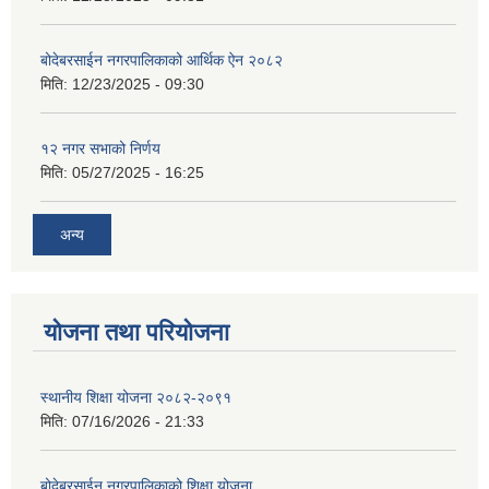
बोदेबरसाईन नगरपालिकाको आर्थिक ऐन २०८२
मिति:
12/23/2025 - 09:30
१२ नगर सभाको निर्णय
मिति:
05/27/2025 - 16:25
अन्य
योजना तथा परियोजना
स्थानीय शिक्षा योजना २०८२-२०९१
मिति:
07/16/2026 - 21:33
बोदेबरसाईन नगरपालिकाको शिक्षा योजना