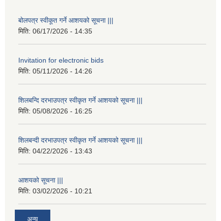
बोलपत्र स्वीकूत गर्ने आशयको सूचना |||
मिति:
06/17/2026 - 14:35
Invitation for electronic bids
मिति:
05/11/2026 - 14:26
शिलबन्दि दरभाउपत्र स्वीकृत गर्ने आशयको सूचना |||
मिति:
05/08/2026 - 16:25
शिलबन्दी दरभाउपत्र स्वीकृत गर्ने आशयको सूचना |||
मिति:
04/22/2026 - 13:43
आशयको सूचना |||
मिति:
03/02/2026 - 10:21
अन्य