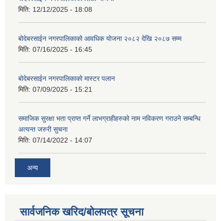
मिति:
12/12/2025 - 18:08
बोदेबरसाईन नगरपालिकाको आवधिक योजना २०८२ देखि २०८७ सम्म
मिति:
07/16/2025 - 16:45
बोदेबरसाईन नगरपालिकाको मास्टर पलान
मिति:
07/09/2025 - 15:21
समाजिक सुरक्षा भता प्राप्त गर्ने लाभग्राहीहरुको नाम नविकरण गराउने सम्बन्धि
अत्यन्त जरुरी सुचना
मिति:
07/14/2022 - 14:07
अन्य
सार्वजनिक खरिद/बोलपत्र सूचना