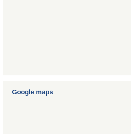
Google maps