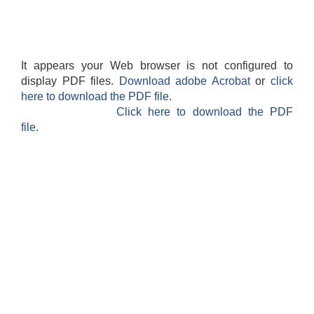
It appears your Web browser is not configured to
display PDF files.
Download adobe Acrobat
or
click
here to download the PDF file.
Click here to download the PDF
file.