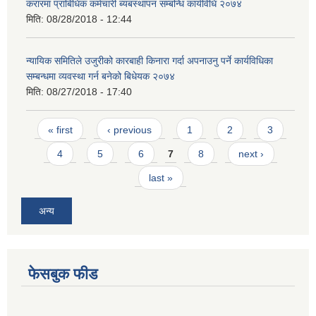
करारमा प्राबिधिक कर्मचारी ब्यबस्थापन सम्बन्धि कार्यविधि २०७४
मिति:
08/28/2018 - 12:44
न्यायिक समितिले उजुरीको कारबाही किनारा गर्दा अपनाउनु पर्ने कार्यविधिका
सम्बन्धमा व्यवस्था गर्न बनेको बिधेयक २०७४
मिति:
08/27/2018 - 17:40
Pages
« first
‹ previous
1
2
3
4
5
6
7
8
next ›
last »
अन्य
फेसबुक फीड