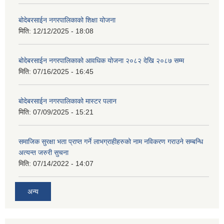
बोदेबरसाईन नगरपालिकाको शिक्षा योजना
मिति:
12/12/2025 - 18:08
बोदेबरसाईन नगरपालिकाको आवधिक योजना २०८२ देखि २०८७ सम्म
मिति:
07/16/2025 - 16:45
बोदेबरसाईन नगरपालिकाको मास्टर पलान
मिति:
07/09/2025 - 15:21
समाजिक सुरक्षा भता प्राप्त गर्ने लाभग्राहीहरुको नाम नविकरण गराउने सम्बन्धि
अत्यन्त जरुरी सुचना
मिति:
07/14/2022 - 14:07
अन्य