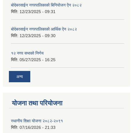
बोदेबरसाईन नगरपालिकाको बिनियोजन ऐन २०८२
मिति:
12/23/2025 - 09:31
बोदेबरसाईन नगरपालिकाको आर्थिक ऐन २०८२
मिति:
12/23/2025 - 09:30
१२ नगर सभाको निर्णय
मिति:
05/27/2025 - 16:25
अन्य
योजना तथा परियोजना
स्थानीय शिक्षा योजना २०८२-२०९१
मिति:
07/16/2026 - 21:33