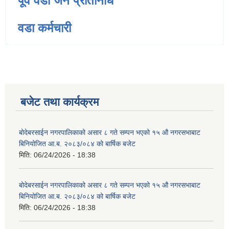
पूर्व वडा जन प्रतिनिधि
वडा कर्मचारी
बजेट तथा कार्यक्रम
बोदेबरसाईन नगरपालिकाको असार ८ गते सम्पन भएको १५ ‍‍‍औ नगरसभाबाट
बिनियोजित आ.ब. २०८३/०८४ को बार्षिक बजेट
मिति:
06/24/2026 - 18:38
बोदेबरसाईन नगरपालिकाको असार ८ गते सम्पन भएको १५ ‍‍‍औ नगरसभाबाट
बिनियोजित आ.ब. २०८३/०८४ को बार्षिक बजेट
मिति:
06/24/2026 - 18:38