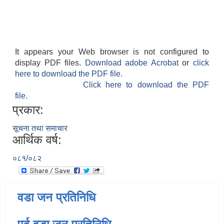
It appears your Web browser is not configured to
display PDF files.
Download adobe Acrobat
or
click
here to download the PDF file.
Click here to download the PDF
file.
प्रकार:
सूचना तथा समाचार
आर्थिक वर्ष:
०८१/०८२
वडा जन प्रतिनिधि