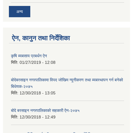
अन्य
ऐन, कानुन तथा निर्देशिका
कृषि ब्यबसाय प्रबर्धन ऐन
मिति:
01/27/2019 - 12:08
बोदेबरसाइन नगरपालिकामा विपद जोखिम न्यूनीकरण तथा ब्यबस्थापन गर्न बनेको
बिधेयक-२०७५
मिति:
12/30/2018 - 13:05
बोदे बरसाइन नगरपालिकाको सहकारी ऐन-२०७५
मिति:
12/30/2018 - 12:49