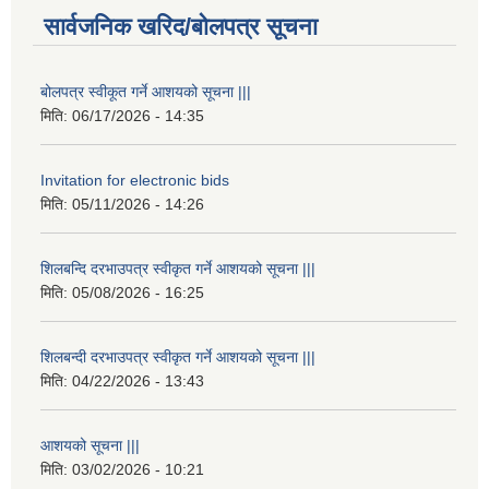
सार्वजनिक खरिद/बोलपत्र सूचना
बोलपत्र स्वीकूत गर्ने आशयको सूचना |||
मिति:
06/17/2026 - 14:35
Invitation for electronic bids
मिति:
05/11/2026 - 14:26
शिलबन्दि दरभाउपत्र स्वीकृत गर्ने आशयको सूचना |||
मिति:
05/08/2026 - 16:25
शिलबन्दी दरभाउपत्र स्वीकृत गर्ने आशयको सूचना |||
मिति:
04/22/2026 - 13:43
आशयको सूचना |||
मिति:
03/02/2026 - 10:21