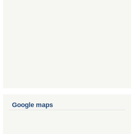
Google maps