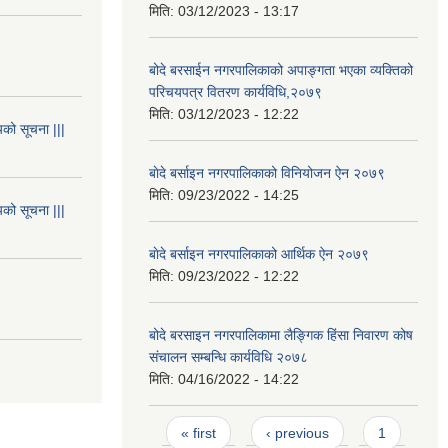
मिति:
03/12/2023 - 13:17
बोदे बरसाईन नगरपालिकाको अपाङ्गता भएका व्यक्तिको
परिचयपत्र वितरण कार्यविधि,२०७९
मिति:
03/12/2023 - 12:22
यको सूचना |||
बाेदे बर्साइन नगरपालिकाको विनियोजन ऐन २०७९
मिति:
09/23/2022 - 14:25
यको सूचना |||
बाेदे बर्साइन नगरपालिकाको आर्थिक ऐन २०७९
मिति:
09/23/2022 - 12:22
बोदे बरसाइन नगरपालिकामा लैङ्गिक हिंसा निवारण कोष
संचालन सम्बन्धि कार्यविधि २०७८
मिति:
04/16/2022 - 14:22
Pages
« first
‹ previous
1