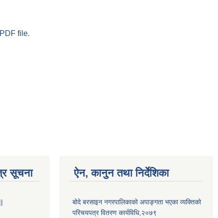
PDF file.
्र सूचना
ऐन, कानुन तथा निर्देशिका
||
बोदे बरसाइन नगरपालिकाको अपाङ्गता भएका व्यक्तिको
परिचयपत्र वितरण कार्यविधि,२०७९