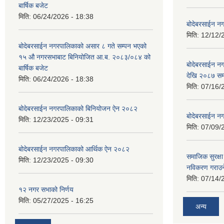
बार्षिक बजेट
मिति:
06/24/2026 - 18:38
बोदेबरसाईन नग
मिति:
12/12/
बोदेबरसाईन नगरपालिकाको असार ८ गते सम्पन भएको
१५ ‍‍‍औ नगरसभाबाट बिनियोजित आ.ब. २०८३/०८४ को
बोदेबरसाईन 
बार्षिक बजेट
देखि २०८७ सम
मिति:
06/24/2026 - 18:38
मिति:
07/16/
बोदेबरसाईन नगरपालिकाको बिनियोजन ऐन २०८२
बोदेबरसाईन नग
मिति:
12/23/2025 - 09:31
मिति:
07/09/
बोदेबरसाईन नगरपालिकाको आर्थिक ऐन २०८२
समाजिक सुरक्षा 
मिति:
12/23/2025 - 09:30
नविकरण गराउने 
मिति:
07/14/
१२ नगर सभाको निर्णय
मिति:
05/27/2025 - 16:25
अन्य