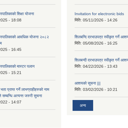
रपालिकाको शिक्षा योजना
Invitation for electronic bids
2025 - 18:08
मिति:
05/11/2026 - 14:26
नगरपालिकाको आवधिक योजना २०८२
शिलबन्दि दरभाउपत्र स्वीकृत गर्ने आश
्म
मिति:
05/08/2026 - 16:25
2025 - 16:45
शिलबन्दी दरभाउपत्र स्वीकृत गर्ने आश
रपालिकाको मास्टर पलान
मिति:
04/22/2026 - 13:43
2025 - 15:21
आशयको सूचना |||
भता प्राप्त गर्ने लाभग्राहीहरुको नाम
मिति:
03/02/2026 - 10:21
सम्बन्धि अत्यन्त जरुरी सुचना
2022 - 14:07
अन्य