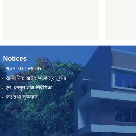
Notices
सूचना तथा समाचार
सार्वजनिक खरीद /बोलपत्र सूचना
एन, कानुन तथा निर्देशिका
कर तथा शुल्कहरु