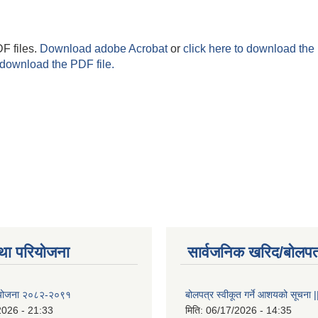
F files.
Download adobe Acrobat
or
click here to download the 
 download the PDF file.
था परियोजना
सार्वजनिक खरिद/बोलपत
षा योजना २०८२-२०९१
बोलपत्र स्वीकूत गर्ने आशयको सूचना |
2026 - 21:33
मिति:
06/17/2026 - 14:35