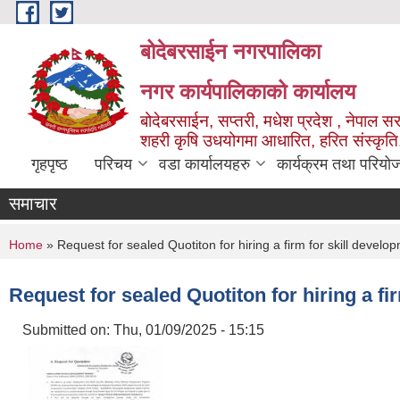
Skip to main content
बोदेबरसाईन नगरपालिका
नगर कार्यपालिकाको कार्यालय
बोदेबरसाईन, सप्तरी, मधेश प्रदेश , नेपाल स
शहरी कृषि उधयोगमा आधारित, हरित संस्कृति
गृहपृष्ठ
परिचय
वडा कार्यालयहरु
कार्यक्रम तथा परियो
समाचार
You are here
Home
» Request for sealed Quotiton for hiring a firm for skill develo
Request for sealed Quotiton for hiring a fi
Submitted on:
Thu, 01/09/2025 - 15:15