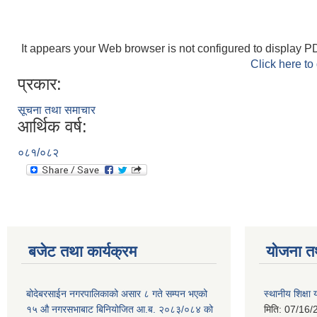
It appears your Web browser is not configured to display PD
Click here to
प्रकार:
सूचना तथा समाचार
आर्थिक वर्ष:
०८१/०८२
बजेट तथा कार्यक्रम
योजना त
बोदेबरसाईन नगरपालिकाको असार ८ गते सम्पन भएको
स्थानीय शिक्
१५ ‍‍‍औ नगरसभाबाट बिनियोजित आ.ब. २०८३/०८४ को
मिति:
07/16/